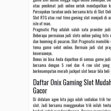
atau penikmat judi online untuk mendapatkan k
Percayakan taruhan anda bersama kita di Slot Onli
Slot RTG atau real time gaming slot menjadi di an
isle of man.
Pragmatic Play adalah salah satu provider judi
Beberapa permainan judi slots online paling hit
dan booming di pasaran. Slot Pragmatic memiliki
tema game selot online. Bermain judi slot pr
keseruannya.
Bonus ini bisa Anda dapatkan di semua game jud
bersama dengan 5 reel dan 4 row slot yang m
berkesempatan meraih jackpot slot besar bila beli 
Daftar Onix Gaming Slot Muda
Gacor
Di didalam agen kita juga udah sediakan trik t
slot. Jadi bersama menggunakan trik inilah tent