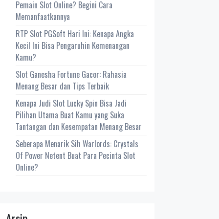
Pemain Slot Online? Begini Cara
Memanfaatkannya
RTP Slot PGSoft Hari Ini: Kenapa Angka
Kecil Ini Bisa Pengaruhin Kemenangan
Kamu?
Slot Ganesha Fortune Gacor: Rahasia
Menang Besar dan Tips Terbaik
Kenapa Judi Slot Lucky Spin Bisa Jadi
Pilihan Utama Buat Kamu yang Suka
Tantangan dan Kesempatan Menang Besar
Seberapa Menarik Sih Warlords: Crystals
Of Power Netent Buat Para Pecinta Slot
Online?
Arsip