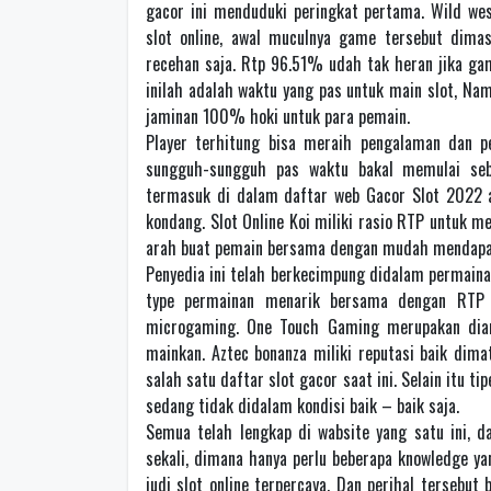
gacor ini menduduki peringkat pertama. Wild we
slot online, awal muculnya game tersebut dima
recehan saja. Rtp 96.51% udah tak heran jika game
inilah adalah waktu yang pas untuk main slot, N
jaminan 100% hoki untuk para pemain.
Player terhitung bisa meraih pengalaman dan p
sungguh-sungguh pas waktu bakal memulai seb
termasuk di dalam daftar web Gacor Slot 2022 
kondang. Slot Online Koi miliki rasio RTP untuk
arah buat pemain bersama dengan mudah mendapatk
Penyedia ini telah berkecimpung didalam permainan
type permainan menarik bersama dengan RTP 
microgaming. One Touch Gaming merupakan dian
mainkan. Aztec bonanza miliki reputasi baik dim
salah satu daftar slot gacor saat ini. Selain itu 
sedang tidak didalam kondisi baik – baik saja.
Semua telah lengkap di wabsite yang satu ini, 
sekali, dimana hanya perlu beberapa knowledge y
judi slot online terpercaya. Dan perihal tersebut 