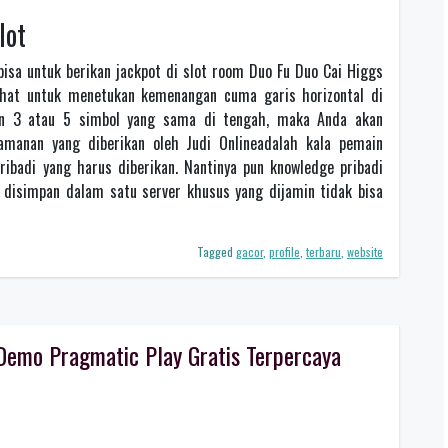
lot
u bisa untuk berikan jackpot di slot room Duo Fu Duo Cai Higgs
ilihat untuk menetukan kemenangan cuma garis horizontal di
an 3 atau 5 simbol yang sama di tengah, maka Anda akan
manan yang diberikan oleh Judi Onlineadalah kala pemain
ribadi yang harus diberikan. Nantinya pun knowledge pribadi
 disimpan dalam satu server khusus yang dijamin tidak bisa
Tagged
gacor
,
profile
,
terbaru
,
website
 Demo Pragmatic Play Gratis Terpercaya