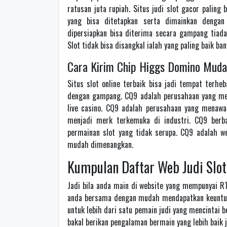
ratusan juta rupiah. Situs judi slot gacor paling
yang bisa ditetapkan serta dimainkan dengan
dipersiapkan bisa diterima secara gampang tiada
Slot tidak bisa disangkal ialah yang paling baik ba
Cara Kirim Chip Higgs Domino Mud
Situs slot online terbaik bisa jadi tempat terhe
dengan gampang. CQ9 adalah perusahaan yang men
live casino. CQ9 adalah perusahaan yang menawar
menjadi merk terkemuka di industri. CQ9 berba
permainan slot yang tidak serupa. CQ9 adalah we
mudah dimenangkan.
Kumpulan Daftar Web Judi Slot 
Jadi bila anda main di website yang mempunyai R
anda bersama dengan mudah mendapatkan keuntung
untuk lebih dari satu pemain judi yang mencintai 
bakal berikan pengalaman bermain yang lebih baik j