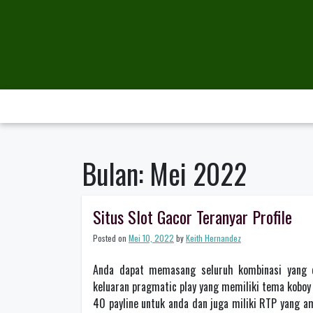
Skip
to
content
Bulan:
Mei 2022
Situs Slot Gacor Teranyar Profile
Posted on
Mei 10, 2022
by
Keith Hernandez
Anda dapat memasang seluruh kombinasi yang d
keluaran pragmatic play yang memiliki tema koboy 
40 payline untuk anda dan juga miliki RTP yang am