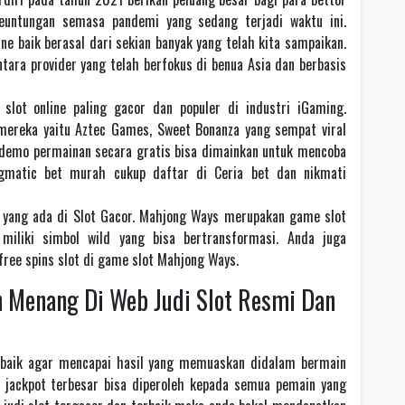
euntungan semasa pandemi yang sedang terjadi waktu ini.
ne baik berasal dari sekian banyak yang telah kita sampaikan.
tara provider yang telah berfokus di benua Asia dan berbasis
 slot online paling gacor dan populer di industri iGaming.
s mereka yaitu Aztec Games, Sweet Bonanza yang sempat viral
 demo permainan secara gratis bisa dimainkan untuk mencoba
agmatic bet murah cukup daftar di Ceria bet dan nikmati
i yang ada di Slot Gacor. Mahjong Ways merupakan game slot
iliki simbol wild yang bisa bertransformasi. Anda juga
free spins slot di game slot Mahjong Ways.
h Menang Di Web Judi Slot Resmi Dan
erbaik agar mencapai hasil yang memuaskan didalam bermain
u jackpot terbesar bisa diperoleh kepada semua pemain yang