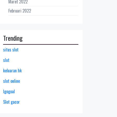
Maret 2022
Februari 2022
Trending
situs slot
slot
keluaran hk
slot online
lgogoal
Slot gacor