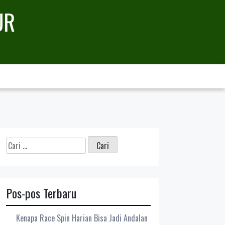
UR
Cari
untuk:
Pos-pos Terbaru
Kenapa Race Spin Harian Bisa Jadi Andalan