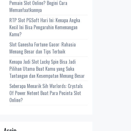
Pemain Slot Online? Begini Cara
Memanfaatkannya
RTP Slot PGSoft Hari Ini: Kenapa Angka
Kecil Ini Bisa Pengaruhin Kemenangan
Kamu?
Slot Ganesha Fortune Gacor: Rahasia
Menang Besar dan Tips Terbaik
Kenapa Judi Slot Lucky Spin Bisa Jadi
Pilihan Utama Buat Kamu yang Suka
Tantangan dan Kesempatan Menang Besar
Seberapa Menarik Sih Warlords: Crystals
Of Power Netent Buat Para Pecinta Slot
Online?
Arsip