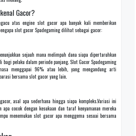
rkenal Gacor?
acu atas engine slot gacor apa banyak kali memberikan
engapa slot gacor Spadegaming dilihat sebagai gacor:
menunjukkan sejauh mana melimpah dana siapa dipertaruhkan
li bagi pelaku dalam periode panjang. Slot Gacor Spadegaming
 masa menggapai 96% atau lebih, yang mengandung arti
arasi bersama slot gacor yang lain.
cor, asal apa sederhana hingga siapa kompleks.Variasi ini
n apa cocok dengan kesukaan dan taraf kenyamanan mereka
 mampu menemukan slot gacor apa menggema sesuai bersama