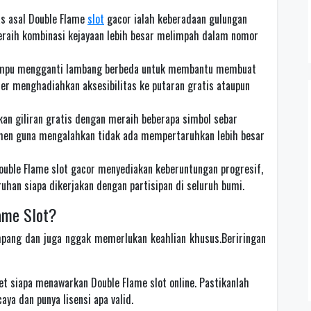
has asal Double Flame
slot
gacor ialah keberadaan gulungan
raih kombinasi kejayaan lebih besar melimpah dalam nomor
mampu mengganti lambang berbeda untuk membantu membuat
er menghadiahkan aksesibilitas ke putaran gratis ataupun
kan giliran gratis dengan meraih beberapa simbol sebar
en guna mengalahkan tidak ada mempertaruhkan lebih besar
ouble Flame slot gacor menyediakan keberuntungan progresif,
uhan siapa dikerjakan dengan partisipan di seluruh bumi.
ame Slot?
mpang dan juga nggak memerlukan keahlian khusus.Beriringan
net siapa menawarkan Double Flame slot online. Pastikanlah
ya dan punya lisensi apa valid.