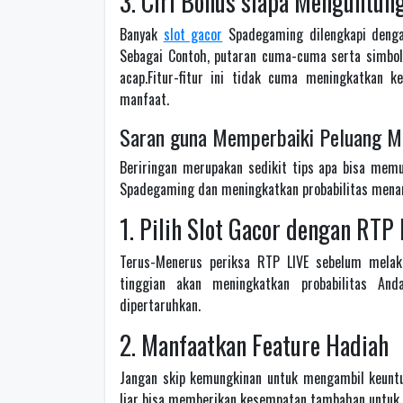
3. Ciri Bonus siapa Menguntun
Banyak
slot gacor
Spadegaming dilengkapi dengan
Sebagai Contoh, putaran cuma-cuma serta simbol
acap.Fitur-fitur ini tidak cuma meningkatkan 
manfaat.
Saran guna Memperbaiki Peluang M
Beriringan merupakan sedikit tips apa bisa mem
Spadegaming dan meningkatkan probabilitas mena
1. Pilih Slot Gacor dengan RTP
Terus-Menerus periksa RTP LIVE sebelum mela
tinggian akan meningkatkan probabilitas An
dipertaruhkan.
2. Manfaatkan Feature Hadiah
Jangan skip kemungkinan untuk mengambil keuntu
liar bisa memberikan kesempatan tambahan untuk