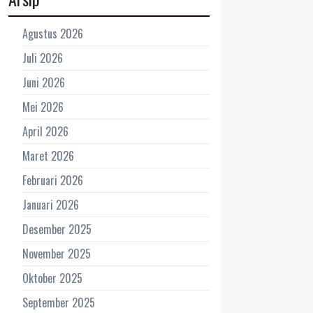
Agustus 2026
Juli 2026
Juni 2026
Mei 2026
April 2026
Maret 2026
Februari 2026
Januari 2026
Desember 2025
November 2025
Oktober 2025
September 2025