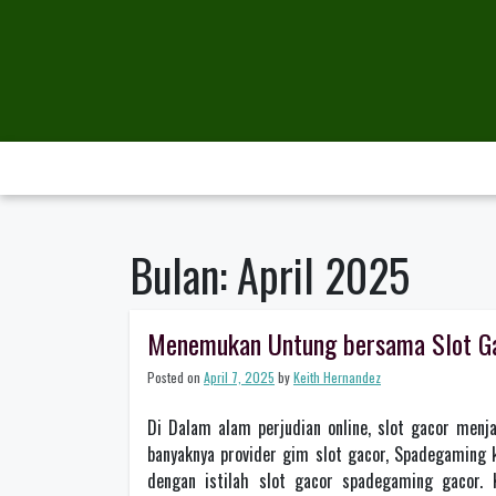
Skip
to
content
Bulan:
April 2025
Menemukan Untung bersama Slot G
Posted on
April 7, 2025
by
Keith Hernandez
Di Dalam alam perjudian online, slot gacor menj
banyaknya provider gim slot gacor, Spadegaming 
dengan istilah slot gacor spadegaming gacor. 