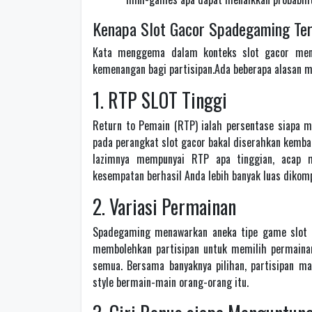
Kenapa Slot Gacor Spadegaming Te
Kata menggema dalam konteks slot gacor meng
kemenangan bagi partisipan.Ada beberapa alasan m
1. RTP SLOT Tinggi
Return to Pemain (RTP) ialah persentase siapa 
pada perangkat slot gacor bakal diserahkan kemba
lazimnya mempunyai RTP apa tinggian, acap
kesempatan berhasil Anda lebih banyak luas dikomp
2. Variasi Permainan
Spadegaming menawarkan aneka tipe game slot ga
membolehkan partisipan untuk memilih permaina
semua. Bersama banyaknya pilihan, partisipan
style bermain-main orang-orang itu.