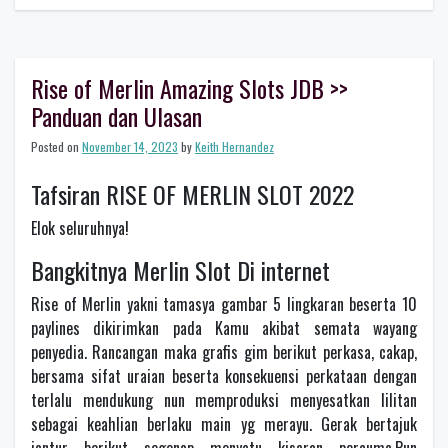
Rise of Merlin Amazing Slots JDB >>
Panduan dan Ulasan
Posted on
November 14, 2023
by
Keith Hernandez
Tafsiran RISE OF MERLIN SLOT 2022
Elok seluruhnya!
Bangkitnya Merlin Slot Di internet
Rise of Merlin yakni tamasya gambar 5 lingkaran beserta 10
paylines dikirimkan pada Kamu akibat semata wayang
penyedia. Rancangan maka grafis gim berikut perkasa, cakap,
bersama sifat uraian beserta konsekuensi perkataan dengan
terlalu mendukung nun memproduksi menyesatkan lilitan
sebagai keahlian berlaku main yg merayu. Gerak bertajuk