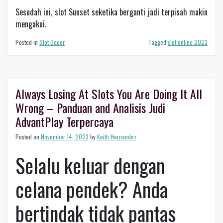
Sesudah ini, slot Sunset seketika berganti jadi terpisah makin
mengakui.
Posted in
Slot Gacor
Tagged
slot online 2023
Always Losing At Slots You Are Doing It All
Wrong – Panduan and Analisis Judi
AdvantPlay Terpercaya
Posted on
November 14, 2023
by
Keith Hernandez
Selalu keluar dengan
celana pendek? Anda
bertindak tidak pantas