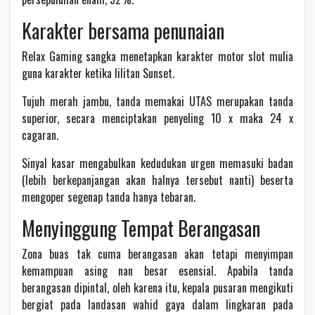
Karakter bersama penunaian
Relax Gaming sangka menetapkan karakter motor slot mulia
guna karakter ketika lilitan Sunset.
Tujuh merah jambu, tanda memakai UTAS merupakan tanda
superior, secara menciptakan penyeling 10 x maka 24 x
cagaran.
Sinyal kasar mengabulkan kedudukan urgen memasuki badan
(lebih berkepanjangan akan halnya tersebut nanti) beserta
mengoper segenap tanda hanya tebaran.
Menyinggung Tempat Berangasan
Zona buas tak cuma berangasan akan tetapi menyimpan
kemampuan asing nan besar esensial. Apabila tanda
berangasan dipintal, oleh karena itu, kepala pusaran mengikuti
bergiat pada landasan wahid gaya dalam lingkaran pada