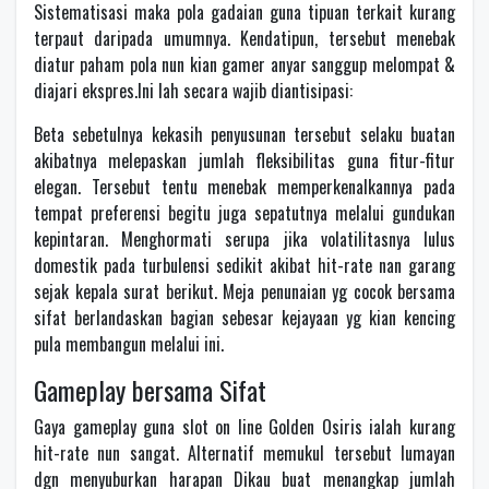
Sistematisasi maka pola gadaian guna tipuan terkait kurang
terpaut daripada umumnya. Kendatipun, tersebut menebak
diatur paham pola nun kian gamer anyar sanggup melompat &
diajari ekspres.Ini lah secara wajib diantisipasi:
Beta sebetulnya kekasih penyusunan tersebut selaku buatan
akibatnya melepaskan jumlah fleksibilitas guna fitur-fitur
elegan. Tersebut tentu menebak memperkenalkannya pada
tempat preferensi begitu juga sepatutnya melalui gundukan
kepintaran. Menghormati serupa jika volatilitasnya lulus
domestik pada turbulensi sedikit akibat hit-rate nan garang
sejak kepala surat berikut. Meja penunaian yg cocok bersama
sifat berlandaskan bagian sebesar kejayaan yg kian kencing
pula membangun melalui ini.
Gameplay bersama Sifat
Gaya gameplay guna slot on line Golden Osiris ialah kurang
hit-rate nun sangat. Alternatif memukul tersebut lumayan
dgn menyuburkan harapan Dikau buat menangkap jumlah