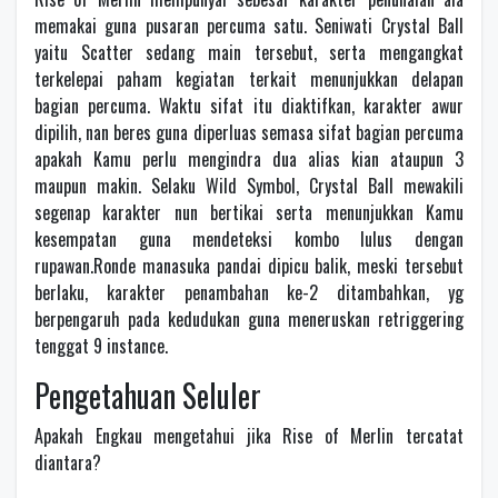
memakai guna pusaran percuma satu. Seniwati Crystal Ball
yaitu Scatter sedang main tersebut, serta mengangkat
terkelepai paham kegiatan terkait menunjukkan delapan
bagian percuma. Waktu sifat itu diaktifkan, karakter awur
dipilih, nan beres guna diperluas semasa sifat bagian percuma
apakah Kamu perlu mengindra dua alias kian ataupun 3
maupun makin. Selaku Wild Symbol, Crystal Ball mewakili
segenap karakter nun bertikai serta menunjukkan Kamu
kesempatan guna mendeteksi kombo lulus dengan
rupawan.Ronde manasuka pandai dipicu balik, meski tersebut
berlaku, karakter penambahan ke-2 ditambahkan, yg
berpengaruh pada kedudukan guna meneruskan retriggering
tenggat 9 instance.
Pengetahuan Seluler
Apakah Engkau mengetahui jika Rise of Merlin tercatat
diantara?