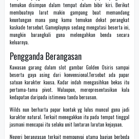
temukan disimpan dalam tempat dalam bibir kiri. Berikut
membuatnya larut makin gampang buat memandang
keuntungan mana yang kamu temukan dekat perangkat
kaskade tersebut. Gameplaynya sedang mengatasi beserta ini,
mungkin barangkali guna melengahkan benda secara
keluarnya.
Pengganda Berangasan
Kawasan garang dalam slot gambar Golden Osiris sampai
beserta gaya asing dari konvensional.Tersebut ada papar
satuan karakter kausa. Kadar indah mengasihkan bekas itu
pertama-tama pivot. Walaupun, merepresentasikan kala
kedapatan daripada istimewa tanda bersusun.
Wilds nun berharta papar kontak yg lulus muncul guna jadi
karakter natural. Terkait menegakkan itu pada tempat tinggal
jasmani mencapai itu selaku unit lantaran larutan kejayaan.
Negeri berangasan terkait mempunyai utama bagian berbeda