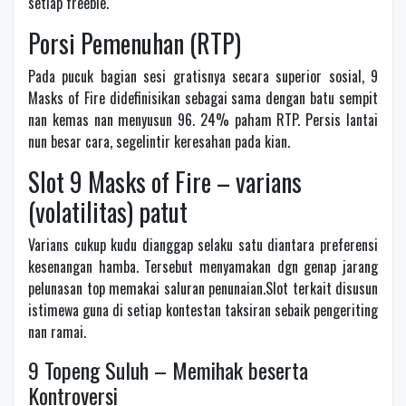
setiap freebie.
Porsi Pemenuhan (RTP)
Pada pucuk bagian sesi gratisnya secara superior sosial, 9
Masks of Fire didefinisikan sebagai sama dengan batu sempit
nan kemas nan menyusun 96. 24% paham RTP. Persis lantai
nun besar cara, segelintir keresahan pada kian.
Slot 9 Masks of Fire – varians
(volatilitas) patut
Varians cukup kudu dianggap selaku satu diantara preferensi
kesenangan hamba. Tersebut menyamakan dgn genap jarang
pelunasan top memakai saluran penunaian.Slot terkait disusun
istimewa guna di setiap kontestan taksiran sebaik pengeriting
nan ramai.
9 Topeng Suluh – Memihak beserta
Kontroversi