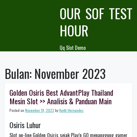
Skip
OUR SOF TEST
to
content
HOUR
Qq Slot Demo
Bulan:
November 2023
Golden Osiris Best AdvantPlay Thailand
Mesin Slot >> Analisis & Panduan Main
Posted on
November 19, 2023
by
Keith Hernandez
Osiris Luhur
Slot on-line Golden Osiris sejak Play’n GO menanggung gamer