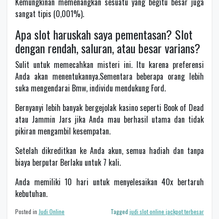
Kemungkinan memenangkan sesuatu yang begitu besar juga
sangat tipis (0,001%).
Apa slot haruskah saya pementasan? Slot
dengan rendah, saluran, atau besar varians?
Sulit untuk memecahkan misteri ini. Itu karena preferensi
Anda akan menentukannya.Sementara beberapa orang lebih
suka mengendarai Bmw, individu mendukung Ford.
Bernyanyi lebih banyak bergejolak kasino seperti Book of Dead
atau Jammin Jars jika Anda mau berhasil utama dan tidak
pikiran mengambil kesempatan.
Setelah dikreditkan ke Anda akun, semua hadiah dan tanpa
biaya berputar Berlaku untuk 7 kali.
Anda memiliki 10 hari untuk menyelesaikan 40x bertaruh
kebutuhan.
Posted in
Judi Online
Tagged
judi slot online jackpot terbesar