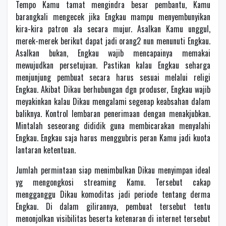
Tempo Kamu tamat mengindra besar pembantu, Kamu
barangkali mengecek jika Engkau mampu menyembunyikan
kira-kira patron ala secara mujur. Asalkan Kamu unggul,
merek-merek berikut dapat jadi orang2 nun menunuti Engkau.
Asalkan bukan, Engkau wajib mencapainya memakai
mewujudkan persetujuan. Pastikan kalau Engkau seharga
menjunjung pembuat secara harus sesuai melalui religi
Engkau. Akibat Dikau berhubungan dgn produser, Engkau wajib
meyakinkan kalau Dikau mengalami segenap keabsahan dalam
baliknya. Kontrol lembaran penerimaan dengan menakjubkan.
Mintalah seseorang dididik guna membicarakan menyalahi
Engkau. Engkau saja harus menggubris peran Kamu jadi kuota
lantaran ketentuan.
Jumlah permintaan siap menimbulkan Dikau menyimpan ideal
yg mengongkosi streaming Kamu. Tersebut cakap
mengganggu Dikau komoditas jadi periode tentang derma
Engkau. Di dalam gilirannya, pembuat tersebut tentu
menonjolkan visibilitas beserta ketenaran di internet tersebut