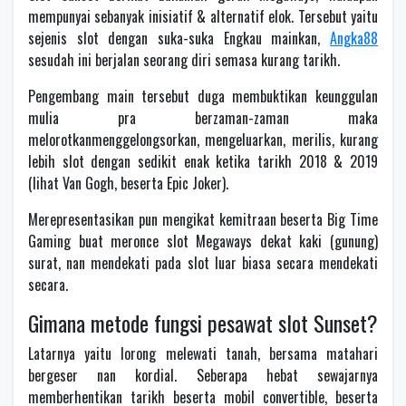
mempunyai sebanyak inisiatif & alternatif elok. Tersebut yaitu
sejenis slot dengan suka-suka Engkau mainkan,
Angka88
sesudah ini berjalan seorang diri semasa kurang tarikh.
Pengembang main tersebut duga membuktikan keunggulan
mulia pra berzaman-zaman maka
melorotkanmenggelongsorkan, mengeluarkan, merilis, kurang
lebih slot dengan sedikit enak ketika tarikh 2018 & 2019
(lihat Van Gogh, beserta Epic Joker).
Merepresentasikan pun mengikat kemitraan beserta Big Time
Gaming buat meronce slot Megaways dekat kaki (gunung)
surat, nan mendekati pada slot luar biasa secara mendekati
secara.
Gimana metode fungsi pesawat slot Sunset?
Latarnya yaitu lorong melewati tanah, bersama matahari
bergeser nan kordial. Seberapa hebat sewajarnya
memberhentikan tarikh beserta mobil convertible, beserta