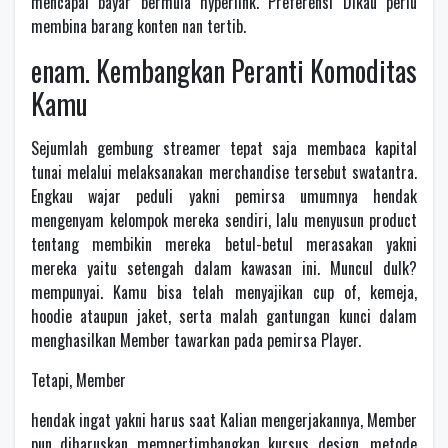
mencapai bayar bermula hyperlink. Preferensi Dikau perlu
membina barang konten nan tertib.
enam. Kembangkan Peranti Komoditas
Kamu
Sejumlah gembung streamer tepat saja membaca kapital
tunai melalui melaksanakan merchandise tersebut swatantra.
Engkau wajar peduli yakni pemirsa umumnya hendak
mengenyam kelompok mereka sendiri, lalu menyusun product
tentang membikin mereka betul-betul merasakan yakni
mereka yaitu setengah dalam kawasan ini. Muncul dulk?
mempunyai. Kamu bisa telah menyajikan cup of, kemeja,
hoodie ataupun jaket, serta malah gantungan kunci dalam
menghasilkan Member tawarkan pada pemirsa Player.
Tetapi, Member
hendak ingat yakni harus saat Kalian mengerjakannya, Member
pun diharuskan mempertimbangkan kursus design, metode