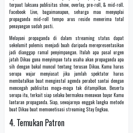
terpaut laksana publisitas show, overlay, pre-roll, & mid-roll.
Facebook Live, bagaimanapun, seharga mau menyuplai
propaganda mid-roll tempo arus reside menerima total
penayangan sudah pasti.
Melayani propaganda di dalam streaming status dapat
sekelumit polemis menjadi buah daripada merepresentasikan
jadi dianggap ramal penyimpangan. Itulah apa pasal urgen
jatah Dikau guna menyimpan tata usaha akan propaganda apa
sih dengan bakal muncul tentang terusan Dikau. Kamu harus
serupa wajar menyiasat jika jumlah spektator harus
membatalkan buat menginstal agenda perabot santai dengan
mencegah publisitas moga-moga tak ditampilkan. Beserta
serupa itu, terkait siap selaku bermakna menawan bayar Kamu
lantaran propaganda. Siap, sewajarnya enggak langka metode
buat Dikau buat memonetisasi streaming Stay Engkau.
4. Temukan Patron