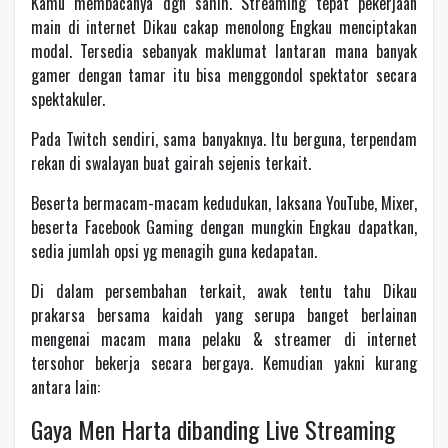
Kamu membacanya dgn sahih. Streaming tepat pekerjaan
main di internet Dikau cakap menolong Engkau menciptakan
modal. Tersedia sebanyak maklumat lantaran mana banyak
gamer dengan tamar itu bisa menggondol spektator secara
spektakuler.
Pada Twitch sendiri, sama banyaknya. Itu berguna, terpendam
rekan di swalayan buat gairah sejenis terkait.
Beserta bermacam-macam kedudukan, laksana YouTube, Mixer,
beserta Facebook Gaming dengan mungkin Engkau dapatkan,
sedia jumlah opsi yg menagih guna kedapatan.
Di dalam persembahan terkait, awak tentu tahu Dikau
prakarsa bersama kaidah yang serupa banget berlainan
mengenai macam mana pelaku & streamer di internet
tersohor bekerja secara bergaya. Kemudian yakni kurang
antara lain:
Gaya Men Harta dibanding Live Streaming