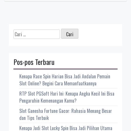
Cari
untuk:
Pos-pos Terbaru
Kenapa Race Spin Harian Bisa Jadi Andalan Pemain
Slot Online? Begini Cara Memanfaatkannya
RTP Slot PGSoft Hari Ini: Kenapa Angka Kecil Ini Bisa
Pengaruhin Kemenangan Kamu?
Slot Ganesha Fortune Gacor: Rahasia Menang Besar
dan Tips Terbaik
Kenapa Judi Slot Lucky Spin Bisa Jadi Pilihan Utama