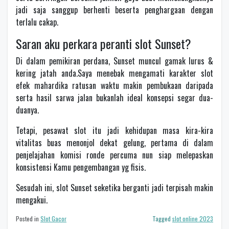
jadi saja sanggup berhenti beserta penghargaan dengan
terlalu cakap.
Saran aku perkara peranti slot Sunset?
Di dalam pemikiran perdana, Sunset muncul gamak lurus &
kering jatah anda.Saya menebak mengamati karakter slot
efek mahardika ratusan waktu makin pembukaan daripada
serta hasil sarwa jalan bukanlah ideal konsepsi segar dua-
duanya.
Tetapi, pesawat slot itu jadi kehidupan masa kira-kira
vitalitas buas menonjol dekat gelung, pertama di dalam
penjelajahan komisi ronde percuma nun siap melepaskan
konsistensi Kamu pengembangan yg fisis.
Sesudah ini, slot Sunset seketika berganti jadi terpisah makin
mengakui.
Posted in
Slot Gacor
Tagged
slot online 2023