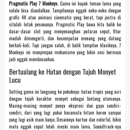
Pragmatic Play 7 Monkeys
. Game ini kayak teman lama yang
selalu bisa diandalkan. Tampilannya nggak neko-neko dengan
grafis 4K atau animasi cinematic yang berat, tapi justru di
situlah letak pesonanya. Pragmatic Play bawa kita balik ke
dasar-dasar slot yang menyenangkan: putaran cepat, fitur
mudah dimengerti, dan kesempatan menang yang datang
berkali-kali. Tapi jangan salah, di balik tampilan klasiknya, 7
Monkeys ini menyimpan mekanisme yang bikin sesi bermain
jadi nggak membosankan.
Bertualang ke Hutan dengan Tujuh Monyet
Lucu
Setting game ini langsung ke pokoknya: hutan tropis yang asri
dengan tujuh karakter monyet sebagai bintang utamanya.
Masing-masing monyet punya ekspresi dan gaya sendiri-
sendiri, dari yang lagi pakai kacamata hitam keren sampai
yang lagi asik main banjo. Desainnya kartun dan colorful, bikin
mata nggak cepat lelah meski main lama. Soundtrack-nya