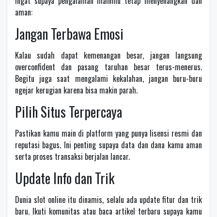
ingat supaya pengalaman mainmu tetap menyenangkan dan
aman:
Jangan Terbawa Emosi
Kalau sudah dapat kemenangan besar, jangan langsung
overconfident dan pasang taruhan besar terus-menerus.
Begitu juga saat mengalami kekalahan, jangan buru-buru
ngejar kerugian karena bisa makin parah.
Pilih Situs Terpercaya
Pastikan kamu main di platform yang punya lisensi resmi dan
reputasi bagus. Ini penting supaya data dan dana kamu aman
serta proses transaksi berjalan lancar.
Update Info dan Trik
Dunia slot online itu dinamis, selalu ada update fitur dan trik
baru. Ikuti komunitas atau baca artikel terbaru supaya kamu