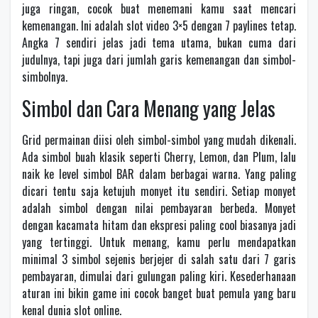
juga ringan, cocok buat menemani kamu saat mencari
kemenangan. Ini adalah slot video 3×5 dengan 7 paylines tetap.
Angka 7 sendiri jelas jadi tema utama, bukan cuma dari
judulnya, tapi juga dari jumlah garis kemenangan dan simbol-
simbolnya.
Simbol dan Cara Menang yang Jelas
Grid permainan diisi oleh simbol-simbol yang mudah dikenali.
Ada simbol buah klasik seperti Cherry, Lemon, dan Plum, lalu
naik ke level simbol BAR dalam berbagai warna. Yang paling
dicari tentu saja ketujuh monyet itu sendiri. Setiap monyet
adalah simbol dengan nilai pembayaran berbeda. Monyet
dengan kacamata hitam dan ekspresi paling cool biasanya jadi
yang tertinggi. Untuk menang, kamu perlu mendapatkan
minimal 3 simbol sejenis berjejer di salah satu dari 7 garis
pembayaran, dimulai dari gulungan paling kiri. Kesederhanaan
aturan ini bikin game ini cocok banget buat pemula yang baru
kenal dunia slot online.