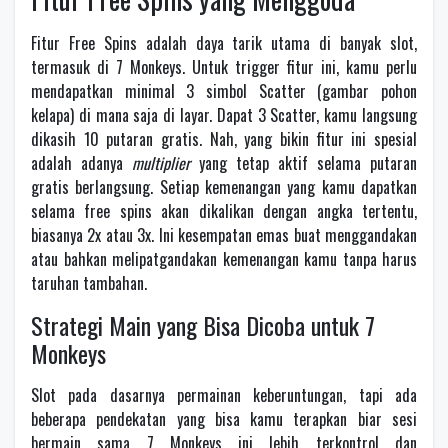
Fitur Free Spins adalah daya tarik utama di banyak slot,
termasuk di 7 Monkeys. Untuk trigger fitur ini, kamu perlu
mendapatkan minimal 3 simbol Scatter (gambar pohon
kelapa) di mana saja di layar. Dapat 3 Scatter, kamu langsung
dikasih 10 putaran gratis. Nah, yang bikin fitur ini spesial
adalah adanya
multiplier
yang tetap aktif selama putaran
gratis berlangsung. Setiap kemenangan yang kamu dapatkan
selama free spins akan dikalikan dengan angka tertentu,
biasanya 2x atau 3x. Ini kesempatan emas buat menggandakan
atau bahkan melipatgandakan kemenangan kamu tanpa harus
taruhan tambahan.
Strategi Main yang Bisa Dicoba untuk 7
Monkeys
Slot pada dasarnya permainan keberuntungan, tapi ada
beberapa pendekatan yang bisa kamu terapkan biar sesi
bermain sama 7 Monkeys ini lebih terkontrol dan