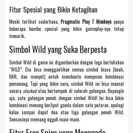
Fitur Spesial yang Bikin Ketagihan
Meski terlihat sederhana,
Pragmatic Play 7 Monkeys
punya
beberapa bumbu spesial yang bikin gameplay-nya tetap
menarik.
Simbol Wild yang Suka Berpesta
Simbol Wild di game ini digambarkan dengan logo bertuliskan
“WILD”. Dia bisa menggantikan semua simbol biasa (buah,
BAR, dan monyet) untuk membantu menyusun kombinasi
pemenang. Tapi yang bikin seru, simbol Wild ini bisa muncul
secara
stacked
atau bertumpuk di seluruh gulungan. Bayangin
aja, satu gulungan penuh dengan simbol Wild! Ini bisa bikin
kombinasi menang berlipat ganda dalam satu putaran, apalagi
kalau sampai dapat dua atau tiga gulungan penuh Wild.
Sensasinya memang nggak main-main.
Fitur Free Spins yang Menggoda