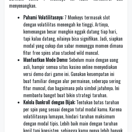
menyenangkan.
Pahami Volatilitasnya:
7 Monkeys termasuk slot
dengan volatilitas menengah ke tinggi. Artinya,
kemenangan besar mungkin nggak datang tiap hari,
tapi kalau datang, nilainya bisa signifikan. Jadi, siapkan
modal yang cukup dan sabar menunggu momen dimana
fitur free spins atau stacked wild muncul.
Manfaatkan Mode Demo:
Sebelum main dengan uang
asli, hampir semua situs kasino online menyediakan
versi demo dari game ini. Gunakan kesempatan ini
buat familiar dengan alur permainan, seberapa sering
fitur muncul, dan bagaimana pola simbol jatuhnya. Ini
membantu banget buat bikin strategi taruhan.
Kelola Bankroll dengan Bijak:
Tentukan batas taruhan
per spin yang sesuai dengan total modal kamu. Karena
volatilitasnya lumayan, hindari taruhan maksimum
dengan modal tipis. Lebih baik main dengan taruhan
kecil tapi konsisten, sehingga kamu punya lebih banyak