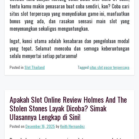
tentu kamu makin penasaran buat coba sendiri, kan? Coba cari
situs slot terpercaya yang menyediakan game ini, manfaatkan
bonus yang ada, dan rasakan sensasi main slot yang
menyenangkan sekaligus menguntungkan.
Ingat, kunci utama adalah kesabaran dan pengelolaan modal
yang tepat. Selamat mencoba dan semoga keberuntungan
selalu menyertai setiap putaranmu!
Posted in
Slot Thailand
Tagged
situs slot gacor terpercaya
Apakah Slot Online Review Holmes And The
Stolen Stones Layak Dicoba? Simak
Ulasannya Lengkap di Sini!
Posted on
Desember 16, 2025
by
Keith Hernandez