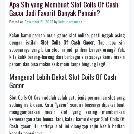
Apa Sih yang Membuat Slot Coils Of Cash
Gacor Jadi Favorit Banyak Pemain?
Posted on
Desember 21, 2025
by
Keith Hernandez
Kalau kamu pernah main game slot online, pasti nggak asing
dengan istilah
Slot Coils Of Cash Gacor
. Tapi, apa sih
sebenarnya yang bikin slot ini jadi pilihan banyak orang? Yuk,
kita kulik bareng-bareng dari berbagai sisi supaya kamu makin
paham dan bisa makin asik main tanpa bingung lagi!
Mengenal Lebih Dekat Slot Coils Of Cash
Gacor
Slot Coils Of Cash adalah salah satu jenis permainan slot yang
sedang naik daun. Kata “gacor” sendiri biasanya dipakai buat
menggambarkan mesin slot yang sering memberikan
kemenangan atau bonus. Jadi, kalau kamu dengar Slot Coils Of
Cash gacor, itu artinya slot ini dianggap rajin kasih hadiah
kepada pemainnya.