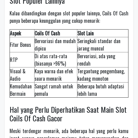
Slot Populer Lainnya
Kalau dibandingkan dengan slot populer lainnya, Coils Of Cash
punya beberapa keunggulan yang cukup menarik:
Aspek
Coils Of Cash
Slot Lain
Bervariasi dan mudah
Seringkali standar dan
Fitur Bonus
dipicu
jarang muncul
Di atas rata-rata
Bervariasi, ada yang
RTP
(biasanya >96%)
rendah
Visual &
Kaya warna dan efek
Tergantung pengembang,
Audio
suara menarik
kadang monoton
Kemudahan
Sangat ramah untuk
Beberapa butuh adaptasi
Bermain
pemula
lebih lama
Hal yang Perlu Diperhatikan Saat Main Slot
Coils Of Cash Gacor
Meski terdengar menarik, ada beberapa hal yang perlu kamu