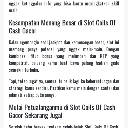
nggak ketinggalan info yang bisa bantu meningkatkan skill
main.
Kesempatan Menang Besar di Slot Coils Of
Cash Gacor
Kalau ngomongin soal jackpot dan kemenangan besar, slot ini
memang punya potensi yang nggak main-main. Dengan
kombinasi fitur bonus yang melimpah dan RTP yang
kompetitif, peluang kamu buat bawa pulang hadiah gede
semakin terbuka.
Tapi, tetap ingat ya, semua itu balik lagi ke keberuntungan dan
strategi kamu sendiri. Pastikan kamu main dengan santai dan
nikmati setiap putarannya.
Mulai Petualanganmu di Slot Coils Of Cash
Gacor Sekarang Juga!
Setelah tahu banyak tentang seluk-beluk Slot Coils Of Cash,