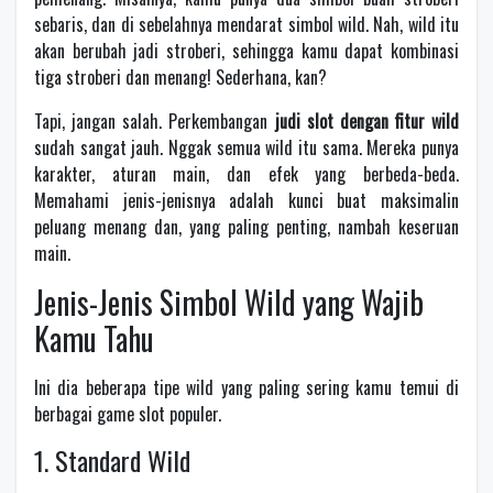
sebaris, dan di sebelahnya mendarat simbol wild. Nah, wild itu
akan berubah jadi stroberi, sehingga kamu dapat kombinasi
tiga stroberi dan menang! Sederhana, kan?
Tapi, jangan salah. Perkembangan
judi slot dengan fitur wild
sudah sangat jauh. Nggak semua wild itu sama. Mereka punya
karakter, aturan main, dan efek yang berbeda-beda.
Memahami jenis-jenisnya adalah kunci buat maksimalin
peluang menang dan, yang paling penting, nambah keseruan
main.
Jenis-Jenis Simbol Wild yang Wajib
Kamu Tahu
Ini dia beberapa tipe wild yang paling sering kamu temui di
berbagai game slot populer.
1. Standard Wild