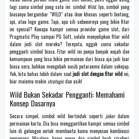
lagi sama simbol yang satu ini: simbol
Wild
. Iya, simbol yang
biasanya bergambar "WILD" atau ikon khusus seperti bintang,
api, atau logo game. Tapi, apa sih sebenernya yang bikin fitur
ini spesial? Kenapa hampir semua provider game slot, dari
Pragmatic Play sampai PG Soft, selalu menyelipkan fitur wild
dalam judi slot mereka? Ternyata, nggak cuma sekadar
pengganti simbol biasa. Fitur wild ini punya banyak wajah dan
kemampuan yang bisa bikin permainan dari biasa aja jadi luar
biasa seru, bahkan mengubah nasib putaranmu dalam sekejap.
Yuk, kita bahas lebih dalam soal
judi slot dengan fitur wild
ini,
biar mainmu makin
strategic
dan asik!
Wild Bukan Sekadar Pengganti: Memahami
Konsep Dasarnya
Secara simpel, simbol wild bertindak seperti
joker
dalam
permainan kartu. Dia bisa menggantikan hampir semua simbol
lain di gulungan untuk membantu kamu menyusun kombinasi
pemenang. Misalnya, kamu punya dua simbol buah stroberi