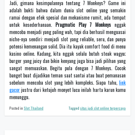
Jadi, gimana kesimpulannya tentang 7 Monkeys? Game ini
adalah bukti bahwa dalam dunia slot online yang semakin
ramai dengan efek spesial dan mekanisme rumit, ada tempat
untuk kesederhanaan.
Pragmatic Play 7 Monkeys
nggak
mencoba menjadi yang paling wah, tapi dia berhasil menguasai
niche-nya sendiri: menjadi slot yang reliable, seru, dan punya
potensi kemenangan solid. Dia itu kayak comfort food di menu
kasino online. Kadang, kita nggak selalu butuh steak wagyu;
burger yang juicy dan bikin kenyang juga bisa jadi pilihan yang
sangat memuaskan. Begitu pula dengan 7 Monkeys. Cocok
banget buat dijadikan teman saat santai atau buat pemanasan
sebelum mencoba slot yang lebih kompleks. Siapa tahu,
link
gacor
justru dari ketujuh monyet lucu inilah harta karun kamu
menunggu.
Posted in
Slot Thailand
Tagged
situs judi slot online terpercaya