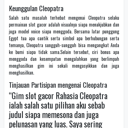
Keunggulan Cleopatra
Salah satu masalah terhebat mengenai Cleopatra selaku
permainan slot gacor adalah visualnya siapa menakjubkan dan
juga model voice siapa menggoda. Bersama latar punggung
Egypt tua apa cantik serta simbol apa berhubungan serta
temanya, Cleopatra sungguh-sungguh bisa mengangkat Anda
ke bumi siapa tidak sama.Selain tersebut, ciri bonus apa
menggoda dan kesempatan mengalahkan yang berlimpah
menghasilkan gim ini sekali mengasyikkan dan juga
menghasilkan.
Tinjauan Partisipan mengenai Cleopatra
“Gim slot gacor Rahasia Cleopatra
ialah salah satu pilihan aku sebab
judul siapa memesona dan juga
pelunasan yang luas. Saya sering