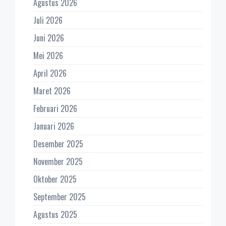
Agustus 2026
Juli 2026
Juni 2026
Mei 2026
April 2026
Maret 2026
Februari 2026
Januari 2026
Desember 2025
November 2025
Oktober 2025
September 2025
Agustus 2025