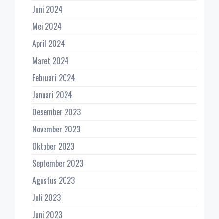
Juni 2024
Mei 2024
April 2024
Maret 2024
Februari 2024
Januari 2024
Desember 2023
November 2023
Oktober 2023
September 2023
Agustus 2023
Juli 2023
Juni 2023