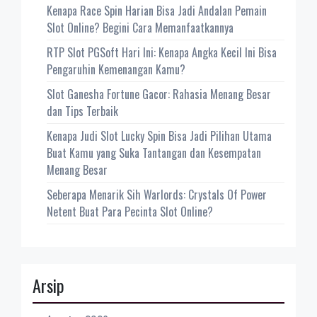
Kenapa Race Spin Harian Bisa Jadi Andalan Pemain
Slot Online? Begini Cara Memanfaatkannya
RTP Slot PGSoft Hari Ini: Kenapa Angka Kecil Ini Bisa
Pengaruhin Kemenangan Kamu?
Slot Ganesha Fortune Gacor: Rahasia Menang Besar
dan Tips Terbaik
Kenapa Judi Slot Lucky Spin Bisa Jadi Pilihan Utama
Buat Kamu yang Suka Tantangan dan Kesempatan
Menang Besar
Seberapa Menarik Sih Warlords: Crystals Of Power
Netent Buat Para Pecinta Slot Online?
Arsip