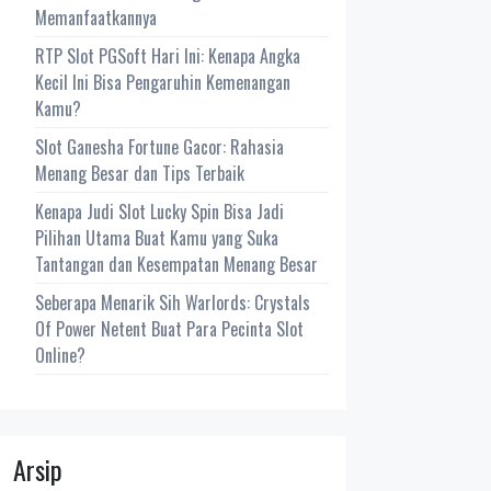
Memanfaatkannya
RTP Slot PGSoft Hari Ini: Kenapa Angka
Kecil Ini Bisa Pengaruhin Kemenangan
Kamu?
Slot Ganesha Fortune Gacor: Rahasia
Menang Besar dan Tips Terbaik
Kenapa Judi Slot Lucky Spin Bisa Jadi
Pilihan Utama Buat Kamu yang Suka
Tantangan dan Kesempatan Menang Besar
Seberapa Menarik Sih Warlords: Crystals
Of Power Netent Buat Para Pecinta Slot
Online?
Arsip