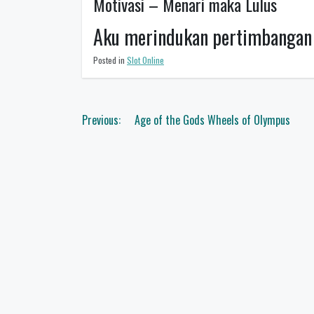
Motivasi – Menari maka Lulus
Aku merindukan pertimbangan D
Posted in
Slot Online
Navigasi
Previous:
Age of the Gods Wheels of Olympus
pos