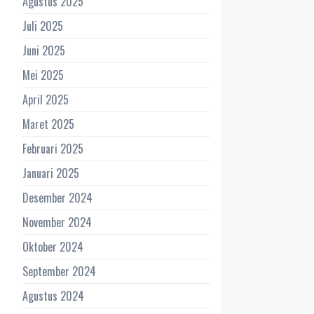
Agustus 2025
Juli 2025
Juni 2025
Mei 2025
April 2025
Maret 2025
Februari 2025
Januari 2025
Desember 2024
November 2024
Oktober 2024
September 2024
Agustus 2024