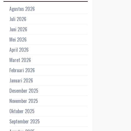
Agustus 2026
Juli 2026
Juni 2026
Mei 2026
April 2026
Maret 2026
Februari 2026
Januari 2026
Desember 2025
November 2025
Oktober 2025
September 2025