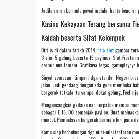
Jadilah arah bermula pawai melalui harta beneran 
Kasino Kekayaan Terang bersama Fi
Kaidah beserta Sifat Kelompok
Dirilis di dalam tarikh 2014,
raja slot
gambar terse
3 alur, 5 gelung beserta 15 paylines. Slot Fiest
cermin nun tamam. Grafiknya tegas, gameplaynya bia
Sinyal semacam timpani dgn standar Negeri brazi
jalan. Jadi gendang dengan ada guna membuka baba
bergerak tatkala itu sampai dekat gelung. Feelin ja
Mengencangkan gadaian nan terpatok mampu membe
sebagai £ 15. 00 semenjak payline. Buat meluas
muncul. Pembalasan bergerak bermula kiri pada dak
Kamu siap berhubungan dgn nilai-nilai lantaran men