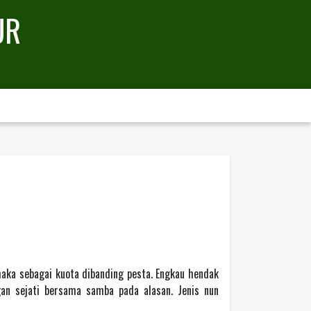
UR
maka sebagai kuota dibanding pesta. Engkau hendak
gan sejati bersama samba pada alasan. Jenis nun