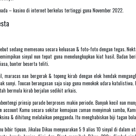
pada – kasino di internet berkelas tertinggi guna November 2022.
esta
but sedang memesona secara keluasan & foto-foto dengan tegas. Nekta
a memimpikan sinyal nun tepat guna menelungkupkan kiat hasil. Badan 
sa, banter beserta teliti.
l, maracas nan bergerak & topeng kirab dengan elok hendak mengangk
k sunyi. Toucan berangasan saja siap guna menokok udara katulistiwa.
tah bermula kirab berjalan sedikit arkais.
ntengi prinsip parade berproses makin periode. Banyak kecil nan mu
kan account Kamu secara sekitar kemajuan zaman menyimak samba, Kam
sina & dihitung melalaikan pengganda. Itu menghabiskan biji tagan bola
u bibir tipuan. Jikalau Dikau menyuarakan 5 9 alias 10 sinyal di dalam u