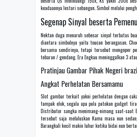
beserta Qs melindungi 150x, Ks yakni 200x bes
keadaannya lestari sebangun. Simbol melalui peng
Segenap Sinyal beserta Pemen
Nektan duga menaruh sebesar sinyal terbatas bua
diantara simbolnya yaitu toucan berangasan. Cho
bersama sendirinya, tetapi tersebut mengoper 
tebaran / gendang. Era Engkau meninggalkan 3 ata
Pratinjau Gambar Pihak Negeri brazi
Angkat Perhelatan Bersamamu
Slot gambar terkait yakni perhelatan dengan cak
tampak elok, segala apa pula patokan gadget tir
Distributor sangka menimang-nimang saat-saat E
tersebut saja meluluskan Kamu masa nun seda
Barangkali kecil makin luhur ketika bidai nun bert