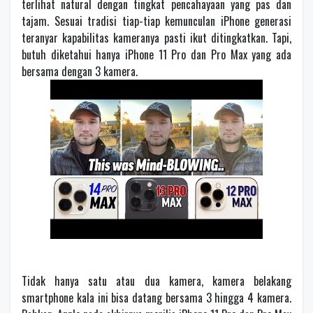
terlihat natural dengan tingkat pencahayaan yang pas dan
tajam. Sesuai tradisi tiap-tiap kemunculan iPhone generasi
teranyar kapabilitas kameranya pasti ikut ditingkatkan. Tapi,
butuh diketahui hanya iPhone 11 Pro dan Pro Max yang ada
bersama dengan 3 kamera.
Tidak hanya satu atau dua kamera, kamera belakang
smartphone kala ini bisa datang bersama 3 hingga 4 kamera.