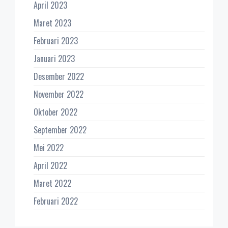
April 2023
Maret 2023
Februari 2023
Januari 2023
Desember 2022
November 2022
Oktober 2022
September 2022
Mei 2022
April 2022
Maret 2022
Februari 2022