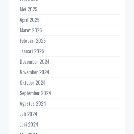
Mei 2025
April 2025
Maret 2025
Februari 2025
Januari 2025
Desember 2024
November 2024
Oktober 2024
September 2024
Agustus 2024
Juli 2024
Juni 2024