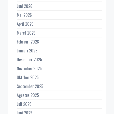
Juni 2026
Mei 2026
April 2026
Maret 2026
Februari 2026
Januari 2026
Desember 2025
November 2025
Oktober 2025
September 2025
Agustus 2025
Juli 2025
Juni 2025