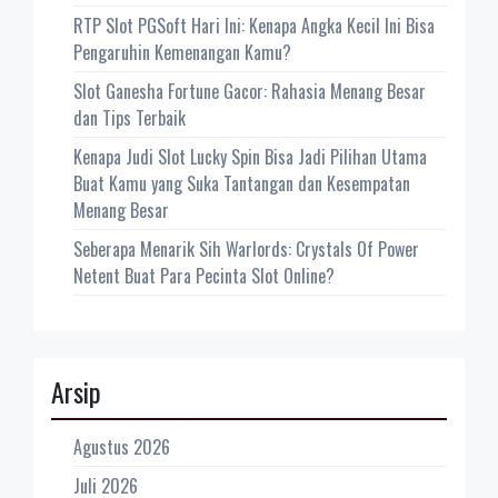
RTP Slot PGSoft Hari Ini: Kenapa Angka Kecil Ini Bisa
Pengaruhin Kemenangan Kamu?
Slot Ganesha Fortune Gacor: Rahasia Menang Besar
dan Tips Terbaik
Kenapa Judi Slot Lucky Spin Bisa Jadi Pilihan Utama
Buat Kamu yang Suka Tantangan dan Kesempatan
Menang Besar
Seberapa Menarik Sih Warlords: Crystals Of Power
Netent Buat Para Pecinta Slot Online?
Arsip
Agustus 2026
Juli 2026