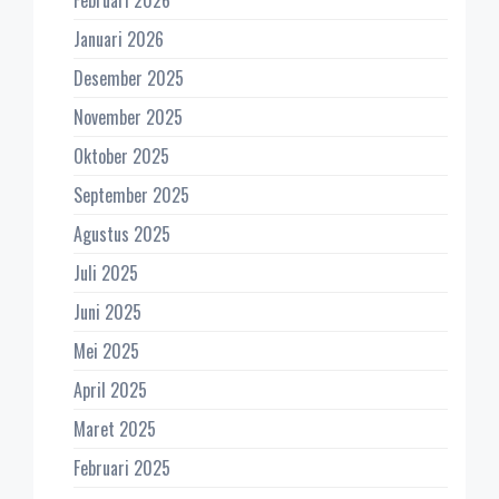
Januari 2026
Desember 2025
November 2025
Oktober 2025
September 2025
Agustus 2025
Juli 2025
Juni 2025
Mei 2025
April 2025
Maret 2025
Februari 2025