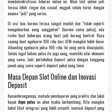
mendemokratisasi hiburan online ini. Main slot online jadi
terasa lebih ringan dan casual, enggak selalu harus dengan
nuansa “judi” yang serius.
Di sisi lain, karena terasa sangat mudah dan “tidak seperti
mengeluarkan uang sungguhan” (karena cuma pulsa), ada
risiko buat beberapa orang buat jadi kurang kontrol. Rasa
sayang buat ngeluarin 100 ribu dari ATM mungkin lebih besar
dibanding ngeluarin pulsa 100 ribu. Ini yang perlu diwaspadai.
Selalu ingat bahwa pulsa itu juga uang, memiliki nilai ekonomi
yang sama. Jadi, perlakukan deposit pulsa dengan tanggung
jawab yang sama seperti deposit pakai uang tunai.
Masa Depan Slot Online dan Inovasi
Deposit
Kecenderungannya, metode pembayaran yang praktis dan lokal
kayak
depo pulsa
ini akan makin berkembang. Kita mungkin
bakal lihat integrasi yang lebih smooth, nominal deposit yang