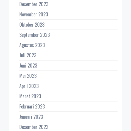
Desember 2023
November 2023
Oktober 2023
September 2023
Agustus 2023
Juli 2023
Juni 2023
Mei 2023
April 2023
Maret 2023
Februari 2023
Januari 2023
Desember 2022