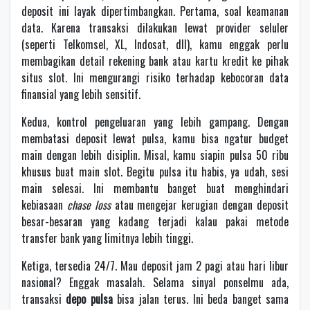
deposit ini layak dipertimbangkan. Pertama, soal keamanan
data. Karena transaksi dilakukan lewat provider seluler
(seperti Telkomsel, XL, Indosat, dll), kamu enggak perlu
membagikan detail rekening bank atau kartu kredit ke pihak
situs slot. Ini mengurangi risiko terhadap kebocoran data
finansial yang lebih sensitif.
Kedua, kontrol pengeluaran yang lebih gampang. Dengan
membatasi deposit lewat pulsa, kamu bisa ngatur budget
main dengan lebih disiplin. Misal, kamu siapin pulsa 50 ribu
khusus buat main slot. Begitu pulsa itu habis, ya udah, sesi
main selesai. Ini membantu banget buat menghindari
kebiasaan
chase loss
atau mengejar kerugian dengan deposit
besar-besaran yang kadang terjadi kalau pakai metode
transfer bank yang limitnya lebih tinggi.
Ketiga, tersedia 24/7. Mau deposit jam 2 pagi atau hari libur
nasional? Enggak masalah. Selama sinyal ponselmu ada,
transaksi
depo pulsa
bisa jalan terus. Ini beda banget sama