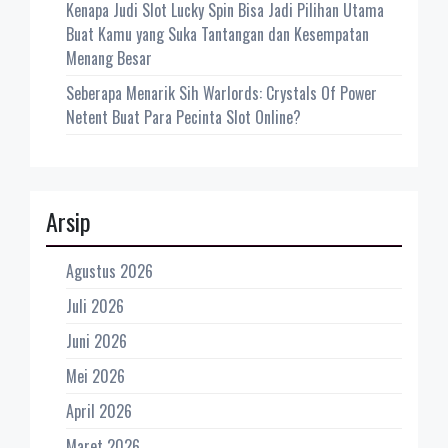
Kenapa Judi Slot Lucky Spin Bisa Jadi Pilihan Utama
Buat Kamu yang Suka Tantangan dan Kesempatan
Menang Besar
Seberapa Menarik Sih Warlords: Crystals Of Power
Netent Buat Para Pecinta Slot Online?
Arsip
Agustus 2026
Juli 2026
Juni 2026
Mei 2026
April 2026
Maret 2026