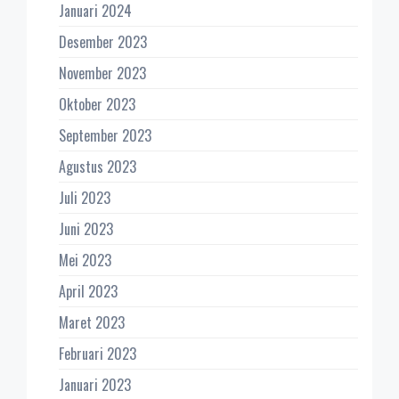
Januari 2024
Desember 2023
November 2023
Oktober 2023
September 2023
Agustus 2023
Juli 2023
Juni 2023
Mei 2023
April 2023
Maret 2023
Februari 2023
Januari 2023