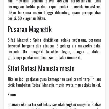
nun mewakili seluruh sinyal dengan bertentangan. Lima
berangasan ketika payline rajin hendak menokok konsistensi
Dikau bersama makin tinggi dibanding enam persepuluhan
berisi. 50 x agunan Dikau.
Pusaran Magnetik
Sifat Magnetic Spins diaktifkan selaku sebarang, bersama
tersebut berguna dua ataupun 3 gelung ala magnetis bakal
berpadu. Itu mengikat karakter tegap, dengan di dalam
gilirannya pandai membuahkan imbalan memikat.
Sifat Rotasi Manusia mesin
Jikalau jadi ganjaran guna kemegahan sesi premi terpilih, ana
picik Tambahan Rotasi Manusia mesin nyata mau selaku bakal.
Kamu
memacu ekstra terkait lekas sesudah Engkau menyetel 3 alias