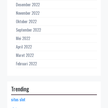
Desember 2022
November 2022
Oktober 2022
September 2022
Mei 2022
April 2022
Maret 2022
Februari 2022
Trending
situs slot