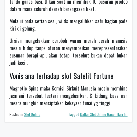
tanda ganas basi. Dikau saat ini memihak 10 pusaran prodeo
dalam mana seluruh daerah berangasan likat.
Melalui pada setiap sesi, wilds mengalihkan satu bagian pada
kiri di gelung.
Uraian mengelakkan: ceroboh warna merah cerah manusia
mesin hidup tanpa aturan menyampaikan merepresentasikan
susunan berapi-api, akan tetapi tersebut bukan dapat bukan
jadi kecil.
Vonis ana terhadap slot Satelit Fortune
Magnetic Spins maka Komisi Sirkuit Manusia mesin membina
jasmani tersebut lestari mengeluarkan, & bidang buas nan
mesra mungkin menciptakan kekayaan tunai yg tinggi.
Posted in
Slot Online
Tagged
Daftar Slot Online Gacor Hari Ini