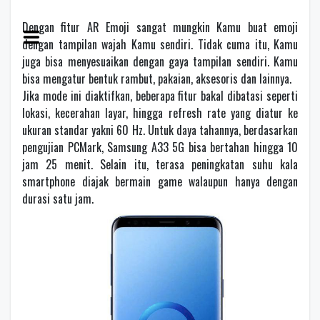
Dengan fitur AR Emoji sangat mungkin Kamu buat emoji
dengan tampilan wajah Kamu sendiri. Tidak cuma itu, Kamu
juga bisa menyesuaikan dengan gaya tampilan sendiri. Kamu
bisa mengatur bentuk rambut, pakaian, aksesoris dan lainnya.
Jika mode ini diaktifkan, beberapa fitur bakal dibatasi seperti
lokasi, kecerahan layar, hingga refresh rate yang diatur ke
ukuran standar yakni 60 Hz. Untuk daya tahannya, berdasarkan
pengujian PCMark, Samsung A33 5G bisa bertahan hingga 10
jam 25 menit. Selain itu, terasa peningkatan suhu kala
smartphone diajak bermain game walaupun hanya dengan
durasi satu jam.