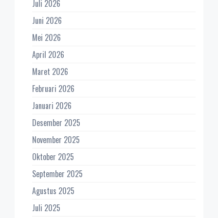
Juli 2026
Juni 2026
Mei 2026
April 2026
Maret 2026
Februari 2026
Januari 2026
Desember 2025
November 2025
Oktober 2025
September 2025
Agustus 2025
Juli 2025