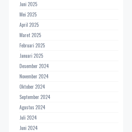
Juni 2025
Mei 2025
April 2025
Maret 2025
Februari 2025
Januari 2025
Desember 2024
November 2024
Oktober 2024
September 2024
Agustus 2024
Juli 2024
Juni 2024