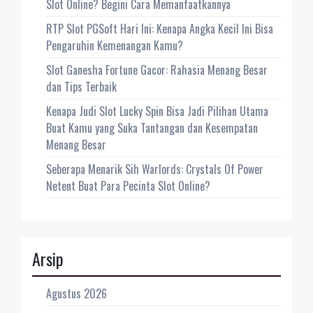
Slot Online? Begini Cara Memanfaatkannya
RTP Slot PGSoft Hari Ini: Kenapa Angka Kecil Ini Bisa
Pengaruhin Kemenangan Kamu?
Slot Ganesha Fortune Gacor: Rahasia Menang Besar
dan Tips Terbaik
Kenapa Judi Slot Lucky Spin Bisa Jadi Pilihan Utama
Buat Kamu yang Suka Tantangan dan Kesempatan
Menang Besar
Seberapa Menarik Sih Warlords: Crystals Of Power
Netent Buat Para Pecinta Slot Online?
Arsip
Agustus 2026