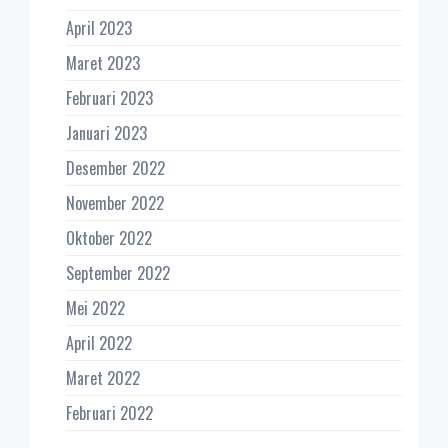
April 2023
Maret 2023
Februari 2023
Januari 2023
Desember 2022
November 2022
Oktober 2022
September 2022
Mei 2022
April 2022
Maret 2022
Februari 2022