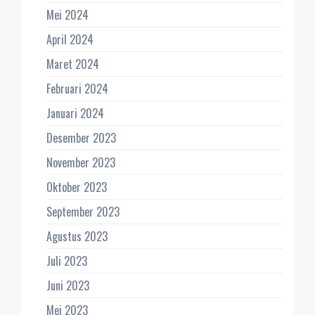
Mei 2024
April 2024
Maret 2024
Februari 2024
Januari 2024
Desember 2023
November 2023
Oktober 2023
September 2023
Agustus 2023
Juli 2023
Juni 2023
Mei 2023