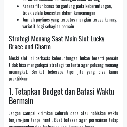
Karena fitur bonus tergantung pada keberuntungan,
tidak selalu konsisten dalam kemenangan
Jumlah paylines yang terbatas mungkin terasa kurang
variatif bagi sebagian pemain
Strategi Menang Saat Main Slot Lucky
Grace and Charm
Meski slot ini berbasis keberuntungan, bukan berarti pemain
tidak bisa mengadopsi strategi tertentu agar peluang menang
meningkat. Berikut beberapa tips jitu yang bisa kamu
praktikkan:
1. Tetapkan Budget dan Batasi Waktu
Bermain
Jangan sampai kirimkan seluruh dana atau habiskan waktu
berjam-jam tanpa henti. Buat batasan agar permainan tetap
menyenangkan dan terhindar dari kerugian besar.