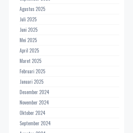
Agustus 2025
Juli 2025
Juni 2025
Mei 2025
April 2025
Maret 2025
Februari 2025
Januari 2025
Desember 2024
November 2024
Oktober 2024
September 2024