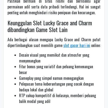
Pastikan bermain di situs resmi dan berlisensi agar
permainan adil serta data pribadi terlindungi. Hal ini sangat
penting untuk menghindari risiko penipuan dan kecurangan.
Keunggulan Slot Lucky Grace and Charm
dibandingkan Game Slot Lain
Ada berbagai alasan mengapa Lucky Grace and Charm patut
dipertimbangkan saat memilih game
slot gacor hari ini
online:
Desain visual yang memikat dan atmosfer yang
menyenangkan
Fitur bonus yang variatif dan peluang kemenangan
besar
Gameplay yang simpel namun menegangkan
Pelepasan tema keberuntungan yang cocok dengan
budaya lokal dan global
RTP cukup kompetitif di kelasnya, memberi peluang
balik modal yang adil