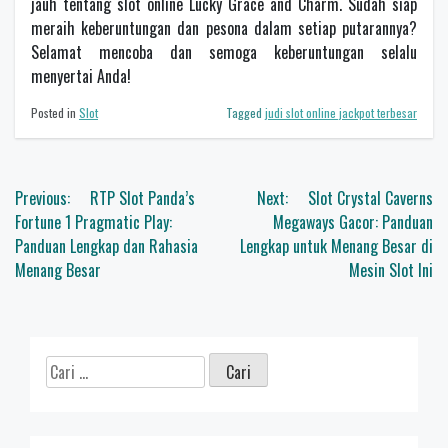
jauh tentang slot online Lucky Grace and Charm. Sudah siap
meraih keberuntungan dan pesona dalam setiap putarannya?
Selamat mencoba dan semoga keberuntungan selalu
menyertai Anda!
Posted in
Slot
Tagged
judi slot online jackpot terbesar
Navigasi
Previous:
RTP Slot Panda’s
Next:
Slot Crystal Caverns
pos
Fortune 1 Pragmatic Play:
Megaways Gacor: Panduan
Panduan Lengkap dan Rahasia
Lengkap untuk Menang Besar di
Menang Besar
Mesin Slot Ini
Cari
untuk: