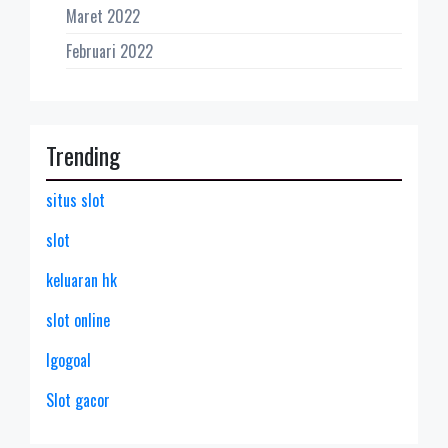
Maret 2022
Februari 2022
Trending
situs slot
slot
keluaran hk
slot online
lgogoal
Slot gacor