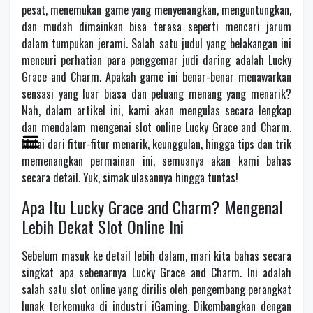
pesat, menemukan game yang menyenangkan, menguntungkan,
dan mudah dimainkan bisa terasa seperti mencari jarum
dalam tumpukan jerami. Salah satu judul yang belakangan ini
mencuri perhatian para penggemar judi daring adalah Lucky
Grace and Charm. Apakah game ini benar-benar menawarkan
sensasi yang luar biasa dan peluang menang yang menarik?
Nah, dalam artikel ini, kami akan mengulas secara lengkap
dan mendalam mengenai slot online Lucky Grace and Charm.
Mulai dari fitur-fitur menarik, keunggulan, hingga tips dan trik
memenangkan permainan ini, semuanya akan kami bahas
secara detail. Yuk, simak ulasannya hingga tuntas!
Apa Itu Lucky Grace and Charm? Mengenal
Lebih Dekat Slot Online Ini
Sebelum masuk ke detail lebih dalam, mari kita bahas secara
singkat apa sebenarnya Lucky Grace and Charm. Ini adalah
salah satu slot online yang dirilis oleh pengembang perangkat
lunak terkemuka di industri iGaming. Dikembangkan dengan