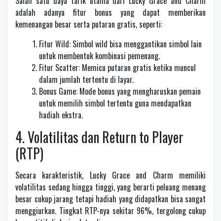
Salah satu daya tarik utama dari Lucky Grace and Charm
adalah adanya fitur bonus yang dapat memberikan
kemenangan besar serta putaran gratis, seperti:
Fitur Wild: Simbol wild bisa menggantikan simbol lain
untuk membentuk kombinasi pemenang.
Fitur Scatter: Memicu putaran gratis ketika muncul
dalam jumlah tertentu di layar.
Bonus Game: Mode bonus yang mengharuskan pemain
untuk memilih simbol tertentu guna mendapatkan
hadiah ekstra.
4. Volatilitas dan Return to Player
(RTP)
Secara karakteristik, Lucky Grace and Charm memiliki
volatilitas sedang hingga tinggi, yang berarti peluang menang
besar cukup jarang tetapi hadiah yang didapatkan bisa sangat
menggiurkan. Tingkat RTP-nya sekitar 96%, tergolong cukup