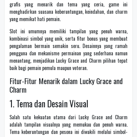
grafis yang menarik dan tema yang ceria, game ini
menghadirkan suasana keberuntungan, keindahan, dan charm
yang memikat hati pemain.
Slot ini umumnya memiliki tampilan yang penuh warna,
kombinasi simbol yang unik, serta fitur bonus yang membuat
pengalaman bermain semakin seru. Desainnya yang ramah
pengguna dan mekanisme permainan yang sederhana namun
menantang, menjadikan Lucky Grace and Charm pilihan tepat
baik bagi pemain pemula maupun veteran.
Fitur-Fitur Menarik dalam Lucky Grace and
Charm
1. Tema dan Desain Visual
Salah satu kekuatan utama dari Lucky Grace and Charm
adalah tampilan visualnya yang memukau dan penuh warna.
Tema keberuntungan dan pesona ini diwakili melalui simbol-