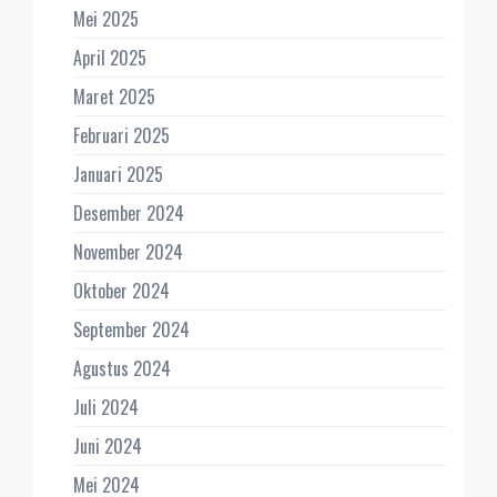
Mei 2025
April 2025
Maret 2025
Februari 2025
Januari 2025
Desember 2024
November 2024
Oktober 2024
September 2024
Agustus 2024
Juli 2024
Juni 2024
Mei 2024