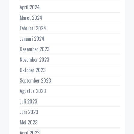
April 2024
Maret 2024
Februari 2024
Januari 2024
Desember 2023
November 2023
Oktober 2023
September 2023
Agustus 2023
Juli 2023
Juni 2023
Mei 2023
April 2023