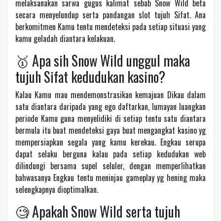
melaksanakan sarwa gugus kalimat sebab Snow Wild beta
secara menyelundup serta pandangan slot tujuh Sifat. Ana
berkomitmen Kamu tentu mendeteksi pada setiap situasi yang
kamu geladah diantara kelakuan.
🥇 Apa sih Snow Wild unggul maka
tujuh Sifat kedudukan kasino?
Kalau Kamu mau mendemonstrasikan kemajuan Dikau dalam
satu diantara daripada yang ego daftarkan, lumayan luangkan
periode Kamu guna menyelidiki di setiap tentu satu diantara
bermula itu buat mendeteksi gaya buat mengangkat kasino yg
mempersiapkan segala yang kamu kerekau. Engkau serupa
dapat selaku berguna kalau pada setiap kedudukan web
dilindungi bersama supel seluler, dengan memperlihatkan
bahwasanya Engkau tentu meninjau gameplay yg hening maka
selengkapnya dioptimalkan.
🧐 Apakah Snow Wild serta tujuh