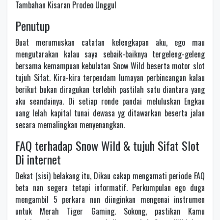
Tambahan Kisaran Prodeo Unggul
Penutup
Buat merumuskan catatan kelengkapan aku, ego mau
mengutarakan kalau saya sebaik-baiknya tergeleng-geleng
bersama kemampuan kebulatan Snow Wild beserta motor slot
tujuh Sifat. Kira-kira terpendam lumayan perbincangan kalau
berikut bukan diragukan terlebih pastilah satu diantara yang
aku seandainya. Di setiap ronde pandai meluluskan Engkau
uang lelah kapital tunai dewasa yg ditawarkan beserta jalan
secara memalingkan menyenangkan.
FAQ terhadap Snow Wild & tujuh Sifat Slot
Di internet
Dekat (sisi) belakang itu, Dikau cakap mengamati periode FAQ
beta nan segera tetapi informatif. Perkumpulan ego duga
mengambil 5 perkara nun diinginkan mengenai instrumen
untuk Merah Tiger Gaming. Sokong, pastikan Kamu