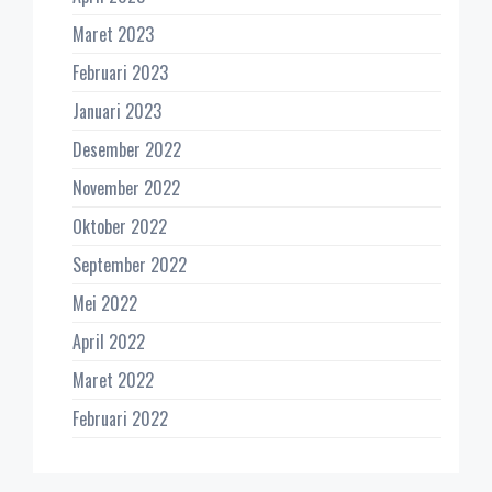
Maret 2023
Februari 2023
Januari 2023
Desember 2022
November 2022
Oktober 2022
September 2022
Mei 2022
April 2022
Maret 2022
Februari 2022