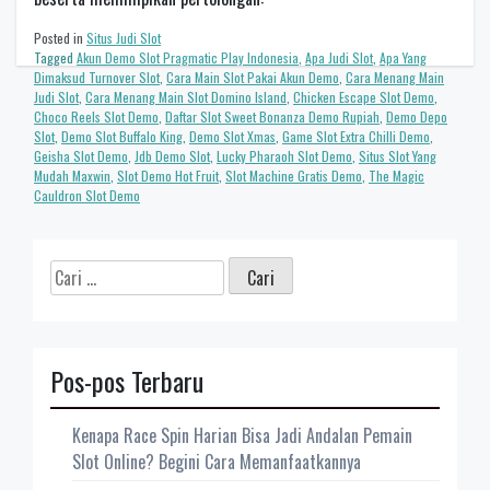
Posted in
Situs Judi Slot
Tagged
Akun Demo Slot Pragmatic Play Indonesia
,
Apa Judi Slot
,
Apa Yang
Dimaksud Turnover Slot
,
Cara Main Slot Pakai Akun Demo
,
Cara Menang Main
Judi Slot
,
Cara Menang Main Slot Domino Island
,
Chicken Escape Slot Demo
,
Choco Reels Slot Demo
,
Daftar Slot Sweet Bonanza Demo Rupiah
,
Demo Depo
Slot
,
Demo Slot Buffalo King
,
Demo Slot Xmas
,
Game Slot Extra Chilli Demo
,
Geisha Slot Demo
,
Jdb Demo Slot
,
Lucky Pharaoh Slot Demo
,
Situs Slot Yang
Mudah Maxwin
,
Slot Demo Hot Fruit
,
Slot Machine Gratis Demo
,
The Magic
Cauldron Slot Demo
Cari
untuk:
Pos-pos Terbaru
Kenapa Race Spin Harian Bisa Jadi Andalan Pemain
Slot Online? Begini Cara Memanfaatkannya