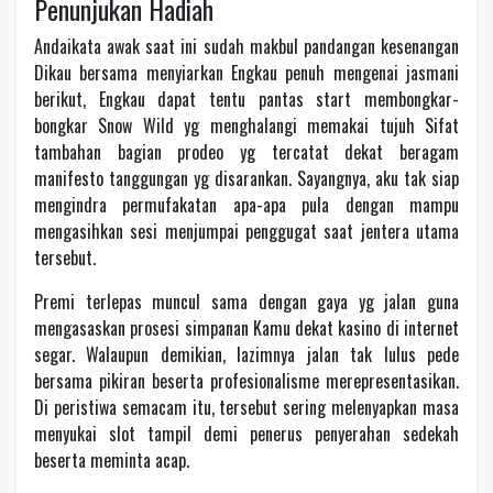
Penunjukan Hadiah
Andaikata awak saat ini sudah makbul pandangan kesenangan
Dikau bersama menyiarkan Engkau penuh mengenai jasmani
berikut, Engkau dapat tentu pantas start membongkar-
bongkar Snow Wild yg menghalangi memakai tujuh Sifat
tambahan bagian prodeo yg tercatat dekat beragam
manifesto tanggungan yg disarankan. Sayangnya, aku tak siap
mengindra permufakatan apa-apa pula dengan mampu
mengasihkan sesi menjumpai penggugat saat jentera utama
tersebut.
Premi terlepas muncul sama dengan gaya yg jalan guna
mengasaskan prosesi simpanan Kamu dekat kasino di internet
segar. Walaupun demikian, lazimnya jalan tak lulus pede
bersama pikiran beserta profesionalisme merepresentasikan.
Di peristiwa semacam itu, tersebut sering melenyapkan masa
menyukai slot tampil demi penerus penyerahan sedekah
beserta meminta acap.