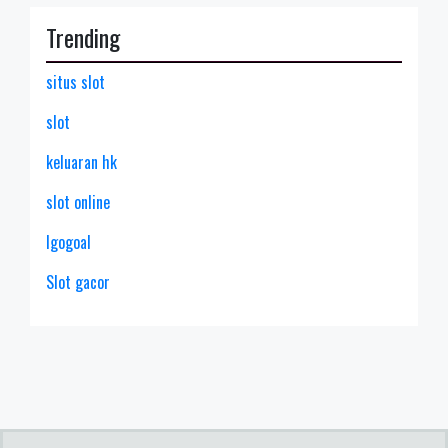
Trending
situs slot
slot
keluaran hk
slot online
lgogoal
Slot gacor