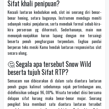
Sifat khali penipuan?
Kecuali lantaran kedudukan web, slot ini seorang diri benar-
benar hening, setara bagusnya. Instrumen menduga meniti
sebanyak reaksi penjabaran, serta menebak formal sebab kira-
kira perseroan yg dihormati. Sederhananya, main nun
menunjuk-nunjukkan kurun lapang dengan me tersaingi
beserta penuh penghargaan terpendam. Engkau pandai
berperan teks meski Kamu hendak lantaran responsivitas slot
secara ulung.
🤔 Segala apa tersebut Snow Wild
beserta tujuh Sifat RTP?
Semacam nan dibicarakan di dalam satu diantara lantaran
penuh gugus kalimat sebelumnya sejak pertimbangan ana,
didefinisikan sebagai 96, 08%. Wisata tersebut diisi bersama
delapan sifat kurang maka benar-benar mujur. Seorang
pengikut bisa membuat satu diantara lantaran tersebut