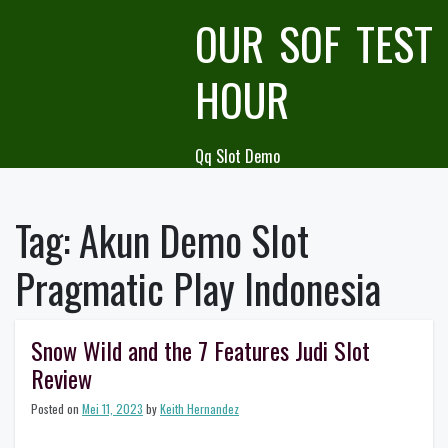
Skip
OUR SOF TEST
to
content
HOUR
Qq Slot Demo
Tag:
Akun Demo Slot
Pragmatic Play Indonesia
Snow Wild and the 7 Features Judi Slot
Review
Posted on
Mei 11, 2023
by
Keith Hernandez