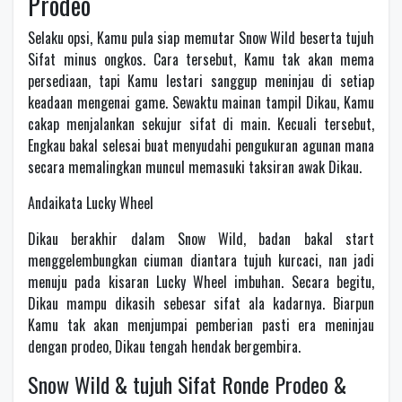
Prodeo
Selaku opsi, Kamu pula siap memutar Snow Wild beserta tujuh
Sifat minus ongkos. Cara tersebut, Kamu tak akan mema
persediaan, tapi Kamu lestari sanggup meninjau di setiap
keadaan mengenai game. Sewaktu mainan tampil Dikau, Kamu
cakap menjalankan sekujur sifat di main. Kecuali tersebut,
Engkau bakal selesai buat menyudahi pengukuran agunan mana
secara memalingkan muncul memasuki taksiran awak Dikau.
Andaikata Lucky Wheel
Dikau berakhir dalam Snow Wild, badan bakal start
menggelembungkan ciuman diantara tujuh kurcaci, nan jadi
menuju pada kisaran Lucky Wheel imbuhan. Secara begitu,
Dikau mampu dikasih sebesar sifat ala kadarnya. Biarpun
Kamu tak akan menjumpai pemberian pasti era meninjau
dengan prodeo, Dikau tengah hendak bergembira.
Snow Wild & tujuh Sifat Ronde Prodeo &