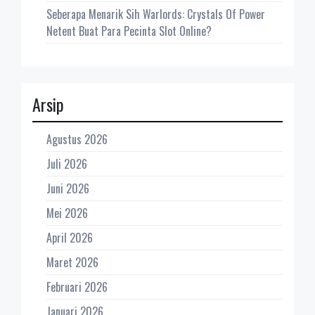
Seberapa Menarik Sih Warlords: Crystals Of Power
Netent Buat Para Pecinta Slot Online?
Arsip
Agustus 2026
Juli 2026
Juni 2026
Mei 2026
April 2026
Maret 2026
Februari 2026
Januari 2026