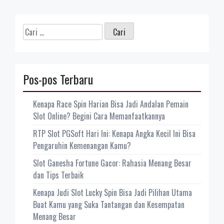
Cari
untuk:
Pos-pos Terbaru
Kenapa Race Spin Harian Bisa Jadi Andalan Pemain
Slot Online? Begini Cara Memanfaatkannya
RTP Slot PGSoft Hari Ini: Kenapa Angka Kecil Ini Bisa
Pengaruhin Kemenangan Kamu?
Slot Ganesha Fortune Gacor: Rahasia Menang Besar
dan Tips Terbaik
Kenapa Judi Slot Lucky Spin Bisa Jadi Pilihan Utama
Buat Kamu yang Suka Tantangan dan Kesempatan
Menang Besar