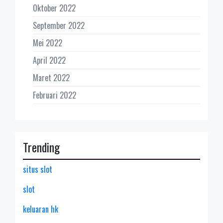
Oktober 2022
September 2022
Mei 2022
April 2022
Maret 2022
Februari 2022
Trending
situs slot
slot
keluaran hk