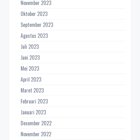
November 2023
Oktober 2023
September 2023
Agustus 2023
Juli 2023
Juni 2023
Mei 2023
April 2023
Maret 2023
Februari 2023
Januari 2023
Desember 2022
November 2022