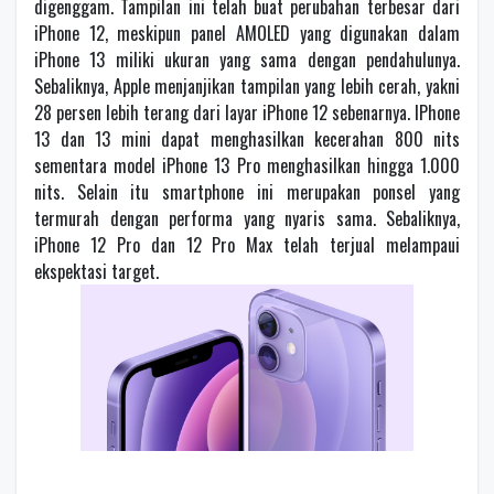
digenggam. Tampilan ini telah buat perubahan terbesar dari
iPhone 12, meskipun panel AMOLED yang digunakan dalam
iPhone 13 miliki ukuran yang sama dengan pendahulunya.
Sebaliknya, Apple menjanjikan tampilan yang lebih cerah, yakni
28 persen lebih terang dari layar iPhone 12 sebenarnya. IPhone
13 dan 13 mini dapat menghasilkan kecerahan 800 nits
sementara model iPhone 13 Pro menghasilkan hingga 1.000
nits. Selain itu smartphone ini merupakan ponsel yang
termurah dengan performa yang nyaris sama. Sebaliknya,
iPhone 12 Pro dan 12 Pro Max telah terjual melampaui
ekspektasi target.