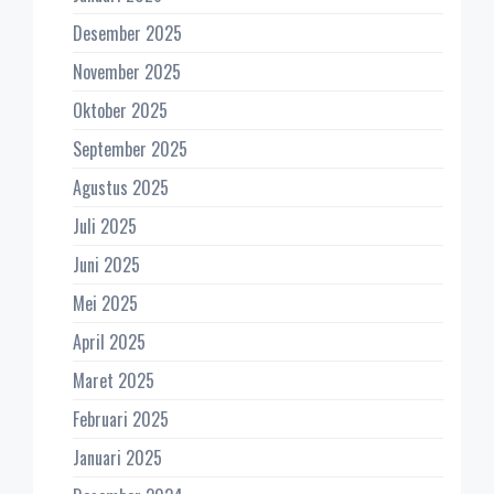
Desember 2025
November 2025
Oktober 2025
September 2025
Agustus 2025
Juli 2025
Juni 2025
Mei 2025
April 2025
Maret 2025
Februari 2025
Januari 2025