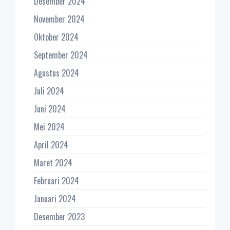
Desember 2024
November 2024
Oktober 2024
September 2024
Agustus 2024
Juli 2024
Juni 2024
Mei 2024
April 2024
Maret 2024
Februari 2024
Januari 2024
Desember 2023