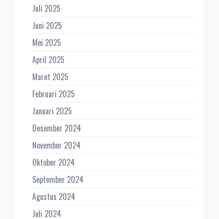
Juli 2025
Juni 2025
Mei 2025
April 2025
Maret 2025
Februari 2025
Januari 2025
Desember 2024
November 2024
Oktober 2024
September 2024
Agustus 2024
Juli 2024