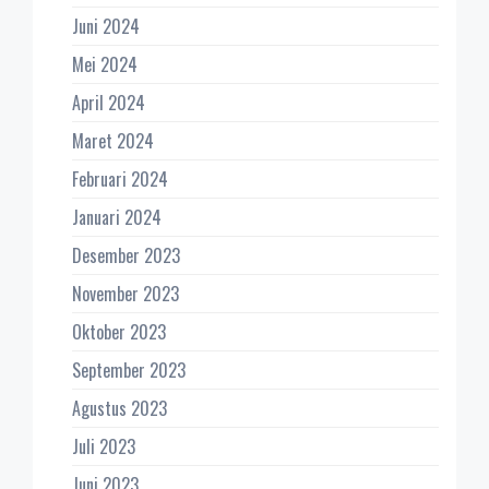
Juni 2024
Mei 2024
April 2024
Maret 2024
Februari 2024
Januari 2024
Desember 2023
November 2023
Oktober 2023
September 2023
Agustus 2023
Juli 2023
Juni 2023