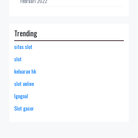
Februari 2022
Trending
situs slot
slot
keluaran hk
slot online
lgogoal
Slot gacor