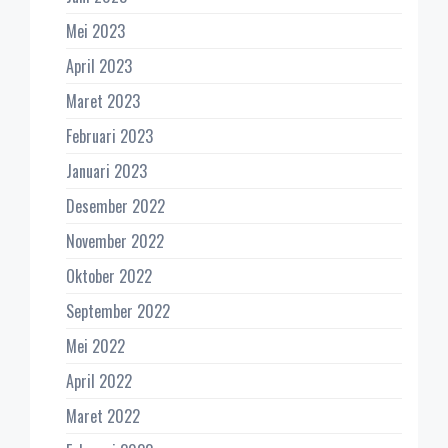
Mei 2023
April 2023
Maret 2023
Februari 2023
Januari 2023
Desember 2022
November 2022
Oktober 2022
September 2022
Mei 2022
April 2022
Maret 2022