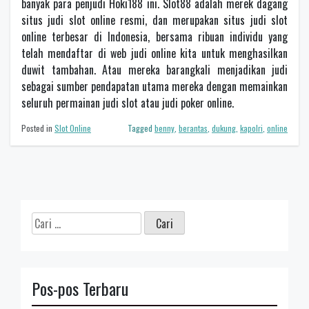
banyak para penjudi Hoki188 ini. Slot88 adalah merek dagang
situs judi slot online resmi, dan merupakan situs judi slot
online terbesar di Indonesia, bersama ribuan individu yang
telah mendaftar di web judi online kita untuk menghasilkan
duwit tambahan. Atau mereka barangkali menjadikan judi
sebagai sumber pendapatan utama mereka dengan memainkan
seluruh permainan judi slot atau judi poker online.
Posted in
Slot Online
Tagged
benny
,
berantas
,
dukung
,
kapolri
,
online
Cari
untuk:
Pos-pos Terbaru