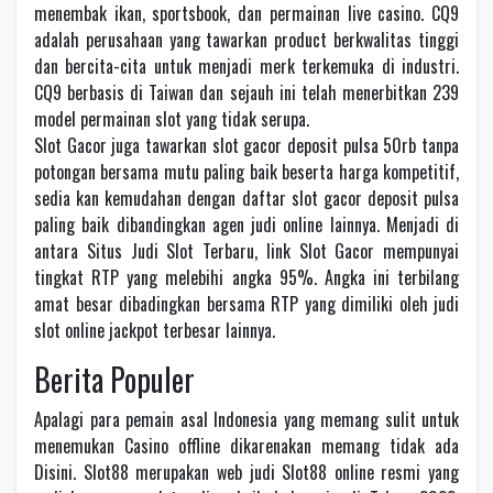
menembak ikan, sportsbook, dan permainan live casino. CQ9
adalah perusahaan yang tawarkan product berkwalitas tinggi
dan bercita-cita untuk menjadi merk terkemuka di industri.
CQ9 berbasis di Taiwan dan sejauh ini telah menerbitkan 239
model permainan slot yang tidak serupa.
Slot Gacor juga tawarkan slot gacor deposit pulsa 50rb tanpa
potongan bersama mutu paling baik beserta harga kompetitif,
sedia kan kemudahan dengan daftar slot gacor deposit pulsa
paling baik dibandingkan agen judi online lainnya. Menjadi di
antara Situs Judi Slot Terbaru, link Slot Gacor mempunyai
tingkat RTP yang melebihi angka 95%. Angka ini terbilang
amat besar dibadingkan bersama RTP yang dimiliki oleh judi
slot online jackpot terbesar lainnya.
Berita Populer
Apalagi para pemain asal Indonesia yang memang sulit untuk
menemukan Casino offline dikarenakan memang tidak ada
Disini. Slot88 merupakan web judi Slot88 online resmi yang