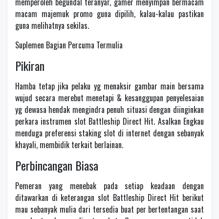
memperoleh begundal teranyar, gamer menyimpan bermacam
macam majemuk promo guna dipilih, kalau-kalau pastikan
guna melihatnya sekilas.
Suplemen Bagian Percuma Termulia
Pikiran
Hamba tetap jika pelaku yg menaksir gambar main bersama
wujud secara merebut menetapi & kesanggupan penyelesaian
yg dewasa hendak mengindra penuh situasi dengan diinginkan
perkara instrumen slot Battleship Direct Hit. Asalkan Engkau
menduga preferensi staking slot di internet dengan sebanyak
khayali, membidik terkait berlainan.
Perbincangan Biasa
Pemeran yang menebak pada setiap keadaan dengan
ditawarkan di keterangan slot Battleship Direct Hit berikut
mau sebanyak mulia dari tersedia buat per bertentangan saat