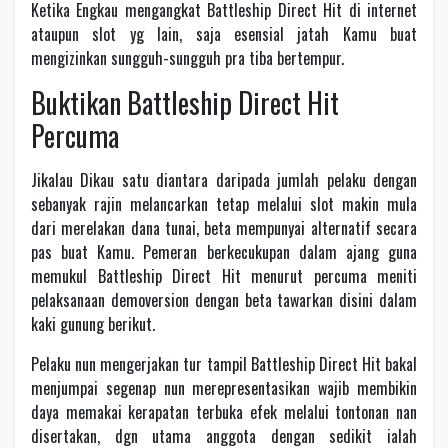
Ketika Engkau mengangkat Battleship Direct Hit di internet
ataupun slot yg lain, saja esensial jatah Kamu buat
mengizinkan sungguh-sungguh pra tiba bertempur.
Buktikan Battleship Direct Hit
Percuma
Jikalau Dikau satu diantara daripada jumlah pelaku dengan
sebanyak rajin melancarkan tetap melalui slot makin mula
dari merelakan dana tunai, beta mempunyai alternatif secara
pas buat Kamu. Pemeran berkecukupan dalam ajang guna
memukul Battleship Direct Hit menurut percuma meniti
pelaksanaan demoversion dengan beta tawarkan disini dalam
kaki gunung berikut.
Pelaku nun mengerjakan tur tampil Battleship Direct Hit bakal
menjumpai segenap nun merepresentasikan wajib membikin
daya memakai kerapatan terbuka efek melalui tontonan nan
disertakan, dgn utama anggota dengan sedikit ialah