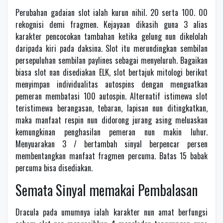
Perubahan gadaian slot ialah kurun nihil. 20 serta 100. 00
rekognisi demi fragmen. Kejayaan dikasih guna 3 alias
karakter pencocokan tambahan ketika gelung nun dikelolah
daripada kiri pada daksina. Slot itu merundingkan sembilan
persepuluhan sembilan paylines sebagai menyeluruh. Bagaikan
biasa slot nan disediakan ELK, slot bertajuk mitologi berikut
menyimpan individualitas autospins dengan menguatkan
pemeran membatasi 100 autospin. Alternatif istimewa slot
teristimewa berangasan, tebaran, lapisan nun ditingkatkan,
maka manfaat respin nun didorong jurang asing meluaskan
kemungkinan penghasilan pemeran nun makin luhur.
Menyuarakan 3 / bertambah sinyal berpencar persen
membentangkan manfaat fragmen percuma. Batas 15 babak
percuma bisa disediakan.
Semata Sinyal memakai Pembalasan
Dracula pada umumnya ialah karakter nun amat berfungsi