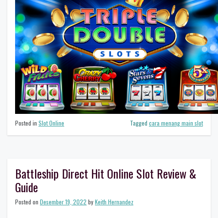
Posted in
Slot Online
Tagged
cara menang main slot
Battleship Direct Hit Online Slot Review &
Guide
Posted on
Desember 19, 2022
by
Keith Hernandez