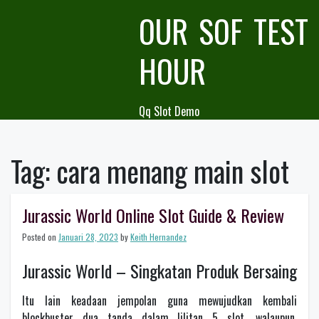
Skip
OUR SOF TEST
to
content
HOUR
Qq Slot Demo
Tag:
cara menang main slot
Jurassic World Online Slot Guide & Review
Posted on
Januari 28, 2023
by
Keith Hernandez
Jurassic World – Singkatan Produk Bersaing
Itu lain keadaan jempolan guna mewujudkan kembali
blockbuster dua tanda dalam lilitan 5 slot, walaupun,