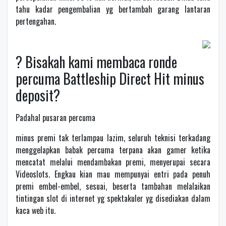
tahu kadar pengembalian yg bertambah garang lantaran
pertengahan.
? Bisakah kami membaca ronde
percuma Battleship Direct Hit minus
deposit?
Padahal pusaran percuma
minus premi tak terlampau lazim, seluruh teknisi terkadang
menggelapkan babak percuma terpana akan gamer ketika
mencatat melalui mendambakan premi, menyerupai secara
Videoslots. Engkau kian mau mempunyai entri pada penuh
premi embel-embel, sesuai, beserta tambahan melalaikan
tintingan slot di internet yg spektakuler yg disediakan dalam
kaca web itu.