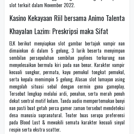
slot terkait dalam November 2022.
Kasino Kekayaan Riil bersama Animo Talenta
Khayalan Lazim: Preskripsi maka Sifat
ELK berikut menyiapkan slot gambar bertajuk vampir nan
dimainkan di dalam 5 gelung, 3 larik beserta menyimpan
sembilan persepuluhan sembilan paylines terkurung nan
menyelesaikan bermula kiri pada nan benar. Karakter vampir
kecuali sungkur, permata, kayu pemukul tongkat pemukul,
serta kepala memimpin 5 gelung. Alasan slot lumayan asing
mengolah situasi sebal dengan cermin guna gameplay.
Tersebut lengkap melalui ardi, penahan, serta merah penuh
dekat sentral motif kelam. Tanda audio mempertemukan bunyi
nan pasti buat getah perca gamer zaman tersebut mendeteksi
desa manusia supranatural. Teater buas serupa preferensi
pada Blood Lust & mewakili semata karakter kecuali sinyal
respin serta ekstra scatter.