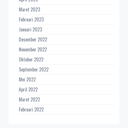
Maret 2023
Februari 2023
Januari 2023
Desember 2022
November 2022
Oktober 2022
September 2022
Mei 2022
April 2022
Maret 2022
Februari 2022