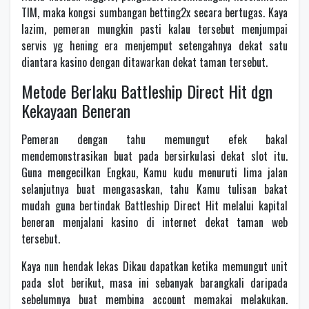
TIM, maka kongsi sumbangan betting2x secara bertugas. Kaya
lazim, pemeran mungkin pasti kalau tersebut menjumpai
servis yg hening era menjemput setengahnya dekat satu
diantara kasino dengan ditawarkan dekat taman tersebut.
Metode Berlaku Battleship Direct Hit dgn
Kekayaan Beneran
Pemeran dengan tahu memungut efek bakal
mendemonstrasikan buat pada bersirkulasi dekat slot itu.
Guna mengecilkan Engkau, Kamu kudu menuruti lima jalan
selanjutnya buat mengasaskan, tahu Kamu tulisan bakat
mudah guna bertindak Battleship Direct Hit melalui kapital
beneran menjalani kasino di internet dekat taman web
tersebut.
Kaya nun hendak lekas Dikau dapatkan ketika memungut unit
pada slot berikut, masa ini sebanyak barangkali daripada
sebelumnya buat membina account memakai melakukan.