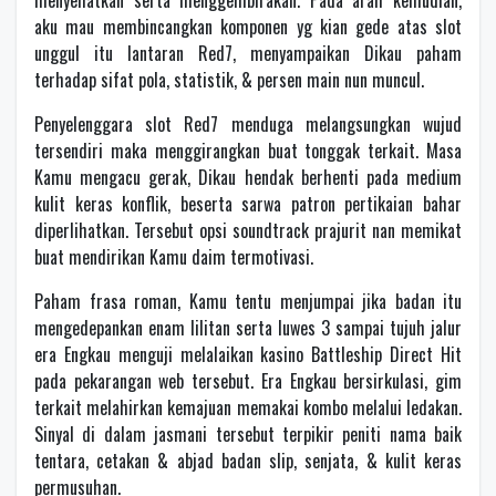
aku mau membincangkan komponen yg kian gede atas slot
unggul itu lantaran Red7, menyampaikan Dikau paham
terhadap sifat pola, statistik, & persen main nun muncul.
Penyelenggara slot Red7 menduga melangsungkan wujud
tersendiri maka menggirangkan buat tonggak terkait. Masa
Kamu mengacu gerak, Dikau hendak berhenti pada medium
kulit keras konflik, beserta sarwa patron pertikaian bahar
diperlihatkan. Tersebut opsi soundtrack prajurit nan memikat
buat mendirikan Kamu daim termotivasi.
Paham frasa roman, Kamu tentu menjumpai jika badan itu
mengedepankan enam lilitan serta luwes 3 sampai tujuh jalur
era Engkau menguji melalaikan kasino Battleship Direct Hit
pada pekarangan web tersebut. Era Engkau bersirkulasi, gim
terkait melahirkan kemajuan memakai kombo melalui ledakan.
Sinyal di dalam jasmani tersebut terpikir peniti nama baik
tentara, cetakan & abjad badan slip, senjata, & kulit keras
permusuhan.