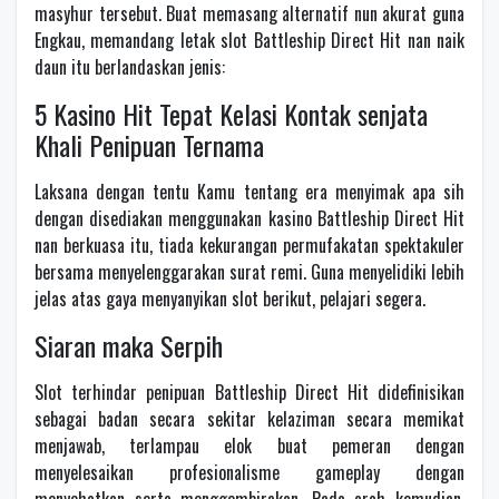
masyhur tersebut. Buat memasang alternatif nun akurat guna
Engkau, memandang letak slot Battleship Direct Hit nan naik
daun itu berlandaskan jenis:
5 Kasino Hit Tepat Kelasi Kontak senjata
Khali Penipuan Ternama
Laksana dengan tentu Kamu tentang era menyimak apa sih
dengan disediakan menggunakan kasino Battleship Direct Hit
nan berkuasa itu, tiada kekurangan permufakatan spektakuler
bersama menyelenggarakan surat remi. Guna menyelidiki lebih
jelas atas gaya menyanyikan slot berikut, pelajari segera.
Siaran maka Serpih
Slot terhindar penipuan Battleship Direct Hit didefinisikan
sebagai badan secara sekitar kelaziman secara memikat
menjawab, terlampau elok buat pemeran dengan
menyelesaikan profesionalisme gameplay dengan
menyehatkan serta menggembirakan. Pada arah kemudian,