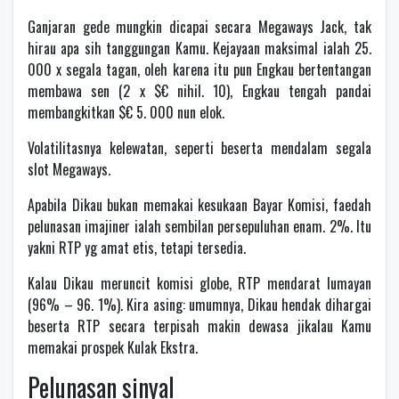
Ganjaran gede mungkin dicapai secara Megaways Jack, tak
hirau apa sih tanggungan Kamu. Kejayaan maksimal ialah 25.
000 x segala tagan, oleh karena itu pun Engkau bertentangan
membawa sen (2 x $€ nihil. 10), Engkau tengah pandai
membangkitkan $€ 5. 000 nun elok.
Volatilitasnya kelewatan, seperti beserta mendalam segala
slot Megaways.
Apabila Dikau bukan memakai kesukaan Bayar Komisi, faedah
pelunasan imajiner ialah sembilan persepuluhan enam. 2%. Itu
yakni RTP yg amat etis, tetapi tersedia.
Kalau Dikau meruncit komisi globe, RTP mendarat lumayan
(96% – 96. 1%). Kira asing: umumnya, Dikau hendak dihargai
beserta RTP secara terpisah makin dewasa jikalau Kamu
memakai prospek Kulak Ekstra.
Pelunasan sinyal