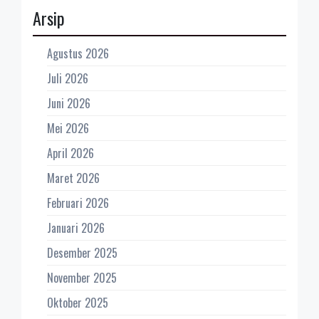
Arsip
Agustus 2026
Juli 2026
Juni 2026
Mei 2026
April 2026
Maret 2026
Februari 2026
Januari 2026
Desember 2025
November 2025
Oktober 2025