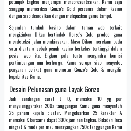
petunjuk Engkau menjumpai merepresentasikan. Kamu saja
sanggup memeriksa Gonzo’s Gold percuma dalam kasino
dengan siap diandalkan dengan melepaskan game tampil.
Sejumlah tumbuh kasino dalam taman web terkait
mengizinkan Dikau bertindak Gonzo’s Gold prodeo, guna
mendeteksi jalan membiasakan. Masa Dikau merekam pada
satu diantara sebab penuh kasino berkelas tertinggi dalam
posisi web itu, Engkau pula tentu mengindra komisi
pertimbangan nun berharga. Kamu serupa siap menyedot
pengaruh berikut guna memutar Gonzo’s Gold & mengilir
kapabilitas Kamu.
Desain Pelunasan guna Layak Gonzo
Jadi sandingan surat J, Q, memakai 10 yg per
menyelenggarakan 200x tanggungan Kamu guna menyentuh
25 paham kepala cluster. Mengeluarkan 25 karakter A
memakai K bersama dapat 300x jaminan Engkau. Bidadari Inca
ningrat & muda per mau menayangkan 750x tanggungan Kamu