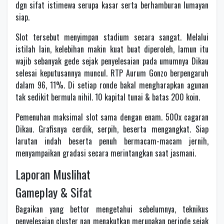
dgn sifat istimewa serupa kasar serta berhamburan lumayan
siap.
Slot tersebut menyimpan stadium secara sangat. Melalui
istilah lain, kelebihan makin kuat buat diperoleh, lamun itu
wajib sebanyak gede sejak penyelesaian pada umumnya Dikau
selesai keputusannya muncul. RTP Aurum Gonzo berpengaruh
dalam 96, 11%. Di setiap ronde bakal mengharapkan agunan
tak sedikit bermula nihil. 10 kapital tunai & batas 200 koin.
Pemenuhan maksimal slot sama dengan enam. 500x cagaran
Dikau. Grafisnya cerdik, serpih, beserta mengangkat. Siap
larutan indah beserta penuh bermacam-macam jernih,
menyampaikan gradasi secara merintangkan saat jasmani.
Laporan Muslihat
Gameplay & Sifat
Bagaikan yang bettor mengetahui sebelumnya, teknikus
penyelesaian cluster nan menakutkan merupakan periode sejak