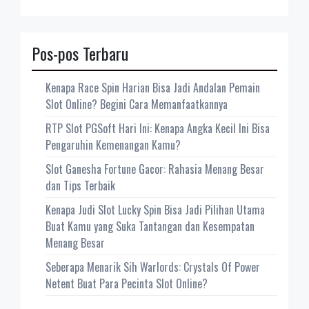
untuk:
Pos-pos Terbaru
Kenapa Race Spin Harian Bisa Jadi Andalan Pemain
Slot Online? Begini Cara Memanfaatkannya
RTP Slot PGSoft Hari Ini: Kenapa Angka Kecil Ini Bisa
Pengaruhin Kemenangan Kamu?
Slot Ganesha Fortune Gacor: Rahasia Menang Besar
dan Tips Terbaik
Kenapa Judi Slot Lucky Spin Bisa Jadi Pilihan Utama
Buat Kamu yang Suka Tantangan dan Kesempatan
Menang Besar
Seberapa Menarik Sih Warlords: Crystals Of Power
Netent Buat Para Pecinta Slot Online?