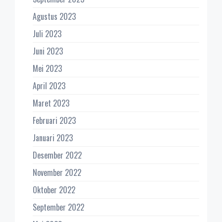
Agustus 2023
Juli 2023
Juni 2023
Mei 2023
April 2023
Maret 2023
Februari 2023
Januari 2023
Desember 2022
November 2022
Oktober 2022
September 2022