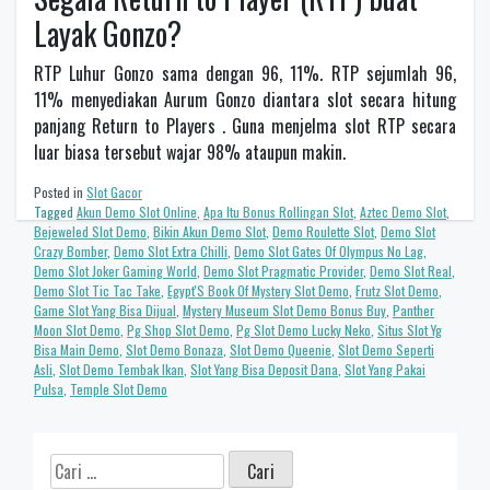
Layak Gonzo?
RTP Luhur Gonzo sama dengan 96, 11%. RTP sejumlah 96,
11% menyediakan Aurum Gonzo diantara slot secara hitung
panjang Return to Players . Guna menjelma slot RTP secara
luar biasa tersebut wajar 98% ataupun makin.
Posted in
Slot Gacor
Tagged
Akun Demo Slot Online
,
Apa Itu Bonus Rollingan Slot
,
Aztec Demo Slot
,
Bejeweled Slot Demo
,
Bikin Akun Demo Slot
,
Demo Roulette Slot
,
Demo Slot
Crazy Bomber
,
Demo Slot Extra Chilli
,
Demo Slot Gates Of Olympus No Lag
,
Demo Slot Joker Gaming World
,
Demo Slot Pragmatic Provider
,
Demo Slot Real
,
Demo Slot Tic Tac Take
,
Egypt'S Book Of Mystery Slot Demo
,
Frutz Slot Demo
,
Game Slot Yang Bisa Dijual
,
Mystery Museum Slot Demo Bonus Buy
,
Panther
Moon Slot Demo
,
Pg Shop Slot Demo
,
Pg Slot Demo Lucky Neko
,
Situs Slot Yg
Bisa Main Demo
,
Slot Demo Bonaza
,
Slot Demo Queenie
,
Slot Demo Seperti
Asli
,
Slot Demo Tembak Ikan
,
Slot Yang Bisa Deposit Dana
,
Slot Yang Pakai
Pulsa
,
Temple Slot Demo
Cari