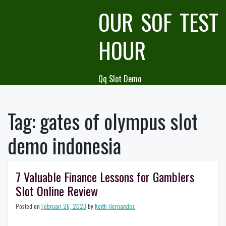
Skip
OUR SOF TEST
to
content
HOUR
Qq Slot Demo
Tag:
gates of olympus slot
demo indonesia
7 Valuable Finance Lessons for Gamblers
Slot Online Review
Posted on
Februari 26, 2023
by
Keith Hernandez