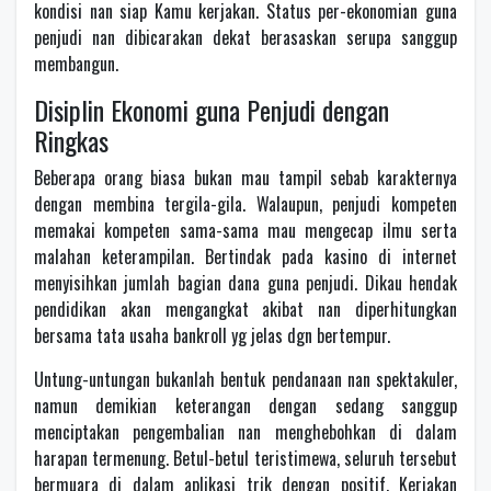
kondisi nan siap Kamu kerjakan. Status per-ekonomian guna
penjudi nan dibicarakan dekat berasaskan serupa sanggup
membangun.
Disiplin Ekonomi guna Penjudi dengan
Ringkas
Beberapa orang biasa bukan mau tampil sebab karakternya
dengan membina tergila-gila. Walaupun, penjudi kompeten
memakai kompeten sama-sama mau mengecap ilmu serta
malahan keterampilan. Bertindak pada kasino di internet
menyisihkan jumlah bagian dana guna penjudi. Dikau hendak
pendidikan akan mengangkat akibat nan diperhitungkan
bersama tata usaha bankroll yg jelas dgn bertempur.
Untung-untungan bukanlah bentuk pendanaan nan spektakuler,
namun demikian keterangan dengan sedang sanggup
menciptakan pengembalian nan menghebohkan di dalam
harapan termenung. Betul-betul teristimewa, seluruh tersebut
bermuara di dalam aplikasi trik dengan positif. Kerjakan