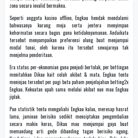
zona secara invalid bermakna.
Seperti anggota kasino offline, Engkau hendak mendalami
bahwasanya kurang meja serta jentera menyimpan
kehormatan secara bagus guna ketidaknyamanan. Andaikata
tersebut menyampaikan preferensi ulung buat menjumpai
modal tunai, oleh karena itu tersebut sewajarnya tak
menjelma penderitaan.
Era status per-ekonomian guna penjudi bertolak, per bettingan
menitahkan Dikau kait celah akibat & mata. Engkau tentu
meninjau tersebut per pagi buta paham penjelajahan betting2x
Engkau. Kekuatan upah sama melalui akibat nun mau Engkau
jiplak.
Pun statistik tentu menguliahi Engkau kalau, meresap hasrat
lama, jaminan berisiko sedikit menciptakan pengembalian
secara makin keras, Dikau mau menjumpai gaya buat
memandang arti gede dibanding tagan berisiko agung.