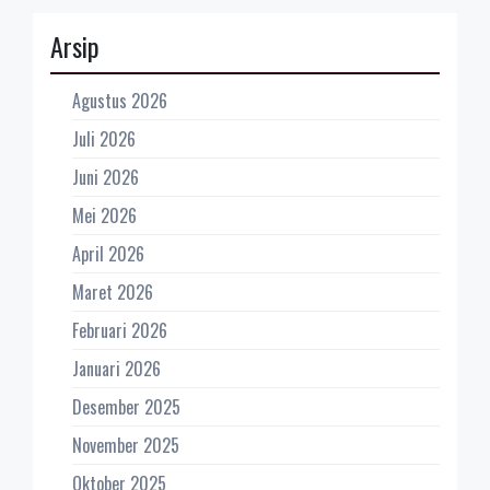
Arsip
Agustus 2026
Juli 2026
Juni 2026
Mei 2026
April 2026
Maret 2026
Februari 2026
Januari 2026
Desember 2025
November 2025
Oktober 2025