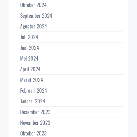
Oktober 2024
September 2024
Agustus 2024
Juli 2024
Juni 2024
Mei 2024
April 2024
Maret 2024
Februari 2024
Januari 2024
Desember 2023
November 2023
Oktober 2023