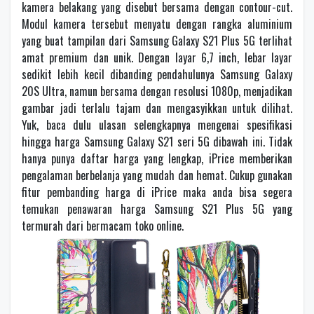
kamera belakang yang disebut bersama dengan contour-cut.
Modul kamera tersebut menyatu dengan rangka aluminium
yang buat tampilan dari Samsung Galaxy S21 Plus 5G terlihat
amat premium dan unik. Dengan layar 6,7 inch, lebar layar
sedikit lebih kecil dibanding pendahulunya Samsung Galaxy
20S Ultra, namun bersama dengan resolusi 1080p, menjadikan
gambar jadi terlalu tajam dan mengasyikkan untuk dilihat.
Yuk, baca dulu ulasan selengkapnya mengenai spesifikasi
hingga harga Samsung Galaxy S21 seri 5G dibawah ini. Tidak
hanya punya daftar harga yang lengkap, iPrice memberikan
pengalaman berbelanja yang mudah dan hemat. Cukup gunakan
fitur pembanding harga di iPrice maka anda bisa segera
temukan penawaran harga Samsung S21 Plus 5G yang
termurah dari bermacam toko online.