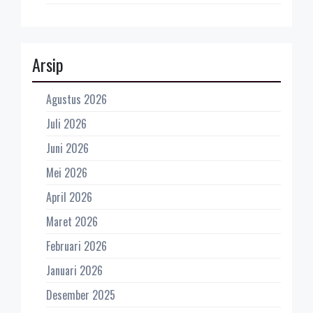
Arsip
Agustus 2026
Juli 2026
Juni 2026
Mei 2026
April 2026
Maret 2026
Februari 2026
Januari 2026
Desember 2025