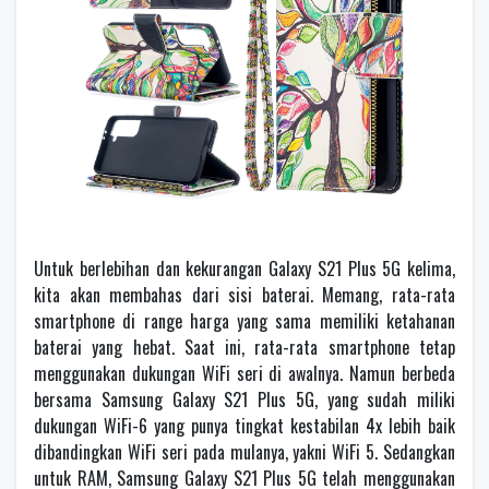
Untuk berlebihan dan kekurangan Galaxy S21 Plus 5G kelima,
kita akan membahas dari sisi baterai. Memang, rata-rata
smartphone di range harga yang sama memiliki ketahanan
baterai yang hebat. Saat ini, rata-rata smartphone tetap
menggunakan dukungan WiFi seri di awalnya. Namun berbeda
bersama Samsung Galaxy S21 Plus 5G, yang sudah miliki
dukungan WiFi-6 yang punya tingkat kestabilan 4x lebih baik
dibandingkan WiFi seri pada mulanya, yakni WiFi 5. Sedangkan
untuk RAM, Samsung Galaxy S21 Plus 5G telah menggunakan