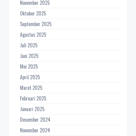
November 2025
Oktober 2025
September 2025
Agustus 2025
Juli 2025
Juni 2025
Mei 2025
April 2025
Maret 2025
Februari 2025
Januari 2025
Desember 2024
November 2024