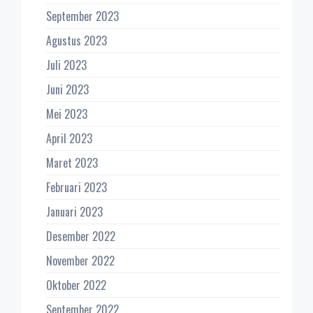
September 2023
Agustus 2023
Juli 2023
Juni 2023
Mei 2023
April 2023
Maret 2023
Februari 2023
Januari 2023
Desember 2022
November 2022
Oktober 2022
September 2022