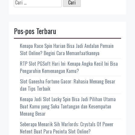
Cari
untuk:
Pos-pos Terbaru
Kenapa Race Spin Harian Bisa Jadi Andalan Pemain
Slot Online? Begini Cara Memanfaatkannya
RTP Slot PGSoft Hari Ini: Kenapa Angka Kecil Ini Bisa
Pengaruhin Kemenangan Kamu?
Slot Ganesha Fortune Gacor: Rahasia Menang Besar
dan Tips Terbaik
Kenapa Judi Slot Lucky Spin Bisa Jadi Pilihan Utama
Buat Kamu yang Suka Tantangan dan Kesempatan
Menang Besar
Seberapa Menarik Sih Warlords: Crystals Of Power
Netent Buat Para Pecinta Slot Online?