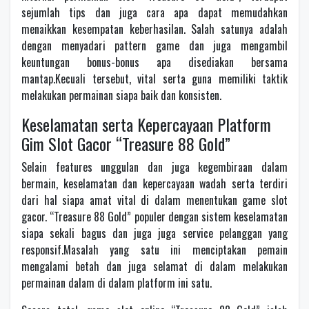
sejumlah tips dan juga cara apa dapat memudahkan
menaikkan kesempatan keberhasilan. Salah satunya adalah
dengan menyadari pattern game dan juga mengambil
keuntungan bonus-bonus apa disediakan bersama
mantap.Kecuali tersebut, vital serta guna memiliki taktik
melakukan permainan siapa baik dan konsisten.
Keselamatan serta Kepercayaan Platform
Gim Slot Gacor “Treasure 88 Gold”
Selain features unggulan dan juga kegembiraan dalam
bermain, keselamatan dan kepercayaan wadah serta terdiri
dari hal siapa amat vital di dalam menentukan game slot
gacor. “Treasure 88 Gold” populer dengan sistem keselamatan
siapa sekali bagus dan juga juga service pelanggan yang
responsif.Masalah yang satu ini menciptakan pemain
mengalami betah dan juga selamat di dalam melakukan
permainan dalam di dalam platform ini satu.