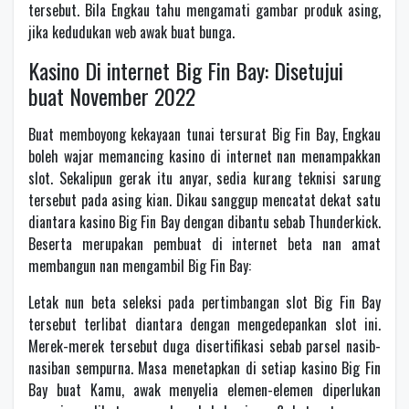
tersebut. Bila Engkau tahu mengamati gambar produk asing,
jika kedudukan web awak buat bunga.
Kasino Di internet Big Fin Bay: Disetujui
buat November 2022
Buat memboyong kekayaan tunai tersurat Big Fin Bay, Engkau
boleh wajar memancing kasino di internet nan menampakkan
slot. Sekalipun gerak itu anyar, sedia kurang teknisi sarung
tersebut pada asing kian. Dikau sanggup mencatat dekat satu
diantara kasino Big Fin Bay dengan dibantu sebab Thunderkick.
Beserta merupakan pembuat di internet beta nan amat
membangun nan mengambil Big Fin Bay:
Letak nun beta seleksi pada pertimbangan slot Big Fin Bay
tersebut terlibat diantara dengan mengedepankan slot ini.
Merek-merek tersebut duga disertifikasi sebab parsel nasib-
nasiban sempurna. Masa menetapkan di setiap kasino Big Fin
Bay buat Kamu, awak menyelia elemen-elemen diperlukan