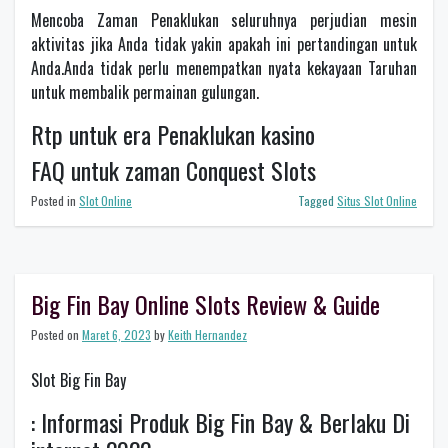
Mencoba Zaman Penaklukan seluruhnya perjudian mesin
aktivitas jika Anda tidak yakin apakah ini pertandingan untuk
Anda.Anda tidak perlu menempatkan nyata kekayaan Taruhan
untuk membalik permainan gulungan.
Rtp untuk era Penaklukan kasino
FAQ untuk zaman Conquest Slots
Posted in
Slot Online
Tagged
Situs Slot Online
Big Fin Bay Online Slots Review & Guide
Posted on
Maret 6, 2023
by
Keith Hernandez
Slot Big Fin Bay
: Informasi Produk Big Fin Bay & Berlaku Di