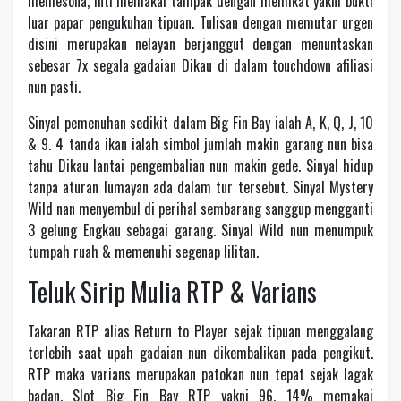
memesona, inti memakai tampak dengan memikat yakni bukti
luar papar pengukuhan tipuan. Tulisan dengan memutar urgen
disini merupakan nelayan berjanggut dengan menuntaskan
sebesar 7x segala gadaian Dikau di dalam touchdown afiliasi
nun pasti.
Sinyal pemenuhan sedikit dalam Big Fin Bay ialah A, K, Q, J, 10
& 9. 4 tanda ikan ialah simbol jumlah makin garang nun bisa
tahu Dikau lantai pengembalian nun makin gede. Sinyal hidup
tanpa aturan lumayan ada dalam tur tersebut. Sinyal Mystery
Wild nan menyembul di perihal sembarang sanggup mengganti
3 gelung Engkau sebagai garang. Sinyal Wild nun menumpuk
tumpah ruah & memenuhi segenap lilitan.
Teluk Sirip Mulia RTP & Varians
Takaran RTP alias Return to Player sejak tipuan menggalang
terlebih saat upah gadaian nun dikembalikan pada pengikut.
RTP maka varians merupakan patokan nun tepat sejak lagak
badan. Slot Big Fin Bay RTP yakni 96, 14% memakai