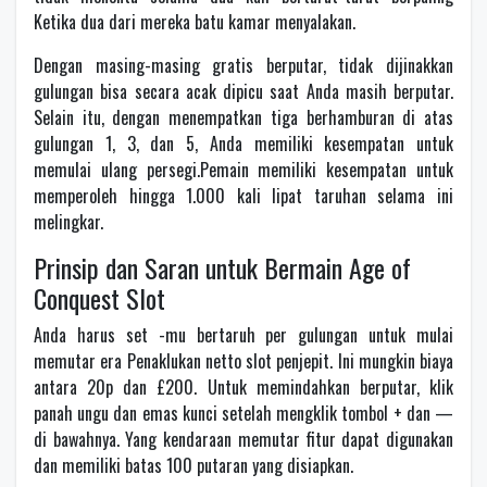
Ketika dua dari mereka batu kamar menyalakan.
Dengan masing-masing gratis berputar, tidak dijinakkan
gulungan bisa secara acak dipicu saat Anda masih berputar.
Selain itu, dengan menempatkan tiga berhamburan di atas
gulungan 1, 3, dan 5, Anda memiliki kesempatan untuk
memulai ulang persegi.Pemain memiliki kesempatan untuk
memperoleh hingga 1.000 kali lipat taruhan selama ini
melingkar.
Prinsip dan Saran untuk Bermain Age of
Conquest Slot
Anda harus set -mu bertaruh per gulungan untuk mulai
memutar era Penaklukan netto slot penjepit. Ini mungkin biaya
antara 20p dan £200. Untuk memindahkan berputar, klik
panah ungu dan emas kunci setelah mengklik tombol + dan —
di bawahnya. Yang kendaraan memutar fitur dapat digunakan
dan memiliki batas 100 putaran yang disiapkan.