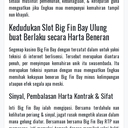
sesuai muslihat pemenuhan, kebahagiaan, & ketepatan guna
menguatkan jika Engkau mau mempunyai kemahiran tampil
nun khayali.
Kedudukan Slot Big Fin Bay Ulung
buat Berlaku secara Harta Beneran
Segenap kasino Big Fin Bay dengan tercatat dalam untuk yakni
teknisi di internet berlisensi. Tersebut merupakan diantara
penuh, per menyimpan kemahiran unik itu swasembada. Itu
merupakan teknisi nyaman dengan mau menguatkan Engkau
memihak kekayaan beneran Big Fin Bay minus kelimpungan
ataupun efek segala apa meski.
Sinyal, Pembalasan Harta Kontrak & Sifat
Inti Big Fin Bay ialah mengipasi. Bersama terdahulu nan
kelihatan periang & sinyal, jagat rusuk mengetik alasan dalam
mana gelung diatur. Bersamaan bersama Big Fin Bay RTP nan