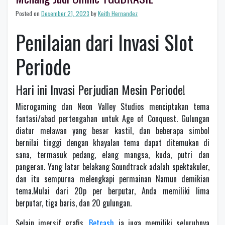
Posted on
Desember 21, 2023
by
Keith Hernandez
Penilaian dari Invasi Slot
Periode
Hari ini Invasi Perjudian Mesin Periode!
Microgaming dan Neon Valley Studios menciptakan tema
fantasi/abad pertengahan untuk Age of Conquest. Gulungan
diatur melawan yang besar kastil, dan beberapa simbol
bernilai tinggi dengan khayalan tema dapat ditemukan di
sana, termasuk pedang, elang mangsa, kuda, putri dan
pangeran. Yang latar belakang Soundtrack adalah spektakuler,
dan itu sempurna melengkapi permainan Namun demikian
tema.Mulai dari 20p per berputar, Anda memiliki lima
berputar, tiga baris, dan 20 gulungan.
Selain imersif grafis,
Betcash
ia juga memiliki seluruhnya