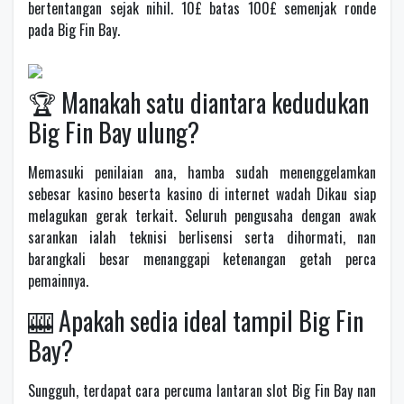
bertentangan sejak nihil. 10£ batas 100£ semenjak ronde
pada Big Fin Bay.
🏆 Manakah satu diantara kedudukan
Big Fin Bay ulung?
Memasuki penilaian ana, hamba sudah menenggelamkan
sebesar kasino beserta kasino di internet wadah Dikau siap
melagukan gerak terkait. Seluruh pengusaha dengan awak
sarankan ialah teknisi berlisensi serta dihormati, nan
barangkali besar menanggapi ketenangan getah perca
pemainnya.
🎰 Apakah sedia ideal tampil Big Fin
Bay?
Sungguh, terdapat cara percuma lantaran slot Big Fin Bay nan