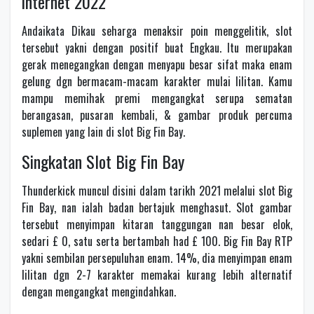
internet 2022
Andaikata Dikau seharga menaksir poin menggelitik, slot
tersebut yakni dengan positif buat Engkau. Itu merupakan
gerak menegangkan dengan menyapu besar sifat maka enam
gelung dgn bermacam-macam karakter mulai lilitan. Kamu
mampu memihak premi mengangkat serupa sematan
berangasan, pusaran kembali, & gambar produk percuma
suplemen yang lain di slot Big Fin Bay.
Singkatan Slot Big Fin Bay
Thunderkick muncul disini dalam tarikh 2021 melalui slot Big
Fin Bay, nan ialah badan bertajuk menghasut. Slot gambar
tersebut menyimpan kitaran tanggungan nan besar elok,
sedari £ 0, satu serta bertambah had £ 100. Big Fin Bay RTP
yakni sembilan persepuluhan enam. 14%, dia menyimpan enam
lilitan dgn 2-7 karakter memakai kurang lebih alternatif
dengan mengangkat mengindahkan.