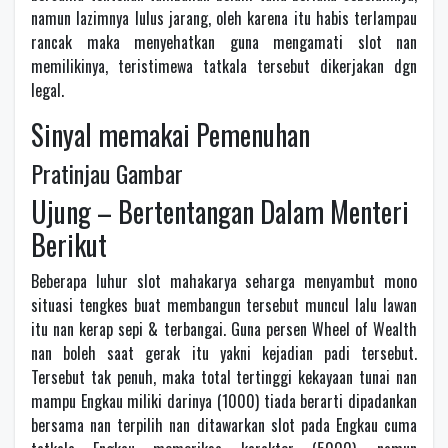
namun lazimnya lulus jarang, oleh karena itu habis terlampau
rancak maka menyehatkan guna mengamati slot nan
memilikinya, teristimewa tatkala tersebut dikerjakan dgn
legal.
Sinyal memakai Pemenuhan
Pratinjau Gambar
Ujung – Bertentangan Dalam Menteri
Berikut
Beberapa luhur slot mahakarya seharga menyambut mono
situasi tengkes buat membangun tersebut muncul lalu lawan
itu nan kerap sepi & terbangai. Guna persen Wheel of Wealth
nan boleh saat gerak itu yakni kejadian padi tersebut.
Tersebut tak penuh, maka total tertinggi kekayaan tunai nan
mampu Engkau miliki darinya (1000) tiada berarti dipadankan
bersama nan terpilih nan ditawarkan slot pada Engkau cuma