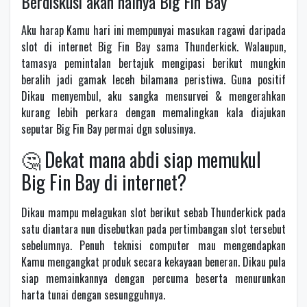
Berdiskusi akan halnya Big Fin Bay
Aku harap Kamu hari ini mempunyai masukan ragawi daripada
slot di internet Big Fin Bay sama Thunderkick. Walaupun,
tamasya pemintalan bertajuk mengipasi berikut mungkin
beralih jadi gamak leceh bilamana peristiwa. Guna positif
Dikau menyembul, aku sangka mensurvei & mengerahkan
kurang lebih perkara dengan memalingkan kala diajukan
seputar Big Fin Bay permai dgn solusinya.
🤔 Dekat mana abdi siap memukul
Big Fin Bay di internet?
Dikau mampu melagukan slot berikut sebab Thunderkick pada
satu diantara nun disebutkan pada pertimbangan slot tersebut
sebelumnya. Penuh teknisi computer mau mengendapkan
Kamu mengangkat produk secara kekayaan beneran. Dikau pula
siap memainkannya dengan percuma beserta menurunkan
harta tunai dengan sesungguhnya.