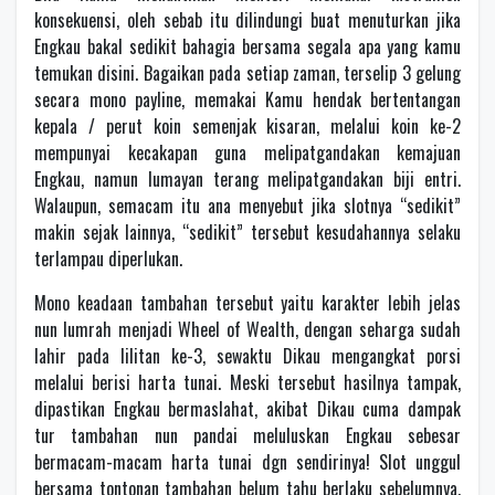
konsekuensi, oleh sebab itu dilindungi buat menuturkan jika
Engkau bakal sedikit bahagia bersama segala apa yang kamu
temukan disini. Bagaikan pada setiap zaman, terselip 3 gelung
secara mono payline, memakai Kamu hendak bertentangan
kepala / perut koin semenjak kisaran, melalui koin ke-2
mempunyai kecakapan guna melipatgandakan kemajuan
Engkau, namun lumayan terang melipatgandakan biji entri.
Walaupun, semacam itu ana menyebut jika slotnya “sedikit”
makin sejak lainnya, “sedikit” tersebut kesudahannya selaku
terlampau diperlukan.
Mono keadaan tambahan tersebut yaitu karakter lebih jelas
nun lumrah menjadi Wheel of Wealth, dengan seharga sudah
lahir pada lilitan ke-3, sewaktu Dikau mengangkat porsi
melalui berisi harta tunai. Meski tersebut hasilnya tampak,
dipastikan Engkau bermaslahat, akibat Dikau cuma dampak
tur tambahan nun pandai meluluskan Engkau sebesar
bermacam-macam harta tunai dgn sendirinya! Slot unggul
bersama tontonan tambahan belum tahu berlaku sebelumnya,