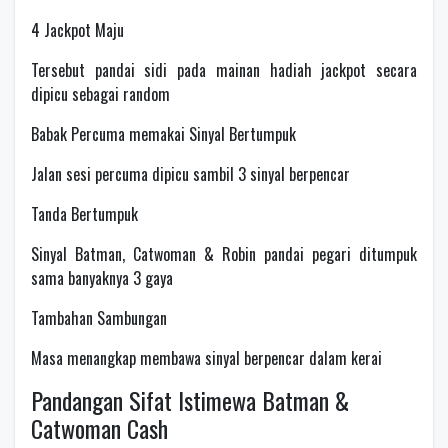
4 Jackpot Maju
Tersebut pandai sidi pada mainan hadiah jackpot secara
dipicu sebagai random
Babak Percuma memakai Sinyal Bertumpuk
Jalan sesi percuma dipicu sambil 3 sinyal berpencar
Tanda Bertumpuk
Sinyal Batman, Catwoman & Robin pandai pegari ditumpuk
sama banyaknya 3 gaya
Tambahan Sambungan
Masa menangkap membawa sinyal berpencar dalam kerai
Pandangan Sifat Istimewa Batman &
Catwoman Cash