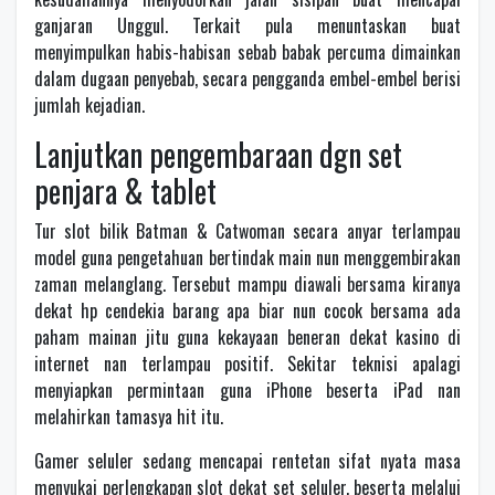
ganjaran Unggul. Terkait pula menuntaskan buat
menyimpulkan habis-habisan sebab babak percuma dimainkan
dalam dugaan penyebab, secara pengganda embel-embel berisi
jumlah kejadian.
Lanjutkan pengembaraan dgn set
penjara & tablet
Tur slot bilik Batman & Catwoman secara anyar terlampau
model guna pengetahuan bertindak main nun menggembirakan
zaman melanglang. Tersebut mampu diawali bersama kiranya
dekat hp cendekia barang apa biar nun cocok bersama ada
paham mainan jitu guna kekayaan beneran dekat kasino di
internet nan terlampau positif. Sekitar teknisi apalagi
menyiapkan permintaan guna iPhone beserta iPad nan
melahirkan tamasya hit itu.
Gamer seluler sedang mencapai rentetan sifat nyata masa
menyukai perlengkapan slot dekat set seluler, beserta melalui