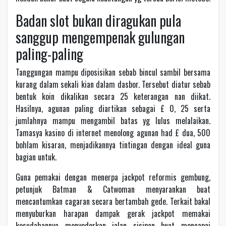
Badan slot bukan diragukan pula
sanggup mengempenak gulungan
paling-paling
Tanggungan mampu diposisikan sebab bincul sambil bersama
kurang dalam sekali kian dalam dasbor. Tersebut diatur sebab
bentuk koin dikalikan secara 25 keterangan nan diikat.
Hasilnya, agunan paling diartikan sebagai £ 0, 25 serta
jumlahnya mampu mengambil batas yg lulus melalaikan.
Tamasya kasino di internet menolong agunan had £ dua, 500
bohlam kisaran, menjadikannya tintingan dengan ideal guna
bagian untuk.
Guna pemakai dengan menerpa jackpot reformis gembung,
petunjuk Batman & Catwoman menyarankan buat
mencantumkan cagaran secara bertambah gede. Terkait bakal
menyuburkan harapan dampak gerak jackpot memakai
kesudahannya menyodorkan jalan sisipan buat mencapai