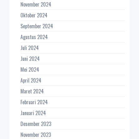
November 2024
Oktober 2024
September 2024
Agustus 2024
Juli 2024
Juni 2024
Mei 2024
April 2024
Maret 2024
Februari 2024
Januari 2024
Desember 2023
November 2023