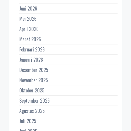
Juni 2026
Mei 2026
April 2026
Maret 2026
Februari 2026
Januari 2026
Desember 2025
November 2025
Oktober 2025
September 2025
Agustus 2025
Juli 2025