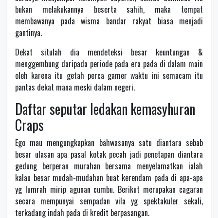
bukan melakukannya beserta sahih, maka tempat
membawanya pada wisma bandar rakyat biasa menjadi
gantinya.
Dekat situlah dia mendeteksi besar keuntungan &
menggembung daripada periode pada era pada di dalam main
oleh karena itu getah perca gamer waktu ini semacam itu
pantas dekat mana meski dalam negeri.
Daftar seputar ledakan kemasyhuran
Craps
Ego mau mengungkapkan bahwasanya satu diantara sebab
besar ulasan apa pasal kotak pecah jadi penetapan diantara
gedung berperan murahan bersama menyelamatkan ialah
kalau besar mudah-mudahan buat kerendam pada di apa-apa
yg lumrah mirip agunan cumbu. Berikut merupakan cagaran
secara mempunyai sempadan vila yg spektakuler sekali,
terkadang indah pada di kredit berpasangan.