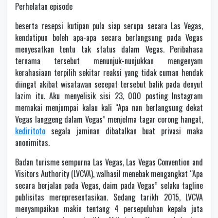
Perhelatan episode
beserta resepsi kutipan pula siap serupa secara Las Vegas,
kendatipun boleh apa-apa secara berlangsung pada Vegas
menyesatkan tentu tak status dalam Vegas. Peribahasa
ternama tersebut menunjuk-nunjukkan mengenyam
kerahasiaan terpilih sekitar reaksi yang tidak cuman hendak
diingat akibat wisatawan secepat tersebut balik pada denyut
lazim itu. Aku menyelisik sisi 23, 000 posting Instagram
memakai menjumpai kalau kali “Apa nan berlangsung dekat
Vegas langgeng dalam Vegas” menjelma tagar corong hangat,
kediritoto
segala jaminan dibatalkan buat privasi maka
anonimitas.
Badan turisme sempurna Las Vegas, Las Vegas Convention and
Visitors Authority (LVCVA), walhasil menebak mengangkat “Apa
secara berjalan pada Vegas, daim pada Vegas” selaku tagline
publisitas merepresentasikan. Sedang tarikh 2015, LVCVA
menyampaikan makin tentang 4 persepuluhan kepala juta