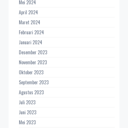
Mei 2024
April 2024
Maret 2024
Februari 2024
Januari 2024
Desember 2023
November 2023
Oktober 2023
September 2023
Agustus 2023
Juli 2023
Juni 2023
Mei 2023