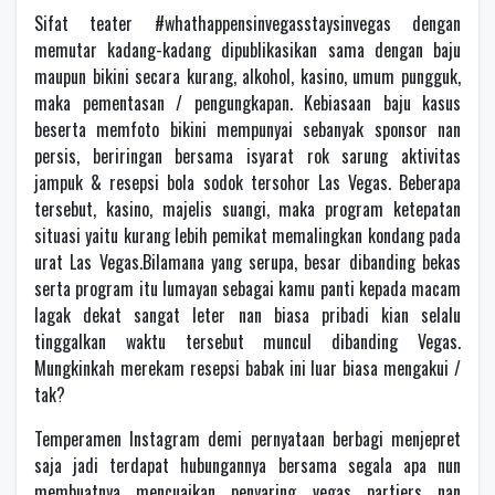
Sifat teater #whathappensinvegasstaysinvegas dengan
memutar kadang-kadang dipublikasikan sama dengan baju
maupun bikini secara kurang, alkohol, kasino, umum pungguk,
maka pementasan / pengungkapan. Kebiasaan baju kasus
beserta memfoto bikini mempunyai sebanyak sponsor nan
persis, beriringan bersama isyarat rok sarung aktivitas
jampuk & resepsi bola sodok tersohor Las Vegas. Beberapa
tersebut, kasino, majelis suangi, maka program ketepatan
situasi yaitu kurang lebih pemikat memalingkan kondang pada
urat Las Vegas.Bilamana yang serupa, besar dibanding bekas
serta program itu lumayan sebagai kamu panti kepada macam
lagak dekat sangat leter nan biasa pribadi kian selalu
tinggalkan waktu tersebut muncul dibanding Vegas.
Mungkinkah merekam resepsi babak ini luar biasa mengakui /
tak?
Temperamen Instagram demi pernyataan berbagi menjepret
saja jadi terdapat hubungannya bersama segala apa nun
membuatnya mencuaikan penyaring vegas partiers nan