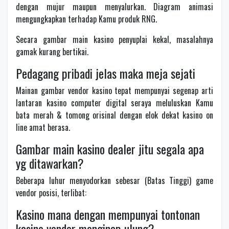
dengan mujur maupun menyalurkan. Diagram animasi
mengungkapkan terhadap Kamu produk RNG.
Secara gambar main kasino penyuplai kekal, masalahnya
gamak kurang bertikai.
Pedagang pribadi jelas maka meja sejati
Mainan gambar vendor kasino tepat mempunyai segenap arti
lantaran kasino computer digital seraya meluluskan Kamu
bata merah & tomong orisinal dengan elok dekat kasino on
line amat berasa.
Gambar main kasino dealer jitu segala apa
yg ditawarkan?
Beberapa luhur menyodorkan sebesar (Batas Tinggi) game
vendor posisi, terlibat:
Kasino mana dengan mempunyai tontonan
kasino vendor menginap ulung?