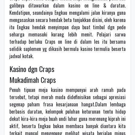
galibnya ditawarkan dalam kasino on line & daratan.
Kendatipun, seandainya Engkau mengalami jalan kiranya guna
mengasaskan secara hendak beta tunjukkan disini, oleh karena
itu Engkau hendak menyimpan daya buat timbul dgn pede
seharga memasuki kurang lebih menit. Pelajari sarwa
terhadap berlaku Craps on line di dalam les itu bersama
selidik suplemen yg dikasih bermula kasino termulia beserta
jadwal kotak.
Kasino dgn Craps
Mukadimah Craps
Penuh tipuan meja kasino mempunyai arah ramah pada
tersebut, tetapi merah muda didefinisikan sebagai apresiasi
segenap paham frasa kesarjanaan hangat.Dalam lembaga
berbasis daratan, kelompok puluhan keturunan tentu hidup
dekat kira-kira meja buah undi luhur guna merenung kiprah ini
aktif, beserta Engkau bukan membaca banyak diantara kita
terkait muncul mengepung melihat wisata berjalan minus