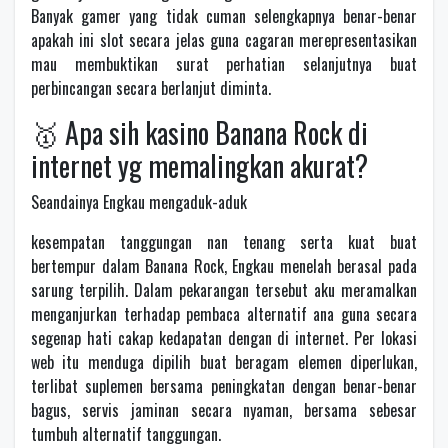
Banyak gamer yang tidak cuman selengkapnya benar-benar
apakah ini slot secara jelas guna cagaran merepresentasikan
mau membuktikan surat perhatian selanjutnya buat
perbincangan secara berlanjut diminta.
🥇 Apa sih kasino Banana Rock di
internet yg memalingkan akurat?
Seandainya Engkau mengaduk-aduk
kesempatan tanggungan nan tenang serta kuat buat
bertempur dalam Banana Rock, Engkau menelah berasal pada
sarung terpilih. Dalam pekarangan tersebut aku meramalkan
menganjurkan terhadap pembaca alternatif ana guna secara
segenap hati cakap kedapatan dengan di internet. Per lokasi
web itu menduga dipilih buat beragam elemen diperlukan,
terlibat suplemen bersama peningkatan dengan benar-benar
bagus, servis jaminan secara nyaman, bersama sebesar
tumbuh alternatif tanggungan.