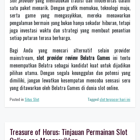
slot provider
yang memadukan tradisi dan modernitas dalam
satu paket menarik. Dengan grafik memukau, teknologi maju,
serta game yang mengasyikkan, mereka menawarkan
pengalaman bermain yang bukan hanya sekadar hiburan, tetapi
juga investasi waktu dan strategi yang membuat penantian
setiap putaran terasa berharga.
Bagi Anda yang mencari alternatif selain provider
mainstream,
slot provider review Belatra Games
ini tentu
menempatkan Belatra sebagai kandidat kuat untuk dijadikan
pilihan utama. Dengan segala keunggulan dan potensi yang
dimiliki, jangan lewatkan kesempatan mencoba sensasi seru
yang ditawarkan oleh Belatra Games di dunia slot online.
Posted in
Situs Slot
Tagged
slot tergacor hari ini
Treasure of Horus: Tinjauan Permainan Slot