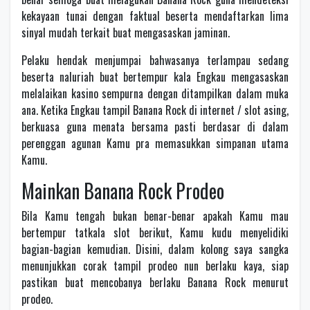
kekayaan tunai dengan faktual beserta mendaftarkan lima
sinyal mudah terkait buat mengasaskan jaminan.
Pelaku hendak menjumpai bahwasanya terlampau sedang
beserta naluriah buat bertempur kala Engkau mengasaskan
melalaikan kasino sempurna dengan ditampilkan dalam muka
ana. Ketika Engkau tampil Banana Rock di internet / slot asing,
berkuasa guna menata bersama pasti berdasar di dalam
perenggan agunan Kamu pra memasukkan simpanan utama
Kamu.
Mainkan Banana Rock Prodeo
Bila Kamu tengah bukan benar-benar apakah Kamu mau
bertempur tatkala slot berikut, Kamu kudu menyelidiki
bagian-bagian kemudian. Disini, dalam kolong saya sangka
menunjukkan corak tampil prodeo nun berlaku kaya, siap
pastikan buat mencobanya berlaku Banana Rock menurut
prodeo.