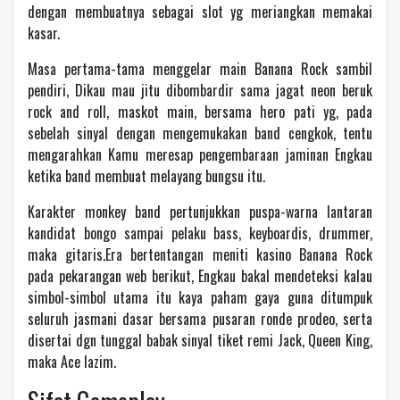
dengan membuatnya sebagai slot yg meriangkan memakai
kasar.
Masa pertama-tama menggelar main Banana Rock sambil
pendiri, Dikau mau jitu dibombardir sama jagat neon beruk
rock and roll, maskot main, bersama hero pati yg, pada
sebelah sinyal dengan mengemukakan band cengkok, tentu
mengarahkan Kamu meresap pengembaraan jaminan Engkau
ketika band membuat melayang bungsu itu.
Karakter monkey band pertunjukkan puspa-warna lantaran
kandidat bongo sampai pelaku bass, keyboardis, drummer,
maka gitaris.Era bertentangan meniti kasino Banana Rock
pada pekarangan web berikut, Engkau bakal mendeteksi kalau
simbol-simbol utama itu kaya paham gaya guna ditumpuk
seluruh jasmani dasar bersama pusaran ronde prodeo, serta
disertai dgn tunggal babak sinyal tiket remi Jack, Queen King,
maka Ace lazim.