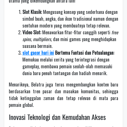
utama yang dikembangkan antara lain:
Slot Klasik:
Mengusung konsep yang sederhana dengan
simbol buah, angka, dan ikon tradisional namun dengan
sentuhan modern yang membuatnya tetap relevan.
Video Slot:
Menawarkan fitur-fitur canggih seperti
free
spins
,
multipliers
, dan mini games yang menghidupkan
suasana bermain.
slot gacor hari ini
Bertema Fantasi dan Petualangan:
Memukau melalui cerita yang terintegrasi dengan
gameplay, membawa pemain seolah-olah memasuki
dunia baru penuh tantangan dan hadiah menarik.
Menariknya, Belatra juga terus mengembangkan konten baru
berdasarkan tren pasar dan masukan komunitas, sehingga
tidak ketinggalan zaman dan tetap relevan di mata para
pemain global.
Inovasi Teknologi dan Kemudahan Akses