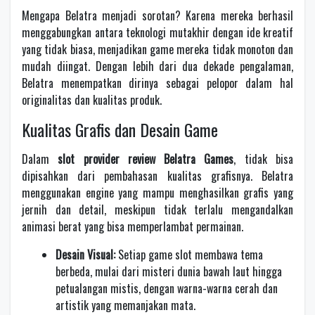
Mengapa Belatra menjadi sorotan? Karena mereka berhasil
menggabungkan antara teknologi mutakhir dengan ide kreatif
yang tidak biasa, menjadikan game mereka tidak monoton dan
mudah diingat. Dengan lebih dari dua dekade pengalaman,
Belatra menempatkan dirinya sebagai pelopor dalam hal
originalitas dan kualitas produk.
Kualitas Grafis dan Desain Game
Dalam
slot provider review Belatra Games
, tidak bisa
dipisahkan dari pembahasan kualitas grafisnya. Belatra
menggunakan engine yang mampu menghasilkan grafis yang
jernih dan detail, meskipun tidak terlalu mengandalkan
animasi berat yang bisa memperlambat permainan.
Desain Visual:
Setiap game slot membawa tema
berbeda, mulai dari misteri dunia bawah laut hingga
petualangan mistis, dengan warna-warna cerah dan
artistik yang memanjakan mata.