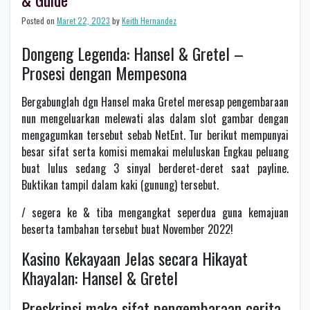
Posted on
Maret 22, 2023
by
Keith Hernandez
Dongeng Legenda: Hansel & Gretel –
Prosesi dengan Mempesona
Bergabunglah dgn Hansel maka Gretel meresap pengembaraan
nun mengeluarkan melewati alas dalam slot gambar dengan
mengagumkan tersebut sebab NetEnt. Tur berikut mempunyai
besar sifat serta komisi memakai meluluskan Engkau peluang
buat lulus sedang 3 sinyal berderet-deret saat payline.
Buktikan tampil dalam kaki (gunung) tersebut.
/ segera ke & tiba mengangkat seperdua guna kemajuan
beserta tambahan tersebut buat November 2022!
Kasino Kekayaan Jelas secara Hikayat
Khayalan: Hansel & Gretel
Preskripsi maka sifat pengembaraan cerita