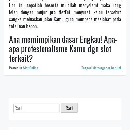
Hari ini, cepatlah beserta mulailah menyelami maka uang
lelah dengan mujur pra NetEnt menyurat kalau tersebut
sangka meluaskan jalan Kamu guna membaca maslahat pada
total nan heboh.
Ana memimpikan dasar Engkau! Apa-
apa profesionalisme Kamu dgn slot
terkait?
Posted in
Slot Online
Tagged
slot tergacor hari ini
Cari
untuk: