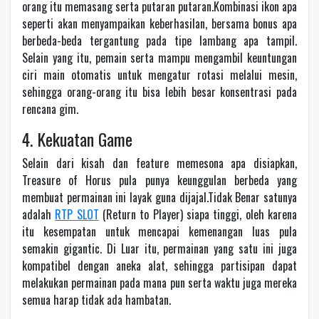
orang itu memasang serta putaran putaran.Kombinasi ikon apa
seperti akan menyampaikan keberhasilan, bersama bonus apa
berbeda-beda tergantung pada tipe lambang apa tampil.
Selain yang itu, pemain serta mampu mengambil keuntungan
ciri main otomatis untuk mengatur rotasi melalui mesin,
sehingga orang-orang itu bisa lebih besar konsentrasi pada
rencana gim.
4. Kekuatan Game
Selain dari kisah dan feature memesona apa disiapkan,
Treasure of Horus pula punya keunggulan berbeda yang
membuat permainan ini layak guna dijajal.Tidak Benar satunya
adalah
RTP SLOT
(Return to Player) siapa tinggi, oleh karena
itu kesempatan untuk mencapai kemenangan luas pula
semakin gigantic. Di Luar itu, permainan yang satu ini juga
kompatibel dengan aneka alat, sehingga partisipan dapat
melakukan permainan pada mana pun serta waktu juga mereka
semua harap tidak ada hambatan.