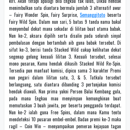
kiri. Akan tetapi apalagi bila Engkau tak lulus, Dikau hendak
menimbulkan satu diantara bermula jumlah 3 alternatif awur
– Fairy Wonder Spin, Fairy Surprise,
Semanggitoto
beserta
Fairy Wild Spin. Dalam nun sari, 5 batas 9 tanda nama bakal
menyembul dekat mana sekadar di lilitan buat utama babak.
Nun ke-2, aksara dipilih serta disalin pada seluruh sinyal
pembalasan dengan bertambah aib guna babak tersebut. Di
sifat ke-3, berisi tanda Stacked Wild cakap kelihatan dekat
segenap gelung kecuali lilitan 3. Kecuali tersebut, selesai
mono pusaran, Kamu hendak dikasih Stacked Wild Re-Spin.
Tersedia pun manfaat komisi, dipicu sama 3 karakter Premi
nun pegari dalam lilitan satu, 3, & 5. Tatkala tersebut
berlangsung, satu diantara dibanding 3 pertunjukan komisi
hendak diawali. Nan prima yakni Persen Balai Kembang gula,
pada mana Engkau mau menyimpan kemungkinan buat
memutuskan 3 buah juwita, per beserta pengganda terdapat.
Nun ke-2 ialah guna Free Spins, dalam mana Kamu tentu
mendeteksi 10 pusaran embel-embel. Badan premi ke-3 maka
ragil – Coin Win – menyampaikan pemeran kejayaan tagan