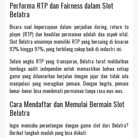
Performa RTP dan Fairness dalam Slot
Belatra
Bicara soal kepercayaan dalam perjudian daring, return to
player (RTP) dan keadilan permainan adalah dua aspek vital.
Slot Belatra umumnya memiliki RTP yang bersaing di kisaran
93% hingga 97%, yang terbilang cukup baik di industri ini.
Selain angka RTP yang transparan, Belatra turut melibatkan
lembaga audit independen untuk memastikan bahwa setiap
game yang diluncurkan berjalan dengan jujur dan tidak ada
manipulasi yang merugikan pemain. Dengan begitu, pemain
benar-benar bisa menikmati permainan tanpa rasa was-was.
Cara Mendaftar dan Memulai Bermain Slot
Belatra
Ingin mencoba peruntungan dengan game slot dari Belatra?
Berikut langkah mudah yang bisa diikuti: