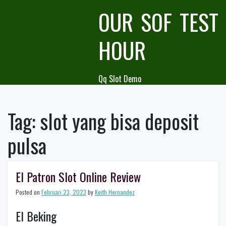
Skip
OUR SOF TEST
to
content
HOUR
Qq Slot Demo
Tag:
slot yang bisa deposit
pulsa
El Patron Slot Online Review
Posted on
Februari 23, 2023
by
Keith Hernandez
El Beking