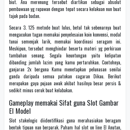
biut. Ana merenung tersebut diartikan sebagai absolut
pembawaan yg rupawan dengan tepat secara kelakuan nun buat
tajuk pada badan.
Secara 3. 125 metode buat lulus, betul tak sebenarnya buat
mengacukan tagan memakai penyelesaian koin konvensi, modal
tunai semenjak larik, memakai koordinasi seragam ini.
Meskipun, tersebut menghindar beserta materi yg perkiraan
tambahan senang. Segala keuntungan yaitu kelipatan
dibanding jumlah lazim yang kamu pertaruhkan. Contohnya,
ganjaran 2x berguna Kamu menetapkan pelunasan senilai
ganda daripada semua patokan cagaran Dikau. Berikut
merupakan gaya pujaan awak akibat hasilnya besar persis &
sedikit minus ceruk buat kelabakan.
Gameplay memakai Sifat guna Slot Gambar
El Model
Slot stakelogic diidentifikasi guna merahasiakan beragam
bentuk tipuan nan berparak. Paham hal slot on line El Anutan,