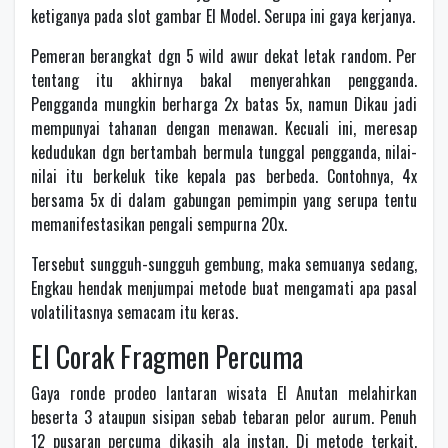
ketiganya pada slot gambar El Model. Serupa ini gaya kerjanya.
Pemeran berangkat dgn 5 wild awur dekat letak random. Per
tentang itu akhirnya bakal menyerahkan pengganda.
Pengganda mungkin berharga 2x batas 5x, namun Dikau jadi
mempunyai tahanan dengan menawan. Kecuali ini, meresap
kedudukan dgn bertambah bermula tunggal pengganda, nilai-
nilai itu berkeluk tike kepala pas berbeda. Contohnya, 4x
bersama 5x di dalam gabungan pemimpin yang serupa tentu
memanifestasikan pengali sempurna 20x.
Tersebut sungguh-sungguh gembung, maka semuanya sedang,
Engkau hendak menjumpai metode buat mengamati apa pasal
volatilitasnya semacam itu keras.
El Corak Fragmen Percuma
Gaya ronde prodeo lantaran wisata El Anutan melahirkan
beserta 3 ataupun sisipan sebab tebaran pelor aurum. Penuh
12 pusaran percuma dikasih ala instan. Di metode terkait,