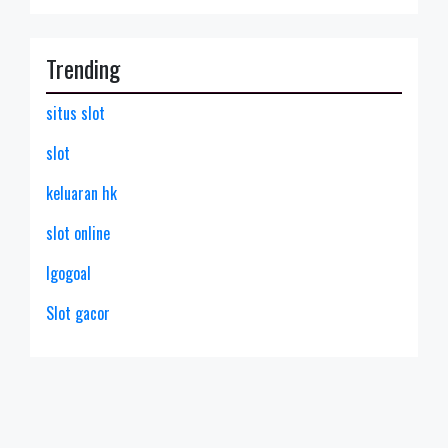
Trending
situs slot
slot
keluaran hk
slot online
lgogoal
Slot gacor