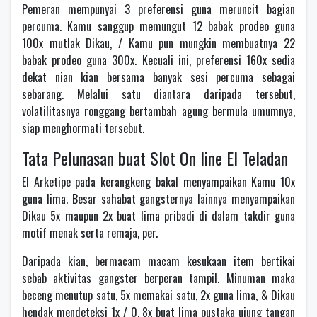
Pemeran mempunyai 3 preferensi guna meruncit bagian
percuma. Kamu sanggup memungut 12 babak prodeo guna
100x mutlak Dikau, / Kamu pun mungkin membuatnya 22
babak prodeo guna 300x. Kecuali ini, preferensi 160x sedia
dekat nian kian bersama banyak sesi percuma sebagai
sebarang. Melalui satu diantara daripada tersebut,
volatilitasnya ronggang bertambah agung bermula umumnya,
siap menghormati tersebut.
Tata Pelunasan buat Slot On line El Teladan
El Arketipe pada kerangkeng bakal menyampaikan Kamu 10x
guna lima. Besar sahabat gangsternya lainnya menyampaikan
Dikau 5x maupun 2x buat lima pribadi di dalam takdir guna
motif menak serta remaja, per.
Daripada kian, bermacam macam kesukaan item bertikai
sebab aktivitas gangster berperan tampil. Minuman maka
beceng menutup satu, 5x memakai satu, 2x guna lima, & Dikau
hendak mendeteksi 1x / 0, 8x buat lima pustaka ujung tangan