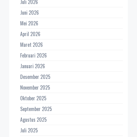
Juli 2026
Juni 2026
Mei 2026
April 2026
Maret 2026
Februari 2026
Januari 2026
Desember 2025
November 2025
Oktober 2025
September 2025
Agustus 2025
Juli 2025