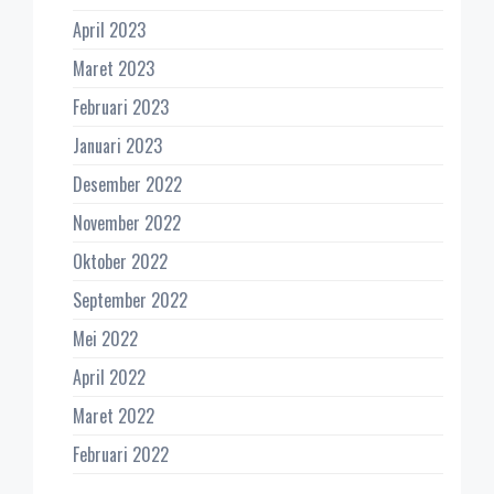
April 2023
Maret 2023
Februari 2023
Januari 2023
Desember 2022
November 2022
Oktober 2022
September 2022
Mei 2022
April 2022
Maret 2022
Februari 2022