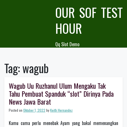
Skip
OUR SOF TEST
to
content
HOUR
Qq Slot Demo
Tag:
wagub
Wagub Uu Ruzhanul Ulum Mengaku Tak
Tahu Pembuat Spanduk “slot” Dirinya Pada
News Jawa Barat
Posted on
Oktober 1, 2022
by
Keith Hernandez
Kamu cuma perlu menebak Ayam yang bakal memenangkan