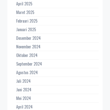
April 2025
Maret 2025
Februari 2025
Januari 2025
Desember 2024
November 2024
Oktober 2024
September 2024
Agustus 2024
Juli 2024
Juni 2024
Mei 2024
April 2024