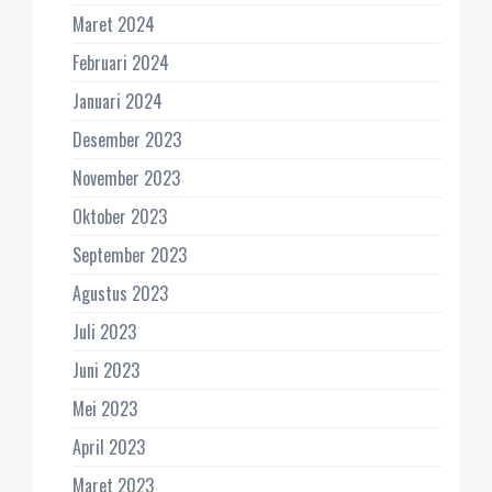
Maret 2024
Februari 2024
Januari 2024
Desember 2023
November 2023
Oktober 2023
September 2023
Agustus 2023
Juli 2023
Juni 2023
Mei 2023
April 2023
Maret 2023