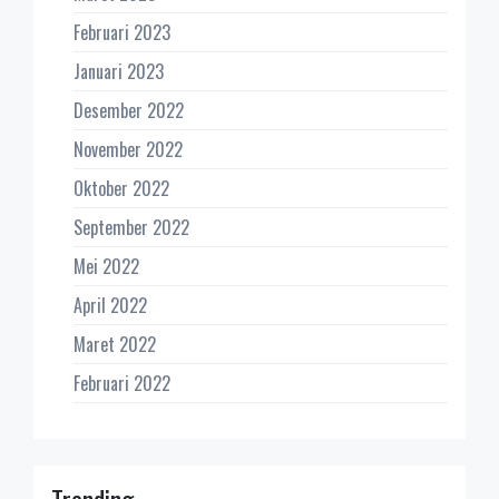
Februari 2023
Januari 2023
Desember 2022
November 2022
Oktober 2022
September 2022
Mei 2022
April 2022
Maret 2022
Februari 2022