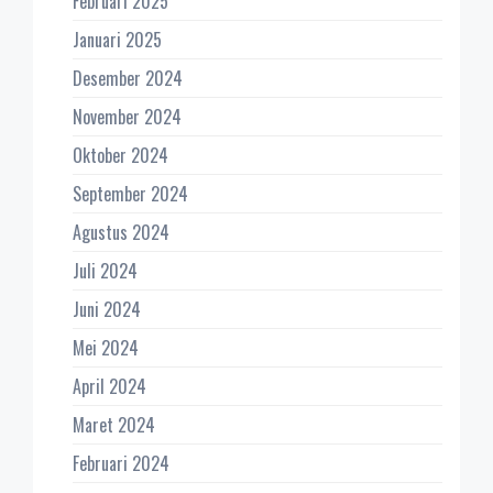
Februari 2025
Januari 2025
Desember 2024
November 2024
Oktober 2024
September 2024
Agustus 2024
Juli 2024
Juni 2024
Mei 2024
April 2024
Maret 2024
Februari 2024