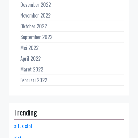
Desember 2022
November 2022
Oktober 2022
September 2022
Mei 2022
April 2022
Maret 2022
Februari 2022
Trending
situs slot