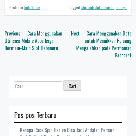
Posted in
Judi Online
Tagged
situs judi slot online terpercaya
Navigasi
Previous:
Cara Menggunakan
Next:
Cara Menggunakan Data
pos
Utilisasi Mobile Apps bagi
untuk Menaikkan Peluang
Bermain-Main Slot Habanero
Mengalahkan pada Permainan
Baccarat
Cari
untuk:
Pos-pos Terbaru
Kenapa Race Spin Harian Bisa Jadi Andalan Pemain