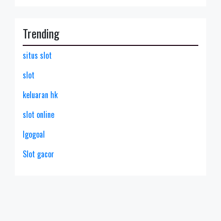
Trending
situs slot
slot
keluaran hk
slot online
lgogoal
Slot gacor