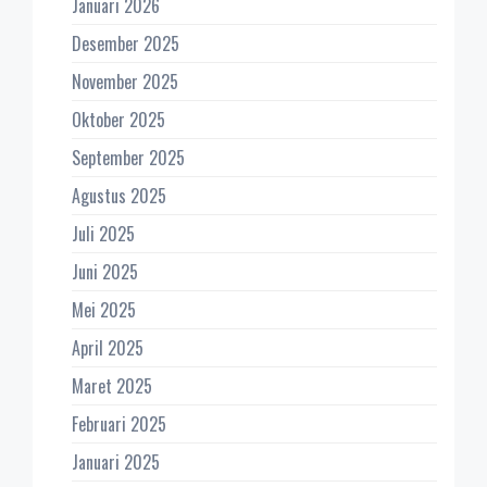
Januari 2026
Desember 2025
November 2025
Oktober 2025
September 2025
Agustus 2025
Juli 2025
Juni 2025
Mei 2025
April 2025
Maret 2025
Februari 2025
Januari 2025