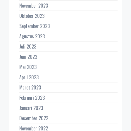
November 2023
Oktober 2023
September 2023
Agustus 2023
Juli 2023
Juni 2023
Mei 2023
April 2023
Maret 2023
Februari 2023
Januari 2023
Desember 2022
November 2022