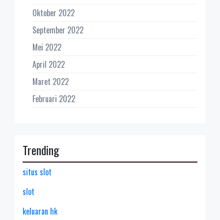
Oktober 2022
September 2022
Mei 2022
April 2022
Maret 2022
Februari 2022
Trending
situs slot
slot
keluaran hk