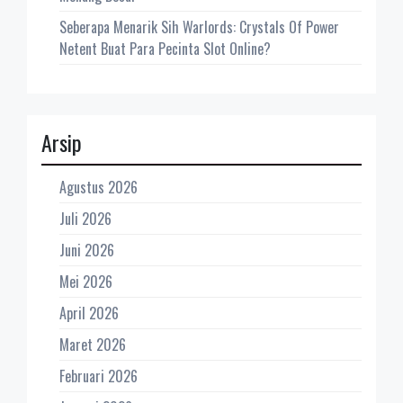
Seberapa Menarik Sih Warlords: Crystals Of Power
Netent Buat Para Pecinta Slot Online?
Arsip
Agustus 2026
Juli 2026
Juni 2026
Mei 2026
April 2026
Maret 2026
Februari 2026