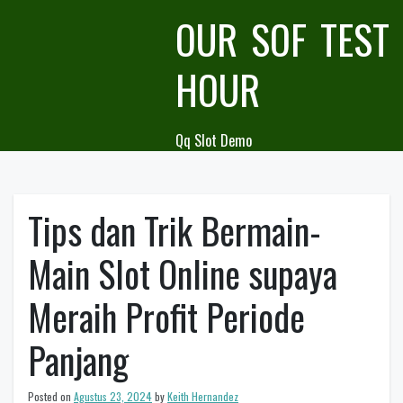
Skip
OUR SOF TEST
to
content
HOUR
Qq Slot Demo
Tips dan Trik Bermain-
Main Slot Online supaya
Meraih Profit Periode
Panjang
Posted on
Agustus 23, 2024
by
Keith Hernandez