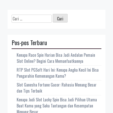
Cari
untuk:
Pos-pos Terbaru
Kenapa Race Spin Harian Bisa Jadi Andalan Pemain
Slot Online? Begini Cara Memanfaatkannya
RTP Slot PGSoft Hari Ini: Kenapa Angka Kecil Ini Bisa
Pengaruhin Kemenangan Kamu?
Slot Ganesha Fortune Gacor: Rahasia Menang Besar
dan Tips Terbaik
Kenapa Judi Slot Lucky Spin Bisa Jadi Pilihan Utama
Buat Kamu yang Suka Tantangan dan Kesempatan
Menang Besar