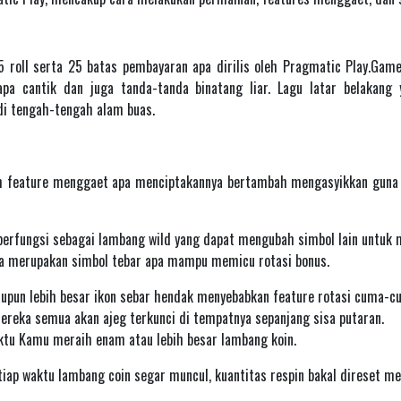
5 roll serta 25 batas pembayaran apa dirilis oleh Pragmatic Play.Gam
pa cantik dan juga tanda-tanda binatang liar. Lagu latar belakan
di tengah-tengah alam buas.
feature menggaet apa menciptakannya bertambah mengasyikkan guna dim
berfungsi sebagai lambang wild yang dapat mengubah simbol lain untuk
ma merupakan simbol tebar apa mampu memicu rotasi bonus.
un lebih besar ikon sebar hendak menyebabkan feature rotasi cuma-cum
mereka semua akan ajeg terkunci di tempatnya sepanjang sisa putaran.
waktu Kamu meraih enam atau lebih besar lambang koin.
 tiap waktu lambang coin segar muncul, kuantitas respin bakal direset men