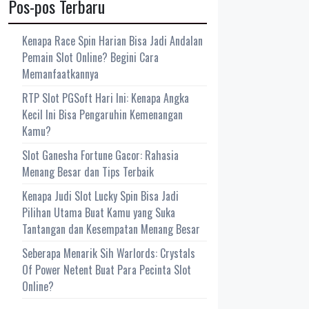
Pos-pos Terbaru
Kenapa Race Spin Harian Bisa Jadi Andalan
Pemain Slot Online? Begini Cara
Memanfaatkannya
RTP Slot PGSoft Hari Ini: Kenapa Angka
Kecil Ini Bisa Pengaruhin Kemenangan
Kamu?
Slot Ganesha Fortune Gacor: Rahasia
Menang Besar dan Tips Terbaik
Kenapa Judi Slot Lucky Spin Bisa Jadi
Pilihan Utama Buat Kamu yang Suka
Tantangan dan Kesempatan Menang Besar
Seberapa Menarik Sih Warlords: Crystals
Of Power Netent Buat Para Pecinta Slot
Online?