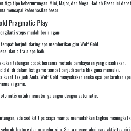
 tiga tipe keberuntungan: Mini, Major, dan Mega. Hadiah Besar ini dapa
una mencapai keberhasilan besar.
old Pragmatic Play
engikuti steps mudah beriringan:
i tempat berjudi daring apa memberikan gim Wolf Gold.
nsi dan citra siapa baik.
a lakukan tabungan cocok bersama metode pembayaran yang disediakan.
old di di dalam list game tempat berjudi serta klik guna memulai.
na kuantitas judi Anda. Wolf Gold menyediakan aneka opsi pertaruhan apa
 memulai game.
n otomatis untuk memutar gulungan dengan automatic.
untungan, ada sedikit tips siapa mampu memudahkan Engkau meningkatka
 seluruh feature dan prosedur gim. Serta mengetahui cara aktivitas ciri