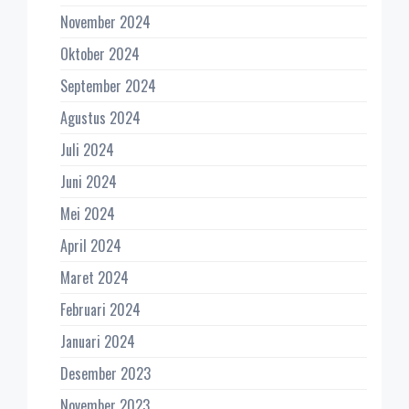
November 2024
Oktober 2024
September 2024
Agustus 2024
Juli 2024
Juni 2024
Mei 2024
April 2024
Maret 2024
Februari 2024
Januari 2024
Desember 2023
November 2023