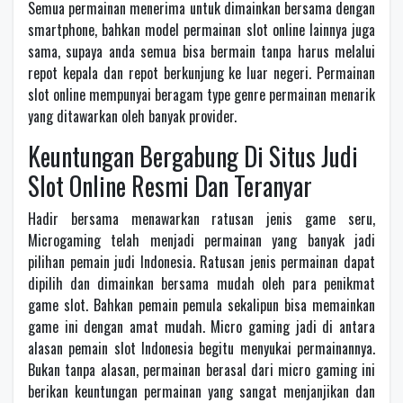
Semua permainan menerima untuk dimainkan bersama dengan
smartphone, bahkan model permainan slot online lainnya juga
sama, supaya anda semua bisa bermain tanpa harus melalui
repot kepala dan repot berkunjung ke luar negeri. Permainan
slot online mempunyai beragam type genre permainan menarik
yang ditawarkan oleh banyak provider.
Keuntungan Bergabung Di Situs Judi
Slot Online Resmi Dan Teranyar
Hadir bersama menawarkan ratusan jenis game seru,
Microgaming telah menjadi permainan yang banyak jadi
pilihan pemain judi Indonesia. Ratusan jenis permainan dapat
dipilih dan dimainkan bersama mudah oleh para penikmat
game slot. Bahkan pemain pemula sekalipun bisa memainkan
game ini dengan amat mudah. Micro gaming jadi di antara
alasan pemain slot Indonesia begitu menyukai permainannya.
Bukan tanpa alasan, permainan berasal dari micro gaming ini
berikan keuntungan permainan yang sangat menjanjikan dan