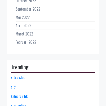
Oktober 2022
September 2022
Mei 2022
April 2022
Maret 2022
Februari 2022
Trending
situs slot
slot
keluaran hk
slot online