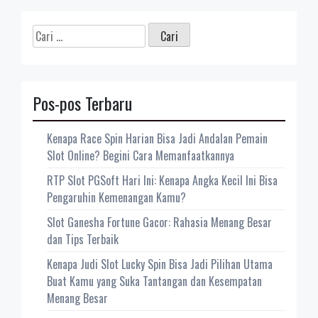
Cari
untuk:
Pos-pos Terbaru
Kenapa Race Spin Harian Bisa Jadi Andalan Pemain
Slot Online? Begini Cara Memanfaatkannya
RTP Slot PGSoft Hari Ini: Kenapa Angka Kecil Ini Bisa
Pengaruhin Kemenangan Kamu?
Slot Ganesha Fortune Gacor: Rahasia Menang Besar
dan Tips Terbaik
Kenapa Judi Slot Lucky Spin Bisa Jadi Pilihan Utama
Buat Kamu yang Suka Tantangan dan Kesempatan
Menang Besar