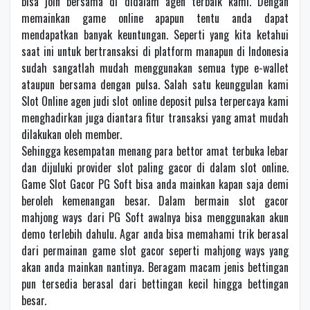
bisa join bersama di didalam agen terbaik kami. Dengan
memainkan game online apapun tentu anda dapat
mendapatkan banyak keuntungan. Seperti yang kita ketahui
saat ini untuk bertransaksi di platform manapun di Indonesia
sudah sangatlah mudah menggunakan semua type e-wallet
ataupun bersama dengan pulsa. Salah satu keunggulan kami
Slot Online agen judi slot online deposit pulsa terpercaya kami
menghadirkan juga diantara fitur transaksi yang amat mudah
dilakukan oleh member.
Sehingga kesempatan menang para bettor amat terbuka lebar
dan dijuluki provider slot paling gacor di dalam slot online.
Game Slot Gacor PG Soft bisa anda mainkan kapan saja demi
beroleh kemenangan besar. Dalam bermain slot gacor
mahjong ways dari PG Soft awalnya bisa menggunakan akun
demo terlebih dahulu. Agar anda bisa memahami trik berasal
dari permainan game slot gacor seperti mahjong ways yang
akan anda mainkan nantinya. Beragam macam jenis bettingan
pun tersedia berasal dari bettingan kecil hingga bettingan
besar.