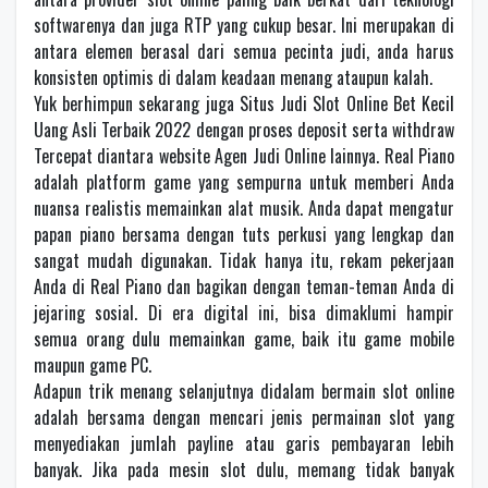
softwarenya dan juga RTP yang cukup besar. Ini merupakan di
antara elemen berasal dari semua pecinta judi, anda harus
konsisten optimis di dalam keadaan menang ataupun kalah.
Yuk berhimpun sekarang juga Situs Judi Slot Online Bet Kecil
Uang Asli Terbaik 2022 dengan proses deposit serta withdraw
Tercepat diantara website Agen Judi Online lainnya. Real Piano
adalah platform game yang sempurna untuk memberi Anda
nuansa realistis memainkan alat musik. Anda dapat mengatur
papan piano bersama dengan tuts perkusi yang lengkap dan
sangat mudah digunakan. Tidak hanya itu, rekam pekerjaan
Anda di Real Piano dan bagikan dengan teman-teman Anda di
jejaring sosial. Di era digital ini, bisa dimaklumi hampir
semua orang dulu memainkan game, baik itu game mobile
maupun game PC.
Adapun trik menang selanjutnya didalam bermain slot online
adalah bersama dengan mencari jenis permainan slot yang
menyediakan jumlah payline atau garis pembayaran lebih
banyak. Jika pada mesin slot dulu, memang tidak banyak