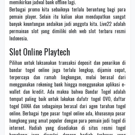
memikirkan jadwal bank offline lagi.
Berbagai promo kita sebaiknya terlalu beruntung bagi para
pemain player. Selain itu kalian akan mendapatkan sangat
banyak keuntungan andaikan jadi anggota kita. Live22 adalah
permainan slot yang dimiliki oleh web slot terbaru resmi
Indonesia.
Slot Online Playtech
Pilihan untuk laksanakan transaksi deposit dan penarikan di
bandar togel online juga terlalu lengkap, dijamin cepat,
terpercaya dan ramah lingkungan, mulai berasal dari
menggunakan rekening bank hingga menggunakan aplikasi e-
wallet dan kredit. Ada makna bahwa Bandar Togel adalah
tempat paling baik untuk lakukan dafatr togel OVO, daftar
togel DANA dan sebagainya berasal dari agen taruhan togel
online. Berbagai type pasar togel online ada, khususnya pasar
hongkong yang amat populer dengan para pemain judi togel di
internet. Hadiah yang disediakan di situs resmi togel
hongkong juga disertai dengan hadiah terbesar yang