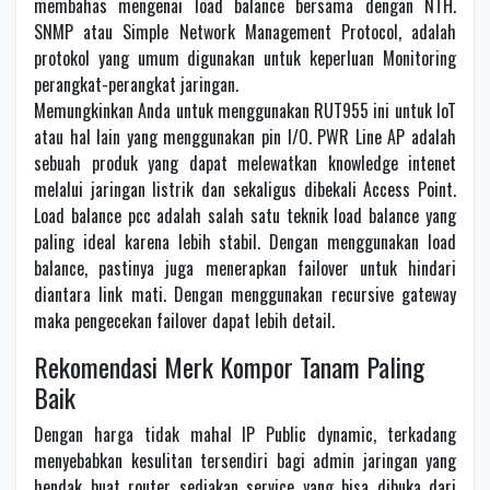
membahas mengenai load balance bersama dengan NTH.
SNMP atau Simple Network Management Protocol, adalah
protokol yang umum digunakan untuk keperluan Monitoring
perangkat-perangkat jaringan.
Memungkinkan Anda untuk menggunakan RUT955 ini untuk IoT
atau hal lain yang menggunakan pin I/O. PWR Line AP adalah
sebuah produk yang dapat melewatkan knowledge intenet
melalui jaringan listrik dan sekaligus dibekali Access Point.
Load balance pcc adalah salah satu teknik load balance yang
paling ideal karena lebih stabil. Dengan menggunakan load
balance, pastinya juga menerapkan failover untuk hindari
diantara link mati. Dengan menggunakan recursive gateway
maka pengecekan failover dapat lebih detail.
Rekomendasi Merk Kompor Tanam Paling
Baik
Dengan harga tidak mahal IP Public dynamic, terkadang
menyebabkan kesulitan tersendiri bagi admin jaringan yang
hendak buat router sediakan service yang bisa dibuka dari