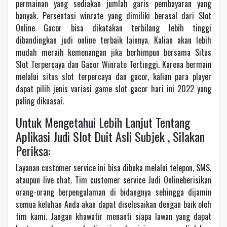
permainan yang sediakan jumlah garis pembayaran yang
banyak. Persentasi winrate yang dimiliki berasal dari Slot
Online Gacor bisa dikatakan terbilang lebih tinggi
dibandingkan judi online terbaik lainnya. Kalian akan lebih
mudah meraih kemenangan jika berhimpun bersama Situs
Slot Terpercaya dan Gacor Winrate Tertinggi. Karena bermain
melalui situs slot terpercaya dan gacor, kalian para player
dapat pilih jenis variasi game slot gacor hari ini 2022 yang
paling dikuasai.
Untuk Mengetahui Lebih Lanjut Tentang
Aplikasi Judi Slot Duit Asli Subjek , Silakan
Periksa:
Layanan customer service ini bisa dibuka melalui telepon, SMS,
ataupun live chat. Tim customer service Judi Onlineberisikan
orang-orang berpengalaman di bidangnya sehingga dijamin
semua keluhan Anda akan dapat diselesaikan dengan baik oleh
tim kami. Jangan khawatir menanti siapa lawan yang dapat