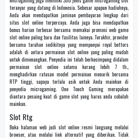
Microgaming juga memiliki 300 jenis game microgaming slot
teranyar yang datang di Indonesia. Sebesar apapun hadiahnya,
Anda akan mendapatkan jaminan pembayaran lengkap dari
situs slot online terpercaya. Anda juga bisa mendapatkan
bonus harian terbesar bersama memakai promosi web game
slot online paling baru dan fasilitas lainnya. Terakhir, provider
bersama taruhan sedikitnya yang mempunyai royal bettors
adalah di antara permainan slot online yang paling mudah
untuk dimenangkan. Penyedia ini telah berkecimpung didalam
permainan slot online selama kurang lebih 7 th.,
menghadirkan ratusan model permainan menarik bersama
RTP tinggi, supaya terlalu asik untuk Anda mainkan di
penyedia microgaming. One Touch Gaming merupakan
diantara pesaing kuat di game slot yang harus anda cobalah
mainkan.
Slot Rtg
Buka halaman web judi slot online resmi langsung melalui
browser, atau melalui link alternatif yang diberikan. Tidak