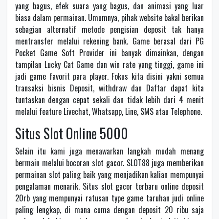
yang bagus, efek suara yang bagus, dan animasi yang luar
biasa dalam permainan. Umumnya, pihak website bakal berikan
sebagian alternatif metode pengisian deposit tak hanya
mentransfer melalui rekening bank. Game berasal dari PG
Pocket Game Soft Provider ini banyak dimainkan, dengan
tampilan Lucky Cat Game dan win rate yang tinggi, game ini
jadi game favorit para player. Fokus kita disini yakni semua
transaksi bisnis Deposit, withdraw dan Daftar dapat kita
tuntaskan dengan cepat sekali dan tidak lebih dari 4 menit
melalui feature Livechat, Whatsapp, Line, SMS atau Telephone.
Situs Slot Online 5000
Selain itu kami juga menawarkan langkah mudah menang
bermain melalui bocoran slot gacor. SLOT88 juga memberikan
permainan slot paling baik yang menjadikan kalian mempunyai
pengalaman menarik. Situs slot gacor terbaru online deposit
20rb yang mempunyai ratusan type game taruhan judi online
paling lengkap, di mana cuma dengan deposit 20 ribu saja