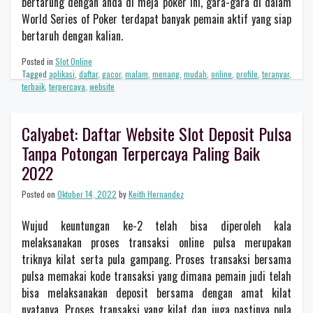
bertarung dengan anda di meja poker ini, gara-gara di dalam
World Series of Poker terdapat banyak pemain aktif yang siap
bertaruh dengan kalian.
Posted in
Slot Online
Tagged
aplikasi
,
daftar
,
gacor
,
malam
,
menang
,
mudah
,
online
,
profile
,
teranyar
,
terbaik
,
terpercaya
,
website
Calyabet: Daftar Website Slot Deposit Pulsa
Tanpa Potongan Terpercaya Paling Baik
2022
Posted on
Oktober 14, 2022
by
Keith Hernandez
Wujud keuntungan ke-2 telah bisa diperoleh kala
melaksanakan proses transaksi online pulsa merupakan
triknya kilat serta pula gampang. Proses transaksi bersama
pulsa memakai kode transaksi yang dimana pemain judi telah
bisa melaksanakan deposit bersama dengan amat kilat
nyatanya. Proses transaksi yang kilat dan juga pastinya pula