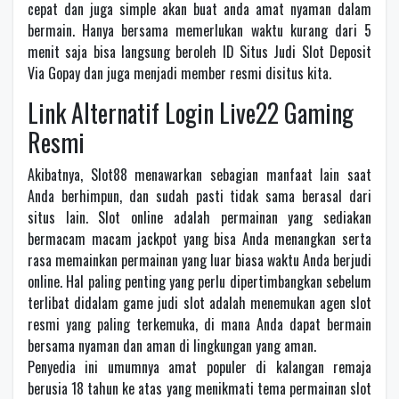
cepat dan juga simple akan buat anda amat nyaman dalam
bermain. Hanya bersama memerlukan waktu kurang dari 5
menit saja bisa langsung beroleh ID Situs Judi Slot Deposit
Via Gopay dan juga menjadi member resmi disitus kita.
Link Alternatif Login Live22 Gaming
Resmi
Akibatnya, Slot88 menawarkan sebagian manfaat lain saat
Anda berhimpun, dan sudah pasti tidak sama berasal dari
situs lain. Slot online adalah permainan yang sediakan
bermacam macam jackpot yang bisa Anda menangkan serta
rasa memainkan permainan yang luar biasa waktu Anda berjudi
online. Hal paling penting yang perlu dipertimbangkan sebelum
terlibat didalam game judi slot adalah menemukan agen slot
resmi yang paling terkemuka, di mana Anda dapat bermain
bersama nyaman dan aman di lingkungan yang aman.
Penyedia ini umumnya amat populer di kalangan remaja
berusia 18 tahun ke atas yang menikmati tema permainan slot