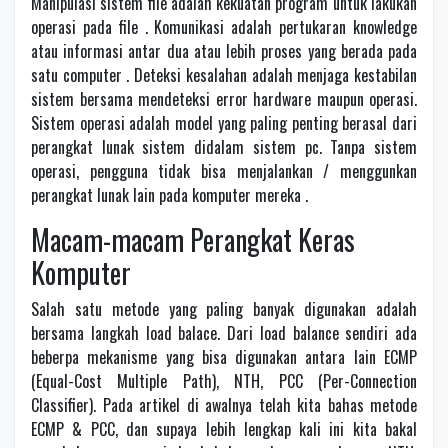
Manipulasi sistem file adalah kekuatan program untuk lakukan
operasi pada file . Komunikasi adalah pertukaran knowledge
atau informasi antar dua atau lebih proses yang berada pada
satu computer . Deteksi kesalahan adalah menjaga kestabilan
sistem bersama mendeteksi error hardware maupun operasi.
Sistem operasi adalah model yang paling penting berasal dari
perangkat lunak sistem didalam sistem pc. Tanpa sistem
operasi, pengguna tidak bisa menjalankan / menggunkan
perangkat lunak lain pada komputer mereka .
Macam-macam Perangkat Keras
Komputer
Salah satu metode yang paling banyak digunakan adalah
bersama langkah load balace. Dari load balance sendiri ada
beberpa mekanisme yang bisa digunakan antara lain ECMP
(Equal-Cost Multiple Path), NTH, PCC (Per-Connection
Classifier). Pada artikel di awalnya telah kita bahas metode
ECMP & PCC, dan supaya lebih lengkap kali ini kita bakal