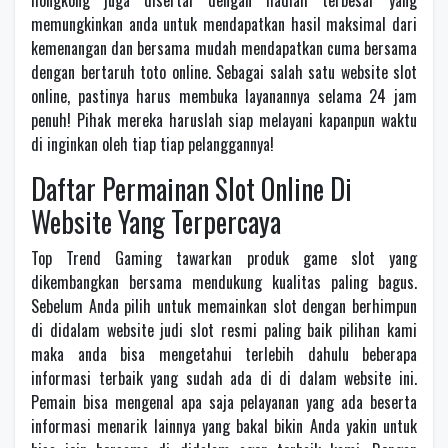
memungkinkan anda untuk mendapatkan hasil maksimal dari
kemenangan dan bersama mudah mendapatkan cuma bersama
dengan bertaruh toto online. Sebagai salah satu website slot
online, pastinya harus membuka layanannya selama 24 jam
penuh! Pihak mereka haruslah siap melayani kapanpun waktu
di inginkan oleh tiap tiap pelanggannya!
Daftar Permainan Slot Online Di
Website Yang Terpercaya
Top Trend Gaming tawarkan produk game slot yang
dikembangkan bersama mendukung kualitas paling bagus.
Sebelum Anda pilih untuk memainkan slot dengan berhimpun
di didalam website judi slot resmi paling baik pilihan kami
maka anda bisa mengetahui terlebih dahulu beberapa
informasi terbaik yang sudah ada di di dalam website ini.
Pemain bisa mengenal apa saja pelayanan yang ada beserta
informasi menarik lainnya yang bakal bikin Anda yakin untuk