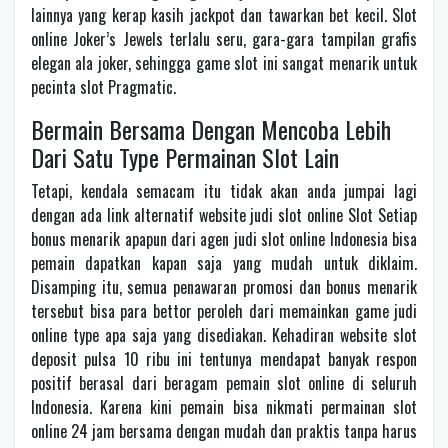
lainnya yang kerap kasih jackpot dan tawarkan bet kecil. Slot
online Joker’s Jewels terlalu seru, gara-gara tampilan grafis
elegan ala joker, sehingga game slot ini sangat menarik untuk
pecinta slot Pragmatic.
Bermain Bersama Dengan Mencoba Lebih
Dari Satu Type Permainan Slot Lain
Tetapi, kendala semacam itu tidak akan anda jumpai lagi
dengan ada link alternatif website judi slot online Slot Setiap
bonus menarik apapun dari agen judi slot online Indonesia bisa
pemain dapatkan kapan saja yang mudah untuk diklaim.
Disamping itu, semua penawaran promosi dan bonus menarik
tersebut bisa para bettor peroleh dari memainkan game judi
online type apa saja yang disediakan. Kehadiran website slot
deposit pulsa 10 ribu ini tentunya mendapat banyak respon
positif berasal dari beragam pemain slot online di seluruh
Indonesia. Karena kini pemain bisa nikmati permainan slot
online 24 jam bersama dengan mudah dan praktis tanpa harus