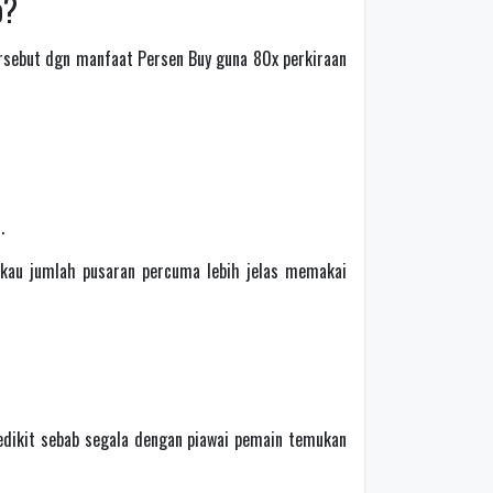
o?
rsebut dgn manfaat Persen Buy guna 80x perkiraan
.
Dikau jumlah pusaran percuma lebih jelas memakai
dikit sebab segala dengan piawai pemain temukan