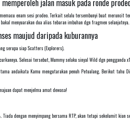
u memperoleh jalan masuk pada ronde prode
 memacu enam sesi prodeo. Terkait selalu tersembunyi buat meruncit te
in bakal menyuarakan dua alias tebaran imbuhan dgn fragmen selanjutnya.
amses maujud daripada kuburannya
ng serupa siap Scatters (Explorers).
rkannya. Selesai tersebut, Mummy selaku sinyal Wild dgn pengganda x1
g utama andaikata Kamu mengutarakan penuh Petualang. Berikut tahu 
majuan dapat menjelma amat dewasa!
 Tiada dengan menyimpang bersama RTP, akan tetapi sekelumit kian se