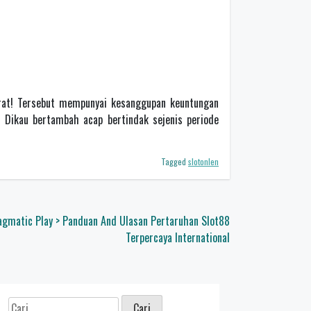
urat! Tersebut mempunyai kesanggupan keuntungan
n Dikau bertambah acap bertindak sejenis periode
Tagged
slotonlen
agmatic Play > Panduan And Ulasan Pertaruhan Slot88
Terpercaya International
Cari