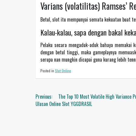
Varians (volatilitas) Ramses’ R
Betul, slot itu mempunyai semata kekuatan buat ter
Kalau-kalau, sapa dengan bakal keka
Pelaku secara mengaduk-aduk bahaya memakai ker
dengan betul tinggi, maka gameplaynya memuas
serupa nan mungkin dicapai guna kurang lebih tenn
Posted in
Slot Online
Navigasi
Previous:
The Top 10 Most Volatile High Variance P
pos
Ulasan Online Slot YGGDRASIL