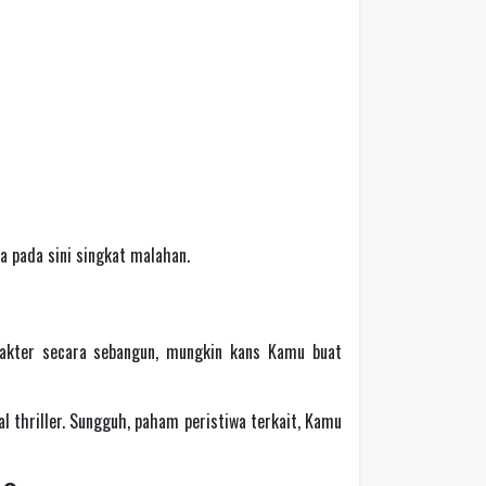
 pada sini singkat malahan.
karakter secara sebangun, mungkin kans Kamu buat
l thriller. Sungguh, paham peristiwa terkait, Kamu