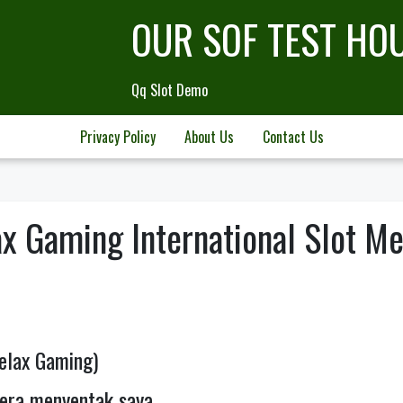
OUR SOF TEST HO
Qq Slot Demo
Privacy Policy
About Us
Contact Us
 Gaming International Slot Me
elax Gaming)
era menyentak saya