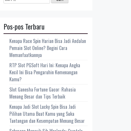
untuk:
Pos-pos Terbaru
Kenapa Race Spin Harian Bisa Jadi Andalan
Pemain Slot Online? Begini Cara
Memanfaatkannya
RTP Slot PGSoft Hari Ini: Kenapa Angka
Kecil Ini Bisa Pengaruhin Kemenangan
Kamu?
Slot Ganesha Fortune Gacor: Rahasia
Menang Besar dan Tips Terbaik
Kenapa Judi Slot Lucky Spin Bisa Jadi
Pilihan Utama Buat Kamu yang Suka
Tantangan dan Kesempatan Menang Besar
Seberapa Menarik Sih Warlords: Crystals