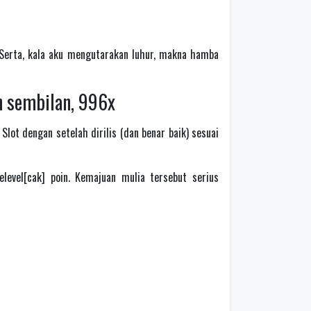
Serta, kala aku mengutarakan luhur, makna hamba
n sembilan, 996x
ot dengan setelah dirilis (dan benar baik) sesuai
level[cak] poin. Kemajuan mulia tersebut serius