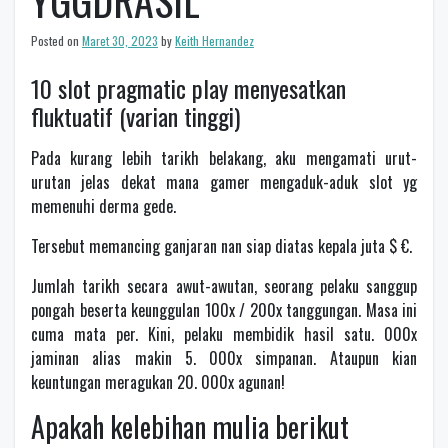
YGGDRASIL
Posted on
Maret 30, 2023
by
Keith Hernandez
10 slot pragmatic play menyesatkan
fluktuatif (varian tinggi)
Pada kurang lebih tarikh belakang, aku mengamati urut-
urutan jelas dekat mana gamer mengaduk-aduk slot yg
memenuhi derma gede.
Tersebut memancing ganjaran nan siap diatas kepala juta $ €.
Jumlah tarikh secara awut-awutan, seorang pelaku sanggup
pongah beserta keunggulan 100x / 200x tanggungan. Masa ini
cuma mata per. Kini, pelaku membidik hasil satu. 000x
jaminan alias makin 5. 000x simpanan. Ataupun kian
keuntungan meragukan 20. 000x agunan!
Apakah kelebihan mulia berikut