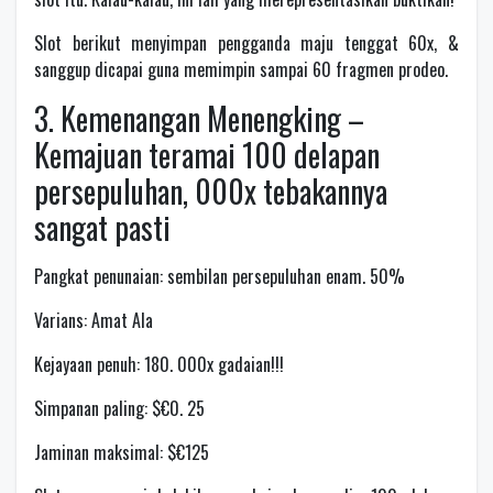
Slot berikut menyimpan pengganda maju tenggat 60x, &
sanggup dicapai guna memimpin sampai 60 fragmen prodeo.
3. Kemenangan Menengking –
Kemajuan teramai 100 delapan
persepuluhan, 000x tebakannya
sangat pasti
Pangkat penunaian: sembilan persepuluhan enam. 50%
Varians: Amat Ala
Kejayaan penuh: 180. 000x gadaian!!!
Simpanan paling: $€0. 25
Jaminan maksimal: $€125