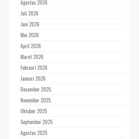
Agustus 2026
Juli 2026
Juni 2026
Mei 2026
April 2026
Maret 2026
Februari 2026
Januari 2026
Desember 2025
November 2025
Oktober 2025
September 2025
Agustus 2025