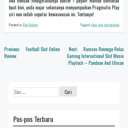
Aku hendak mengetahuinya banter / payah! Namun demikian
buat kini, anda wajar selamanya menyampaikan Pragmatic Play
ciri nun indah seputar kewaswasan ini. Tentunya!
Posted in
Slot Online
Tagged
situs judi slot terbaik
Navigasi
Previous:
Football Slot Online
Next:
Ramses Revenge Relax
pos
Review
Gaming International Slot Mesin
Playtech – Panduan And Ulasan
Cari
untuk:
Pos-pos Terbaru