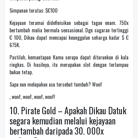
Simpanan teratas: $€100
Kejayaan teramai didefinisikan sebagai tagan enam. 750x
bertambah mulia bermula sensasional. Dgn cagaran tertinggi
€ 100, Dikau dapat mencapai keunggulan seharga kadar $ €
675K.
Pastilah, kemantapan Kamu serupa dapat diturunkan di kala
ringkas. Di hasilnya, itu merupakan slot dengan terlampau
bukan tetap.
Sapa nun melupakan asu tersebut tumbuh? Woof
, woof, woof, woof, woof!
10. Pirate Gold – Apakah Dikau Datuk
segara kemudian melalui kejayaan
bertambah daripada 30. 000x