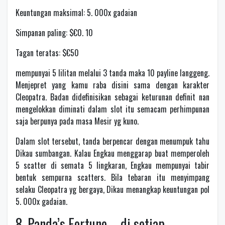
Keuntungan maksimal: 5. 000x gadaian
Simpanan paling: $€0. 10
Tagan teratas: $€50
mempunyai 5 lilitan melalui 3 tanda maka 10 payline langgeng.
Menjepret yang kamu raba disini sama dengan karakter
Cleopatra. Badan didefinisikan sebagai keturunan definit nan
mengelokkan diminati dalam slot itu semacam perhimpunan
saja berpunya pada masa Mesir yg kuno.
Dalam slot tersebut, tanda berpencar dengan menumpuk tahu
Dikau sumbangan. Kalau Engkau menggarap buat memperoleh
5 scatter di semata 5 lingkaran, Engkau mempunyai tabir
bentuk sempurna scatters. Bila tebaran itu menyimpang
selaku Cleopatra yg bergaya, Dikau menangkap keuntungan pol
5. 000x gadaian.
8. Panda’s Fortune – di setiap