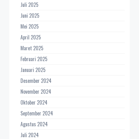
Juli 2025
Juni 2025
Mei 2025
April 2025
Maret 2025
Februari 2025
Januari 2025
Desember 2024
November 2024
Oktober 2024
September 2024
Agustus 2024
Juli 2024