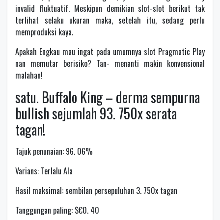
invalid fluktuatif. Meskipun demikian slot-slot berikut tak
terlihat selaku ukuran maka, setelah itu, sedang perlu
memproduksi kaya.
Apakah Engkau mau ingat pada umumnya slot Pragmatic Play
nan memutar berisiko? Tan- menanti makin konvensional
malahan!
satu. Buffalo King – derma sempurna
bullish sejumlah 93. 750x serata
tagan!
Tajuk penunaian: 96. 06%
Varians: Terlalu Ala
Hasil maksimal: sembilan persepuluhan 3. 750x tagan
Tanggungan paling: $€0. 40