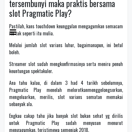
tersembunyi maka praktis bersama
slot Pragmatic Play?
Pastilah, kans touchdown keunggulan mengagumkan semacam
itu tak seperti itu mulia.
Melalui jumlah slot varians luhur, bagaimanapun, ini betul
boleh.
Streamer slot sudah mengkonfirmasinya serta meniru penuh
keuntungan spektakuler.
Ana tahu kalau, di dalam 3 had 4 tarikh sebelumnya,
Pragmatic Play menelah melorotkanmenggelongsorkan,
mengeluarkan, merilis, slot varians sematan memakai
sebanyak ala.
Engkau cakap tahu jika banyak slot bukan sehat yg dirilis
untuk Pragmatic Play sudah menyusun menurut
mengagumkan, teristimewa semenjak 2018.