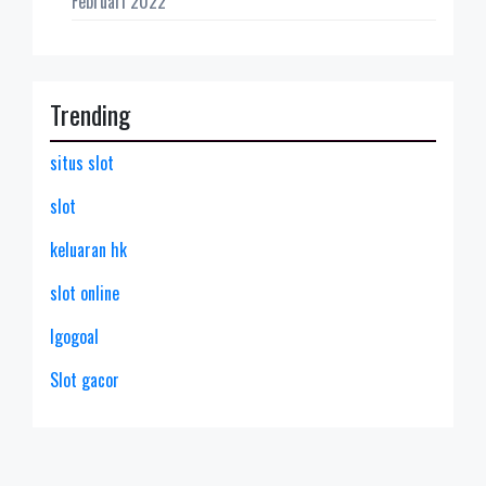
Februari 2022
Trending
situs slot
slot
keluaran hk
slot online
lgogoal
Slot gacor