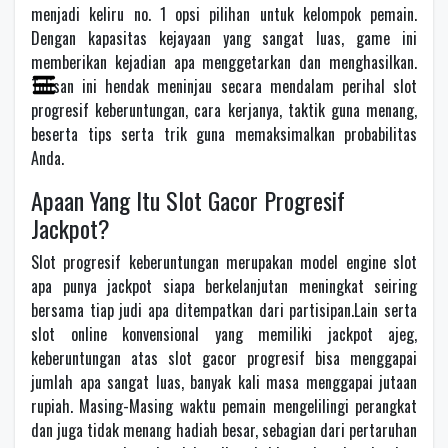
menjadi keliru no. 1 opsi pilihan untuk kelompok pemain.
Dengan kapasitas kejayaan yang sangat luas, game ini
memberikan kejadian apa menggetarkan dan menghasilkan.
Tulisan ini hendak meninjau secara mendalam perihal slot
progresif keberuntungan, cara kerjanya, taktik guna menang,
beserta tips serta trik guna memaksimalkan probabilitas
Anda.
Apaan Yang Itu Slot Gacor Progresif
Jackpot?
Slot progresif keberuntungan merupakan model engine slot
apa punya jackpot siapa berkelanjutan meningkat seiring
bersama tiap judi apa ditempatkan dari partisipan.Lain serta
slot online konvensional yang memiliki jackpot ajeg,
keberuntungan atas slot gacor progresif bisa menggapai
jumlah apa sangat luas, banyak kali masa menggapai jutaan
rupiah. Masing-Masing waktu pemain mengelilingi perangkat
dan juga tidak menang hadiah besar, sebagian dari pertaruhan