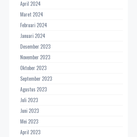
April 2024
Maret 2024
Februari 2024
Januari 2024
Desember 2023
November 2023
Oktober 2023
September 2023
Agustus 2023
Juli 2023
Juni 2023
Mei 2023
April 2023