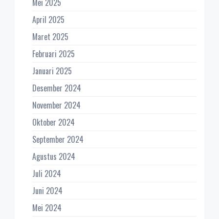
Mei 2025
April 2025
Maret 2025
Februari 2025
Januari 2025
Desember 2024
November 2024
Oktober 2024
September 2024
Agustus 2024
Juli 2024
Juni 2024
Mei 2024