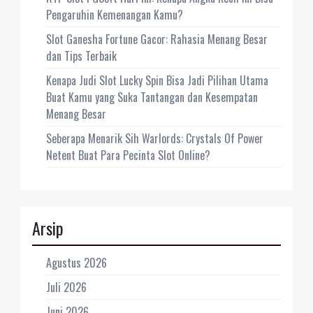
Pengaruhin Kemenangan Kamu?
Slot Ganesha Fortune Gacor: Rahasia Menang Besar
dan Tips Terbaik
Kenapa Judi Slot Lucky Spin Bisa Jadi Pilihan Utama
Buat Kamu yang Suka Tantangan dan Kesempatan
Menang Besar
Seberapa Menarik Sih Warlords: Crystals Of Power
Netent Buat Para Pecinta Slot Online?
Arsip
Agustus 2026
Juli 2026
Juni 2026