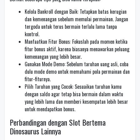
Kelola Bankroll dengan Baik: Tetapkan batas kerugian
dan kemenangan sebelum memulai permainan. Jangan
tergoda untuk terus bermain terlalu lama tanpa
kontrol.
Manfaatkan Fitur Bonus: Fokuslah pada momen ketika
fitur bonus aktif, karena biasanya menawarkan peluang
kemenangan yang lebih besar.
Gunakan Mode Demo: Sebelum taruhan uang asli, coba
dulu mode demo untuk memahami pola permainan dan
fitur-fiturnya.
Pilih Taruhan yang Cocok: Sesuaikan taruhan kamu
dengan saldo agar tetap bisa bermain dalam waktu
yang lebih lama dan memberi kesempatan lebih besar
untuk mendapatkan bonus.
Perbandingan dengan Slot Bertema
Dinosaurus Lainnya