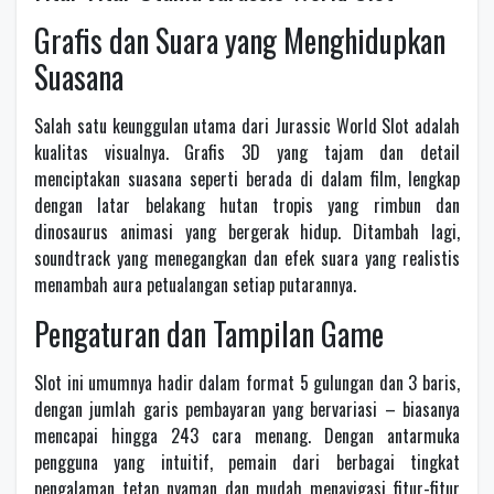
Grafis dan Suara yang Menghidupkan
Suasana
Salah satu keunggulan utama dari Jurassic World Slot adalah
kualitas visualnya. Grafis 3D yang tajam dan detail
menciptakan suasana seperti berada di dalam film, lengkap
dengan latar belakang hutan tropis yang rimbun dan
dinosaurus animasi yang bergerak hidup. Ditambah lagi,
soundtrack yang menegangkan dan efek suara yang realistis
menambah aura petualangan setiap putarannya.
Pengaturan dan Tampilan Game
Slot ini umumnya hadir dalam format 5 gulungan dan 3 baris,
dengan jumlah garis pembayaran yang bervariasi – biasanya
mencapai hingga 243 cara menang. Dengan antarmuka
pengguna yang intuitif, pemain dari berbagai tingkat
pengalaman tetap nyaman dan mudah menavigasi fitur-fitur