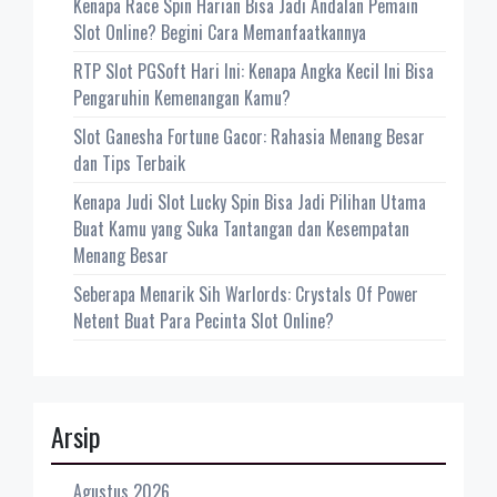
Kenapa Race Spin Harian Bisa Jadi Andalan Pemain
Slot Online? Begini Cara Memanfaatkannya
RTP Slot PGSoft Hari Ini: Kenapa Angka Kecil Ini Bisa
Pengaruhin Kemenangan Kamu?
Slot Ganesha Fortune Gacor: Rahasia Menang Besar
dan Tips Terbaik
Kenapa Judi Slot Lucky Spin Bisa Jadi Pilihan Utama
Buat Kamu yang Suka Tantangan dan Kesempatan
Menang Besar
Seberapa Menarik Sih Warlords: Crystals Of Power
Netent Buat Para Pecinta Slot Online?
Arsip
Agustus 2026