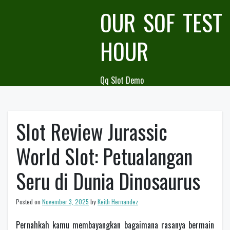
Skip
OUR SOF TEST
to
content
HOUR
Qq Slot Demo
Slot Review Jurassic
World Slot: Petualangan
Seru di Dunia Dinosaurus
Posted on
November 3, 2025
by
Keith Hernandez
Pernahkah kamu membayangkan bagaimana rasanya bermain