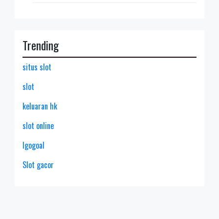
Trending
situs slot
slot
keluaran hk
slot online
lgogoal
Slot gacor