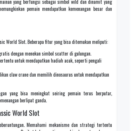
mainan yang berfungsi sebagai simbol wild dan dinamit yang
i memungkinkan pemain mendapatkan kemenangan besar dan
ic World Slot. Beberapa fitur yang bisa ditemukan meliputi:
ratis dengan menekan simbol scatter di gulungan.
tertentu untuk mendapatkan hadiah acak, seperti pengali
likan claw crane dan memilih dinosaurus untuk mendapatkan
gan yang bisa meningkat seiring pemain terus berputar,
menangan berlipat ganda.
ssic World Slot
keberuntungan. Memahami mekanisme dan strategi tertentu