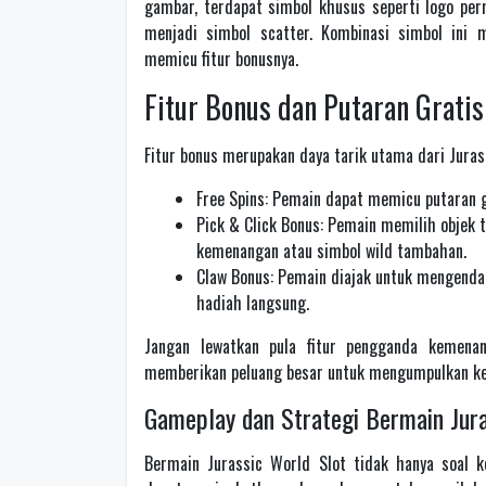
gambar, terdapat simbol khusus seperti logo per
menjadi simbol scatter. Kombinasi simbol in
memicu fitur bonusnya.
Fitur Bonus dan Putaran Gratis
Fitur bonus merupakan daya tarik utama dari Jurass
Free Spins: Pemain dapat memicu putaran g
Pick & Click Bonus: Pemain memilih objek 
kemenangan atau simbol wild tambahan.
Claw Bonus: Pemain diajak untuk mengenda
hadiah langsung.
Jangan lewatkan pula fitur pengganda kemenan
memberikan peluang besar untuk mengumpulkan ke
Gameplay dan Strategi Bermain Jura
Bermain Jurassic World Slot tidak hanya soal 