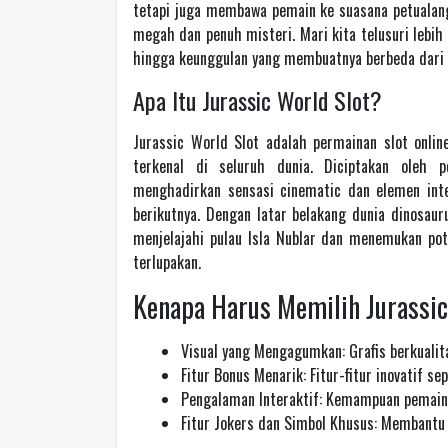
tetapi juga membawa pemain ke suasana petualanga
megah dan penuh misteri. Mari kita telusuri lebih 
hingga keunggulan yang membuatnya berbeda dari s
Apa Itu Jurassic World Slot?
Jurassic World Slot adalah permainan slot onli
terkenal di seluruh dunia. Diciptakan oleh 
menghadirkan sensasi cinematic dan elemen in
berikutnya. Dengan latar belakang dunia dinosaur
menjelajahi pulau Isla Nublar dan menemukan po
terlupakan.
Kenapa Harus Memilih Jurassic
Visual yang Mengagumkan: Grafis berkualita
Fitur Bonus Menarik: Fitur-fitur inovatif 
Pengalaman Interaktif: Kemampuan pemain
Fitur Jokers dan Simbol Khusus: Membant