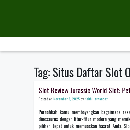
Skip
to
content
Tag:
Situs Daftar Slot O
Slot Review Jurassic World Slot: Pe
Posted on
November 3, 2025
by
Keith Hernandez
Pernahkah kamu membayangkan bagaimana rasa
dinosaurus dengan fitur-fitur modern yang memik
pilihan tepat untuk memuaskan hasrat Anda. Slo