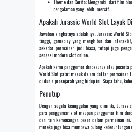
Theme dan Cerita: Mengambil dari film bl
pengalaman yang lebih imersif.
Apakah Jurassic World Slot Layak D
Jawaban singkatnya adalah iya. Jurassic World Slo
tinggi, gameplay yang menghibur dan interaktif
sekadar permainan judi biasa, tetapi juga peng
sensasi modern slot online.
Apakah kamu penggemar dinosaurus atau pecinta per
World Slot patut masuk dalam daftar permainan f
di dunia prasejarah yang hidup ini. Siapa tahu, ke
Penutup
Dengan segala keunggulan yang dimiliki, Jurass
para penggemar slot maupun penggemar film dino
dan raih kemenangan besar dalam permainan ini. I
mereka juga bisa membawa pulang keberuntungan 