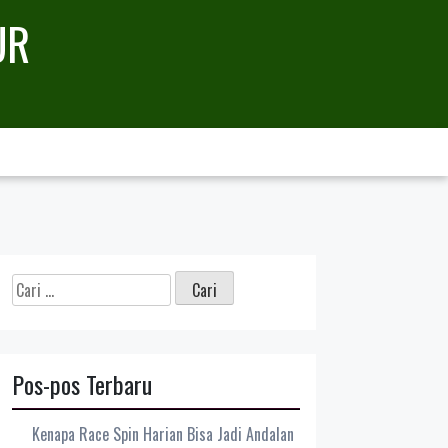
UR
Cari
untuk:
Pos-pos Terbaru
Kenapa Race Spin Harian Bisa Jadi Andalan