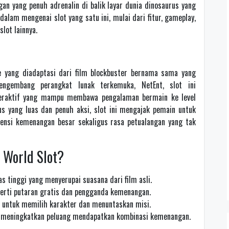
n yang penuh adrenalin di balik layar dunia dinosaurus yang
dalam mengenai slot yang satu ini, mulai dari fitur, gameplay,
lot lainnya.
ne yang diadaptasi dari film blockbuster bernama sama yang
pengembang perangkat lunak terkemuka, NetEnt, slot ini
teraktif yang mampu membawa pengalaman bermain ke level
us yang luas dan penuh aksi, slot ini mengajak pemain untuk
tensi kemenangan besar sekaligus rasa petualangan yang tak
 World Slot?
s tinggi yang menyerupai suasana dari film asli.
seperti putaran gratis dan pengganda kemenangan.
 untuk memilih karakter dan menuntaskan misi.
u meningkatkan peluang mendapatkan kombinasi kemenangan.