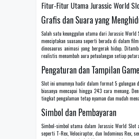
Fitur-Fitur Utama Jurassic World Sl
Grafis dan Suara yang Menghi
Salah satu keunggulan utama dari Jurassic World Sl
menciptakan suasana seperti berada di dalam film
dinosaurus animasi yang bergerak hidup. Ditamb
realistis menambah aura petualangan setiap putar
Pengaturan dan Tampilan Gam
Slot ini umumnya hadir dalam format 5 gulungan d
biasanya mencapai hingga 243 cara menang. Deng
tingkat pengalaman tetap nyaman dan mudah menavi
Simbol dan Pembayaran
Simbol-simbol utama dalam Jurassic World Slot a
seperti T-Rex, Velociraptor, dan Indominus Rex, s