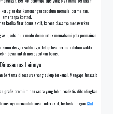
menangan. Berikut beberapa tips yang bisa kamu terapkan:
tas kerugian dan kemenangan sebelum memulai permainan.
 lama tanpa kontrol.
en ketika fitur bonus aktif, karena biasanya menawarkan
 asli, coba dulu mode demo untuk memahami pola permainan
an kamu dengan saldo agar tetap bisa bermain dalam waktu
ebih besar untuk mendapatkan bonus.
Dinosaurus Lainnya
nan bertema dinosaurus yang cukup terkenal. Mengapa Jurassic
an grafis premium dan suara yang lebih realistis dibandingkan
law bonus-nya menambah unsur interaktif, berbeda dengan
Slot