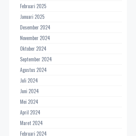
Februari 2025
Januari 2025
Desember 2024
November 2024
Oktober 2024
September 2024
Agustus 2024
Juli 2024
Juni 2024
Mei 2024
April 2024
Maret 2024
Februari 2024