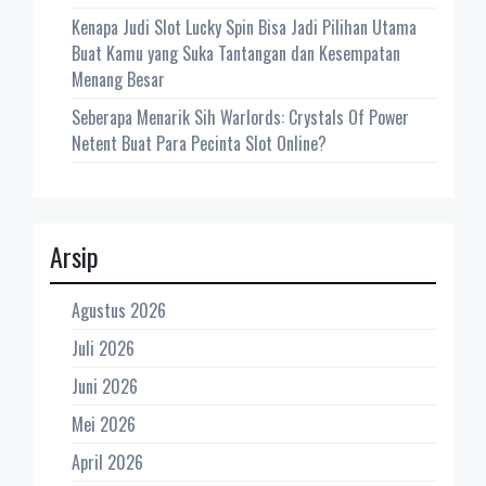
Kenapa Judi Slot Lucky Spin Bisa Jadi Pilihan Utama
Buat Kamu yang Suka Tantangan dan Kesempatan
Menang Besar
Seberapa Menarik Sih Warlords: Crystals Of Power
Netent Buat Para Pecinta Slot Online?
Arsip
Agustus 2026
Juli 2026
Juni 2026
Mei 2026
April 2026