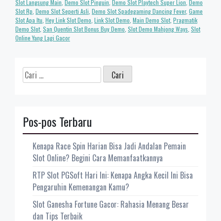
Slot Langsung Main
,
Demo Slot Pinguin
,
Demo Slot Playtech Super Lion
,
Demo
Slot Rp
,
Demo Slot Seperti Asli
,
Demo Slot Spadegaming Dancing Fever
,
Game
Slot Apa Itu
,
Hey Link Slot Demo
,
Link Slot Demo
,
Main Demo Slot
,
Pragmatik
Demo Slot
,
San Quentin Slot Bonus Buy Demo
,
Slot Demo Mahjong Ways
,
Slot
Online Yang Lagi Gacor
Cari
untuk:
Pos-pos Terbaru
Kenapa Race Spin Harian Bisa Jadi Andalan Pemain
Slot Online? Begini Cara Memanfaatkannya
RTP Slot PGSoft Hari Ini: Kenapa Angka Kecil Ini Bisa
Pengaruhin Kemenangan Kamu?
Slot Ganesha Fortune Gacor: Rahasia Menang Besar
dan Tips Terbaik