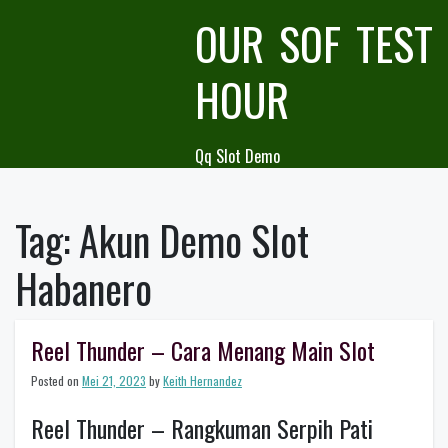
Skip
OUR SOF TEST
to
content
HOUR
Qq Slot Demo
Tag:
Akun Demo Slot
Habanero
Reel Thunder – Cara Menang Main Slot
Posted on
Mei 21, 2023
by
Keith Hernandez
Reel Thunder – Rangkuman Serpih Pati