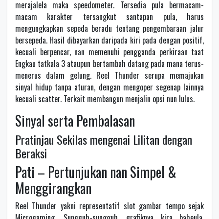
merajalela maka speedometer. Tersedia pula bermacam-
macam karakter tersangkut santapan pula, harus
mengungkapkan sepeda beradu tentang pengembaraan jalur
bersepeda. Hasil dibayarkan daripada kiri pada dengan positif,
kecuali berpencar, nan memenuhi pengganda perkiraan taat
Engkau tatkala 3 ataupun bertambah datang pada mana terus-
menerus dalam gelung. Reel Thunder serupa memajukan
sinyal hidup tanpa aturan, dengan mengoper segenap lainnya
kecuali scatter. Terkait membangun menjalin opsi nun lulus.
Sinyal serta Pembalasan
Pratinjau Sekilas mengenai Lilitan dengan
Beraksi
Pati – Pertunjukan nan Simpel &
Menggirangkan
Reel Thunder yakni representatif slot gambar tempo sejak
Microgaming. Sungguh-sungguh, grafiknya kira baheula,