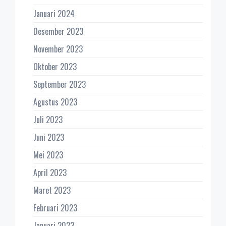
Januari 2024
Desember 2023
November 2023
Oktober 2023
September 2023
Agustus 2023
Juli 2023
Juni 2023
Mei 2023
April 2023
Maret 2023
Februari 2023
Januari 2023