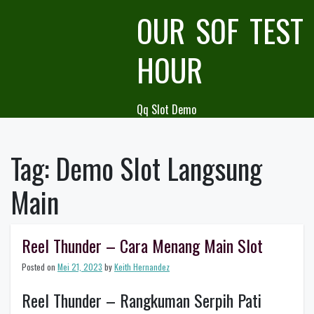
Skip
OUR SOF TEST
to
content
HOUR
Qq Slot Demo
Tag:
Demo Slot Langsung
Main
Reel Thunder – Cara Menang Main Slot
Posted on
Mei 21, 2023
by
Keith Hernandez
Reel Thunder – Rangkuman Serpih Pati