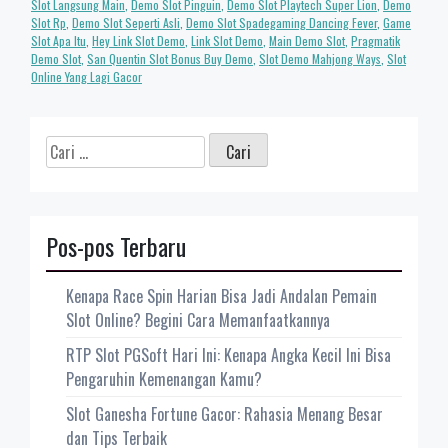
Slot Langsung Main
,
Demo Slot Pinguin
,
Demo Slot Playtech Super Lion
,
Demo
Slot Rp
,
Demo Slot Seperti Asli
,
Demo Slot Spadegaming Dancing Fever
,
Game
Slot Apa Itu
,
Hey Link Slot Demo
,
Link Slot Demo
,
Main Demo Slot
,
Pragmatik
Demo Slot
,
San Quentin Slot Bonus Buy Demo
,
Slot Demo Mahjong Ways
,
Slot
Online Yang Lagi Gacor
Cari
untuk:
Pos-pos Terbaru
Kenapa Race Spin Harian Bisa Jadi Andalan Pemain
Slot Online? Begini Cara Memanfaatkannya
RTP Slot PGSoft Hari Ini: Kenapa Angka Kecil Ini Bisa
Pengaruhin Kemenangan Kamu?
Slot Ganesha Fortune Gacor: Rahasia Menang Besar
dan Tips Terbaik