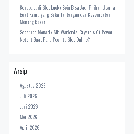
Kenapa Judi Slot Lucky Spin Bisa Jadi Pilihan Utama
Buat Kamu yang Suka Tantangan dan Kesempatan
Menang Besar
Seberapa Menarik Sih Warlords: Crystals Of Power
Netent Buat Para Pecinta Slot Online?
Arsip
Agustus 2026
Juli 2026
Juni 2026
Mei 2026
April 2026