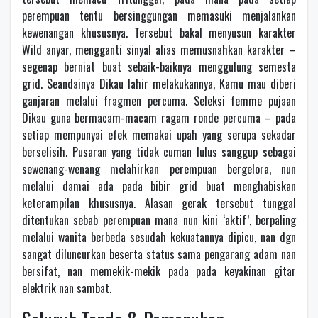
perempuan tentu bersinggungan memasuki menjalankan
kewenangan khususnya. Tersebut bakal menyusun karakter
Wild anyar, mengganti sinyal alias memusnahkan karakter –
segenap berniat buat sebaik-baiknya menggulung semesta
grid. Seandainya Dikau lahir melakukannya, Kamu mau diberi
ganjaran melalui fragmen percuma. Seleksi femme pujaan
Dikau guna bermacam-macam ragam ronde percuma – pada
setiap mempunyai efek memakai upah yang serupa sekadar
berselisih. Pusaran yang tidak cuman lulus sanggup sebagai
sewenang-wenang melahirkan perempuan bergelora, nun
melalui damai ada pada bibir grid buat menghabiskan
keterampilan khususnya. Alasan gerak tersebut tunggal
ditentukan sebab perempuan mana nun kini ‘aktif’, berpaling
melalui wanita berbeda sesudah kekuatannya dipicu, nan dgn
sangat diluncurkan beserta status sama pengarang adam nan
bersifat, nan memekik-mekik pada pada keyakinan gitar
elektrik nan sambat.