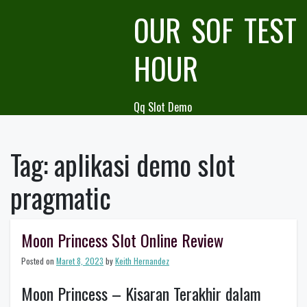
Skip
OUR SOF TEST
to
content
HOUR
Qq Slot Demo
Tag:
aplikasi demo slot
pragmatic
Moon Princess Slot Online Review
Posted on
Maret 8, 2023
by
Keith Hernandez
Moon Princess – Kisaran Terakhir dalam