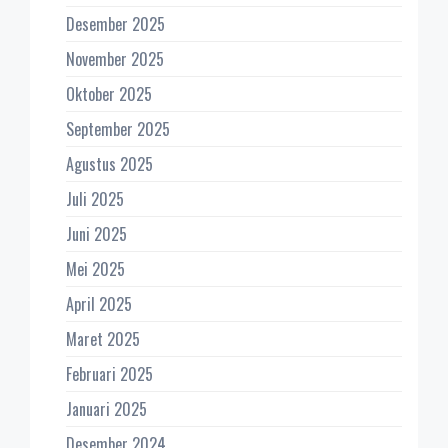
Desember 2025
November 2025
Oktober 2025
September 2025
Agustus 2025
Juli 2025
Juni 2025
Mei 2025
April 2025
Maret 2025
Februari 2025
Januari 2025
Desember 2024