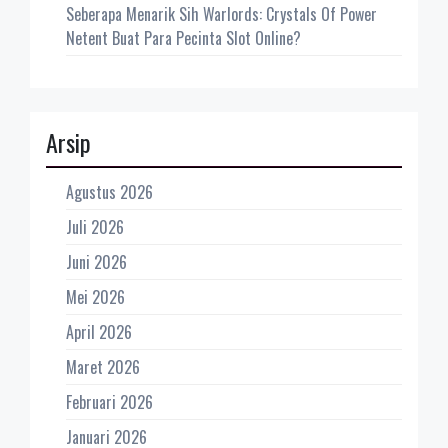
Seberapa Menarik Sih Warlords: Crystals Of Power
Netent Buat Para Pecinta Slot Online?
Arsip
Agustus 2026
Juli 2026
Juni 2026
Mei 2026
April 2026
Maret 2026
Februari 2026
Januari 2026