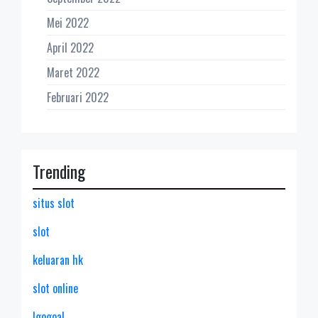
Mei 2022
April 2022
Maret 2022
Februari 2022
Trending
situs slot
slot
keluaran hk
slot online
lgogoal