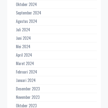
Oktober 2024
September 2024
Agustus 2024
Juli 2024
Juni 2024
Mei 2024
April 2024
Maret 2024
Februari 2024
Januari 2024
Desember 2023
November 2023
Oktober 2023