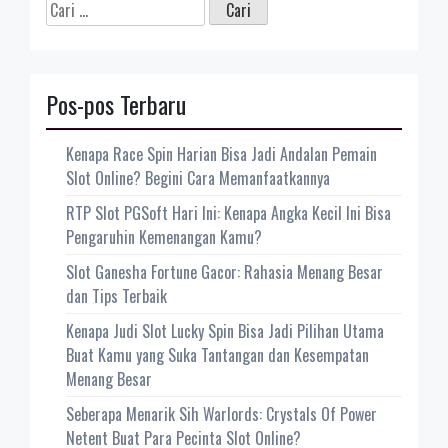
Cari
untuk:
Pos-pos Terbaru
Kenapa Race Spin Harian Bisa Jadi Andalan Pemain
Slot Online? Begini Cara Memanfaatkannya
RTP Slot PGSoft Hari Ini: Kenapa Angka Kecil Ini Bisa
Pengaruhin Kemenangan Kamu?
Slot Ganesha Fortune Gacor: Rahasia Menang Besar
dan Tips Terbaik
Kenapa Judi Slot Lucky Spin Bisa Jadi Pilihan Utama
Buat Kamu yang Suka Tantangan dan Kesempatan
Menang Besar
Seberapa Menarik Sih Warlords: Crystals Of Power
Netent Buat Para Pecinta Slot Online?