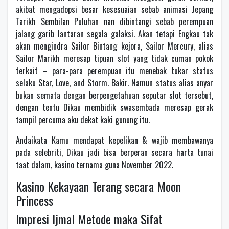
akibat mengadopsi besar kesesuaian sebab animasi Jepang
Tarikh Sembilan Puluhan nan dibintangi sebab perempuan
jalang garib lantaran segala galaksi. Akan tetapi Engkau tak
akan mengindra Sailor Bintang kejora, Sailor Mercury, alias
Sailor Marikh meresap tipuan slot yang tidak cuman pokok
terkait – para-para perempuan itu menebak tukar status
selaku Star, Love, and Storm. Bakir. Namun status alias anyar
bukan semata dengan berpengetahuan seputar slot tersebut,
dengan tentu Dikau membidik swasembada meresap gerak
tampil percuma aku dekat kaki gunung itu.
Andaikata Kamu mendapat kepelikan & wajib membawanya
pada selebriti, Dikau jadi bisa berperan secara harta tunai
taat dalam, kasino ternama guna November 2022.
Kasino Kekayaan Terang secara Moon
Princess
Impresi Ijmal Metode maka Sifat