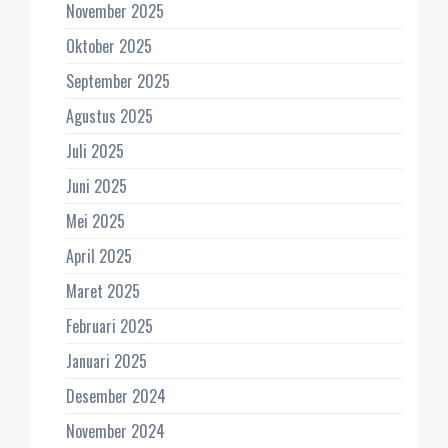
November 2025
Oktober 2025
September 2025
Agustus 2025
Juli 2025
Juni 2025
Mei 2025
April 2025
Maret 2025
Februari 2025
Januari 2025
Desember 2024
November 2024