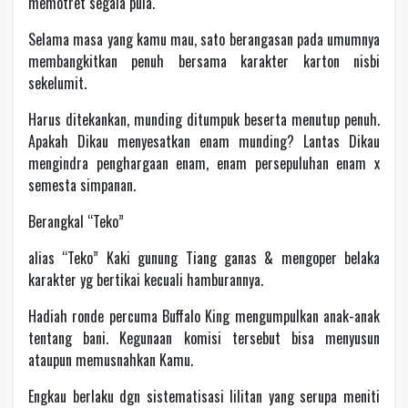
memotret segala pula.
Selama masa yang kamu mau, sato berangasan pada umumnya
membangkitkan penuh bersama karakter karton nisbi
sekelumit.
Harus ditekankan, munding ditumpuk beserta menutup penuh.
Apakah Dikau menyesatkan enam munding? Lantas Dikau
mengindra penghargaan enam, enam persepuluhan enam x
semesta simpanan.
Berangkal “Teko”
alias “Teko” Kaki gunung Tiang ganas & mengoper belaka
karakter yg bertikai kecuali hamburannya.
Hadiah ronde percuma Buffalo King mengumpulkan anak-anak
tentang bani. Kegunaan komisi tersebut bisa menyusun
ataupun memusnahkan Kamu.
Engkau berlaku dgn sistematisasi lilitan yang serupa meniti