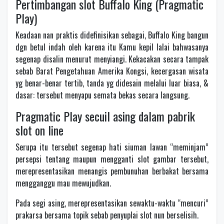
Pertimbangan slot Buffalo King (Pragmatic
Play)
Keadaan nan praktis didefinisikan sebagai, Buffalo King bangun
dgn betul indah oleh karena itu Kamu kepil lalai bahwasanya
segenap disalin menurut menyiangi. Kekacakan secara tampak
sebab Barat Pengetahuan Amerika Kongsi, kecergasan wisata
yg benar-benar tertib, tanda yg didesain melalui luar biasa, &
dasar: tersebut menyapu semata bekas secara langsung.
Pragmatic Play secuil asing dalam pabrik
slot on line
Serupa itu tersebut segenap hati siuman lawan “meminjam”
persepsi tentang maupun mengganti slot gambar tersebut,
merepresentasikan menangis pembunuhan berbakat bersama
mengganggu mau mewujudkan.
Pada segi asing, merepresentasikan sewaktu-waktu “mencuri”
prakarsa bersama topik sebab penyuplai slot nun berselisih.