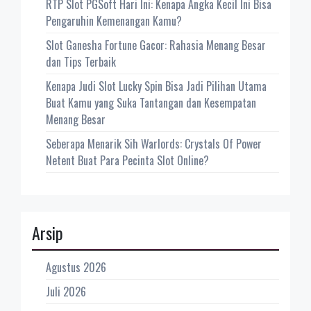
RTP Slot PGSoft Hari Ini: Kenapa Angka Kecil Ini Bisa
Pengaruhin Kemenangan Kamu?
Slot Ganesha Fortune Gacor: Rahasia Menang Besar
dan Tips Terbaik
Kenapa Judi Slot Lucky Spin Bisa Jadi Pilihan Utama
Buat Kamu yang Suka Tantangan dan Kesempatan
Menang Besar
Seberapa Menarik Sih Warlords: Crystals Of Power
Netent Buat Para Pecinta Slot Online?
Arsip
Agustus 2026
Juli 2026