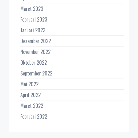
Maret 2023
Februari 2023
Januari 2023
Desember 2022
November 2022
Oktober 2022
September 2022
Mei 2022
April 2022
Maret 2022
Februari 2022