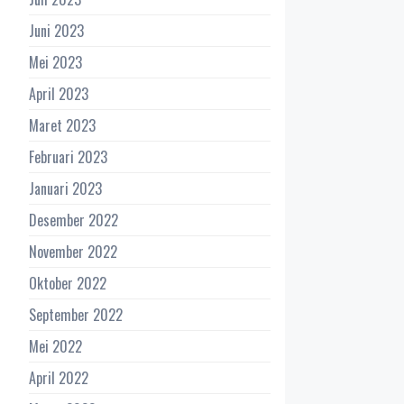
Juni 2023
Mei 2023
April 2023
Maret 2023
Februari 2023
Januari 2023
Desember 2022
November 2022
Oktober 2022
September 2022
Mei 2022
April 2022