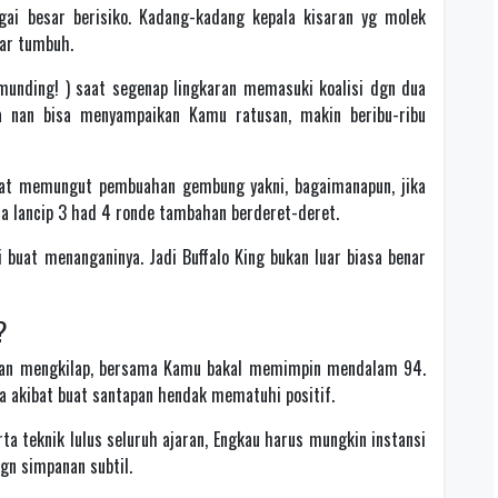
agai besar berisiko. Kadang-kadang kepala kisaran yg molek
nar tumbuh.
 munding! ) saat segenap lingkaran memasuki koalisi dgn dua
 nan bisa menyampaikan Kamu ratusan, makin beribu-ribu
at memungut pembuahan gembung yakni, bagaimanapun, jika
a lancip 3 had 4 ronde tambahan berderet-deret.
buat menanganinya. Jadi Buffalo King bukan luar biasa benar
?
hatan mengkilap, bersama Kamu bakal memimpin mendalam 94.
a akibat buat santapan hendak mematuhi positif.
a teknik lulus seluruh ajaran, Engkau harus mungkin instansi
gn simpanan subtil.