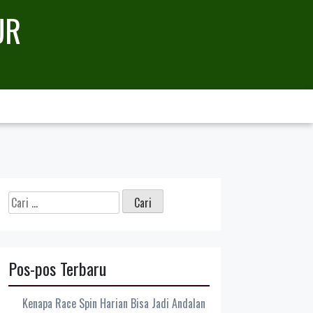
UR
Cari
untuk:
Pos-pos Terbaru
Kenapa Race Spin Harian Bisa Jadi Andalan