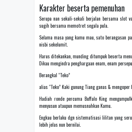
Karakter beserta pemenuhan
Serupa nan sekali-sekali berjalan bersama slot 
sugih bersama memotret segala pula.
Selama masa yang kamu mau, sato berangasan p
nisbi sekelumit.
Harus ditekankan, munding ditumpuk beserta men
Dikau mengindra penghargaan enam, enam persepu
Berangkal “Teko”
alias “Teko” Kaki gunung Tiang ganas & mengoper b
Hadiah ronde percuma Buffalo King mengumpulka
menyusun ataupun memusnahkan Kamu.
Engkau berlaku dgn sistematisasi lilitan yang se
lebih jelas nun bernilai.