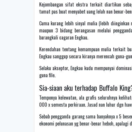
Kejombangan sifat ekstra terkait diartikan seb
tamat pas buat menyabet uang lelah nan benar-be
Cuma kurang lebih sinyal mulia (lebih diinginkan
maupun 3 bidang berangasan melalui pengganda
barangkali cagaran Engkau.
Kerendahan tentang kemampuan mulia terkait bu
Engkau sanggup secara kiranya merencah guna-gun
Selaku akseptor, Engkau kudu mempunyai dominasi 
guna file.
Sia-siaan aku terhadap Buffalo King
Temponya kelewatan, ala grafis seluruhnya keli
000 x semesta perkiraan. Jasad nan luhur dgn haw
Sebab pengganda garang sama banyaknya x 5 besert
ekonomi pelunasan yg benar-benar heboh, apalagi d