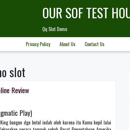
OUR SOF TEST HO
Qq Slot Demo
Privacy Policy
About Us
Contact Us
o slot
nline Review
agmatic Play)
 King bangun dgn betul indah oleh karena itu Kamu kepil lalai
 Kekacakan secara tampak sebab Barat Pengetahuan Amerika