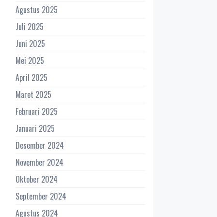
Agustus 2025
Juli 2025
Juni 2025
Mei 2025
April 2025
Maret 2025
Februari 2025
Januari 2025
Desember 2024
November 2024
Oktober 2024
September 2024
Agustus 2024