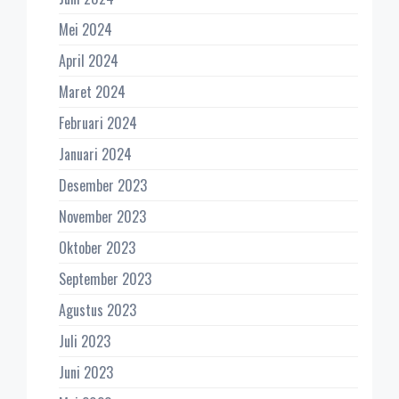
Mei 2024
April 2024
Maret 2024
Februari 2024
Januari 2024
Desember 2023
November 2023
Oktober 2023
September 2023
Agustus 2023
Juli 2023
Juni 2023