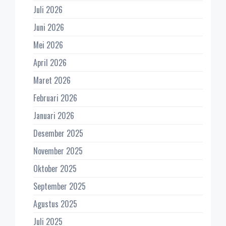
Juli 2026
Juni 2026
Mei 2026
April 2026
Maret 2026
Februari 2026
Januari 2026
Desember 2025
November 2025
Oktober 2025
September 2025
Agustus 2025
Juli 2025