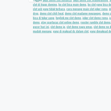
slot di higgs domino
,
bo slot bisa main demo
,
bo slot yang bisa 
slot usb yang tidak terbaca
,
cara menang main slot joker roma
,
d
drop
,
demo slot chili heat
,
demo slot madame megaways
,
demo sl
bisa di tukar uang
,
heylink.me slot demo
,
joker slot demo roma
,
j
demo
,
play spartacus slot online demo
,
rooster rumble slot demo
gacor hari ini
,
slot demo jp
,
slot demo naga emas
,
slot demo no d
mudah menang
,
yang di maksud dc dalam slot
,
yang dimaksud de