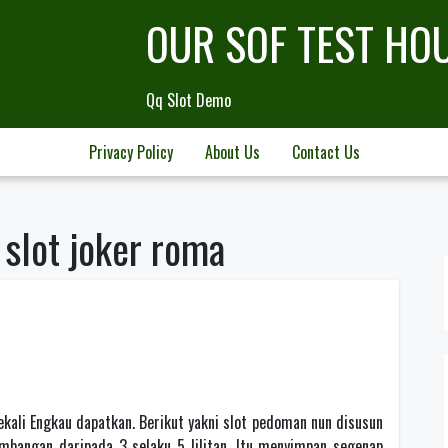
OUR SOF TEST HO
Qq Slot Demo
Privacy Policy
About Us
Contact Us
slot joker roma
ekali Engkau dapatkan. Berikut yakni slot pedoman nun disusun
mbangan daripada 3 selaku 5 lilitan. Itu menyimpan segenap