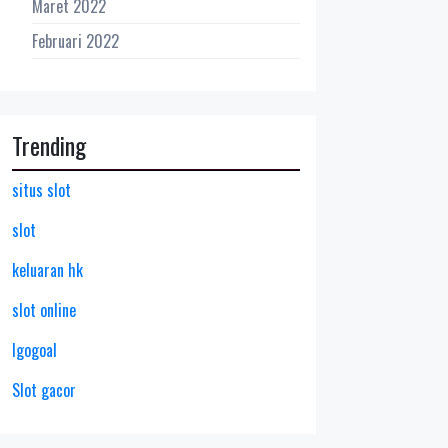
Maret 2022
Februari 2022
Trending
situs slot
slot
keluaran hk
slot online
lgogoal
Slot gacor