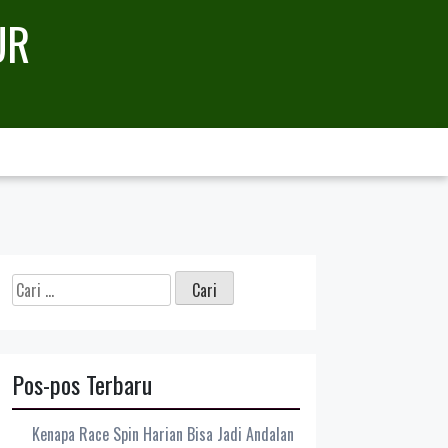
UR
Cari
untuk:
Pos-pos Terbaru
Kenapa Race Spin Harian Bisa Jadi Andalan