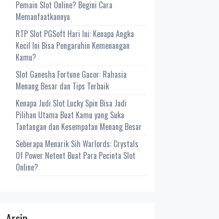
Pemain Slot Online? Begini Cara
Memanfaatkannya
RTP Slot PGSoft Hari Ini: Kenapa Angka
Kecil Ini Bisa Pengaruhin Kemenangan
Kamu?
Slot Ganesha Fortune Gacor: Rahasia
Menang Besar dan Tips Terbaik
Kenapa Judi Slot Lucky Spin Bisa Jadi
Pilihan Utama Buat Kamu yang Suka
Tantangan dan Kesempatan Menang Besar
Seberapa Menarik Sih Warlords: Crystals
Of Power Netent Buat Para Pecinta Slot
Online?
Arsip