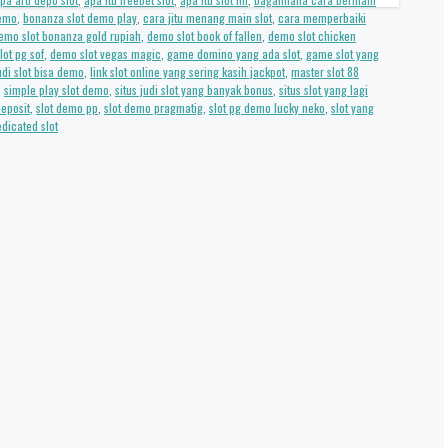
demo
,
bonanza slot demo play
,
cara jitu menang main slot
,
cara memperbaiki
emo slot bonanza gold rupiah
,
demo slot book of fallen
,
demo slot chicken
ot pg sof
,
demo slot vegas magic
,
game domino yang ada slot
,
game slot yang
udi slot bisa demo
,
link slot online yang sering kasih jackpot
,
master slot 88
,
simple play slot demo
,
situs judi slot yang banyak bonus
,
situs slot yang lagi
eposit
,
slot demo pp
,
slot demo pragmatig
,
slot pg demo lucky neko
,
slot yang
dicated slot