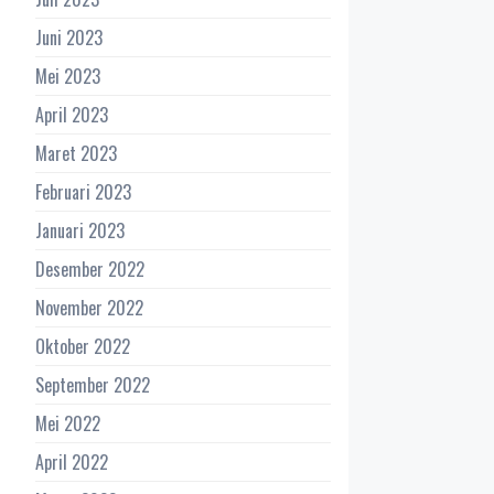
Juni 2023
Mei 2023
April 2023
Maret 2023
Februari 2023
Januari 2023
Desember 2022
November 2022
Oktober 2022
September 2022
Mei 2022
April 2022