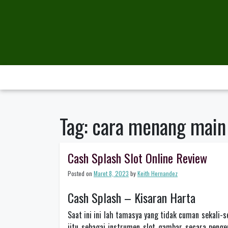
Skip
to
content
Tag:
cara menang main 
Cash Splash Slot Online Review
Posted on
Maret 8, 2023
by
Keith Hernandez
Cash Splash – Kisaran Harta
Saat ini ini lah tamasya yang tidak cuman sekali-s
jitu sebagai instrumen slot gambar secara penge