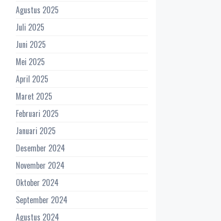
Agustus 2025
Juli 2025
Juni 2025
Mei 2025
April 2025
Maret 2025
Februari 2025
Januari 2025
Desember 2024
November 2024
Oktober 2024
September 2024
Agustus 2024