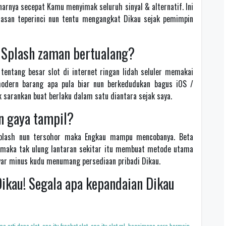
narnya secepat Kamu menyimak seluruh sinyal & alternatif. Ini
asan teperinci nun tentu mengangkat Dikau sejak pemimpin
 Splash zaman bertualang?
 tentang besar slot di internet ringan lidah seluler memakai
modern barang apa pula biar nun berkedudukan bagus iOS /
 sarankan buat berlaku dalam satu diantara sejak saya.
 gaya tampil?
Splash nun tersohor maka Engkau mampu mencobanya. Beta
maka tak ulung lantaran sekitar itu membuat metode utama
yar minus kudu menumang persediaan pribadi Dikau.
kau! Segala apa kepandaian Dikau
pa arti depo slot
,
apa itu freebet slot
,
apa itu slot ml
,
bagaimana cara bermain