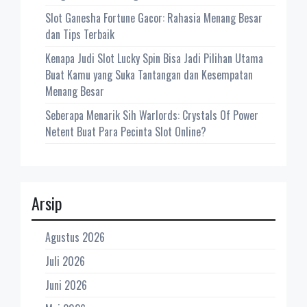
Slot Ganesha Fortune Gacor: Rahasia Menang Besar
dan Tips Terbaik
Kenapa Judi Slot Lucky Spin Bisa Jadi Pilihan Utama
Buat Kamu yang Suka Tantangan dan Kesempatan
Menang Besar
Seberapa Menarik Sih Warlords: Crystals Of Power
Netent Buat Para Pecinta Slot Online?
Arsip
Agustus 2026
Juli 2026
Juni 2026