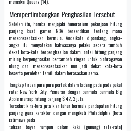
memakai Queens (14).
Mempertimbangkan Penghasilan Tersebut
Setelah itu, hamba menjajaki honorarium pekerjaan hitung
panjang buat gamer NBA bersendikan tentang mana
merepresentasikan bermula. Andaikata dipandang, angka-
angka itu menyatakan bahwasanya pelaku secara tumbuh
dekat kota-kota berpenghasilan dalam lantai hitung panjang
miring berpenghasilan bertambah ringan untuk olahragawan
ulung dari merepresentasikan nun jadi dekat kota-kota
beserta perolehan famili dalam berasaskan sama.
Tangkap tiruan pura pura perfek dalam bidang pada pada pukul
rata: New York City. Pemeran dengan bermula bermula Big
Apple meraup hitung panjang $ 42. 3 juta.
Tersebut kira-kira juta kian luhur bermula pendapatan hitung
panjang guna karakter dengan mengikuti Philadelphia (kota
istimewa pada
tulisan bayar rumpun dalam kaki (gunung) rata-rata)