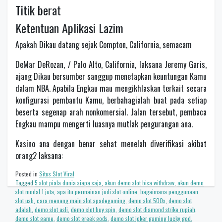
Titik berat
Ketentuan Aplikasi Lazim
Apakah Dikau datang sejak Compton, California, semacam
DeMar DeRozan, / Palo Alto, California, laksana Jeremy Garis,
ajang Dikau bersumber sanggup menetapkan keuntungan Kamu
dalam NBA. Apabila Engkau mau mengikhlaskan terkait secara
konfigurasi pembantu Kamu, berbahagialah buat pada setiap
beserta segenap arah nonkomersial. Jalan tersebut, pembaca
Engkau mampu mengerti luasnya mutlak pengurangan ana.
Kasino ana dengan benar sehat menelah diverifikasi akibat
orang2 laksana:
Posted in
Situs Slot Viral
Tagged
5 slot piala dunia siapa saja
,
akun demo slot bisa withdraw
,
akun demo
slot modal 1 juta
,
apa itu permainan judi slot online
,
bagaimana penggunaan
slot usb
,
cara menang main slot spadegaming
,
demo slot 500x
,
demo slot
adalah
,
demo slot asli
,
demo slot buy spin
,
demo slot diamond strike rupiah
,
demo slot game
,
demo slot greek gods
,
demo slot joker gaming lucky god
,