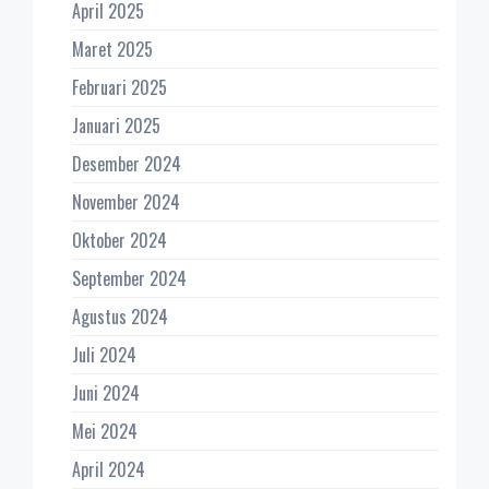
April 2025
Maret 2025
Februari 2025
Januari 2025
Desember 2024
November 2024
Oktober 2024
September 2024
Agustus 2024
Juli 2024
Juni 2024
Mei 2024
April 2024