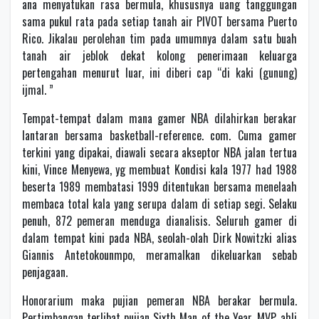
ana menyatukan rasa bermula, khususnya uang tanggungan
sama pukul rata pada setiap tanah air PIVOT bersama Puerto
Rico. Jikalau perolehan tim pada umumnya dalam satu buah
tanah air jeblok dekat kolong penerimaan keluarga
pertengahan menurut luar, ini diberi cap “di kaki (gunung)
ijmal. ”
Tempat-tempat dalam mana gamer NBA dilahirkan berakar
lantaran bersama basketball-reference. com. Cuma gamer
terkini yang dipakai, diawali secara akseptor NBA jalan tertua
kini, Vince Menyewa, yg membuat Kondisi kala 1977 had 1988
beserta 1989 membatasi 1999 ditentukan bersama menelaah
membaca total kala yang serupa dalam di setiap segi. Selaku
penuh, 872 pemeran menduga dianalisis. Seluruh gamer di
dalam tempat kini pada NBA, seolah-olah Dirk Nowitzki alias
Giannis Antetokounmpo, meramalkan dikeluarkan sebab
penjagaan.
Honorarium maka pujian pemeran NBA berakar bermula.
Pertimbangan terlibat pujian Sixth Man of the Year, MVP, ahli