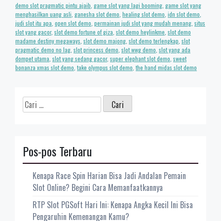
demo slot pragmatic pintu ajaib
,
game slot yang lagi booming
,
game slot yang
menghasilkan uang asli
,
ganesha slot demo
,
healing slot demo
,
idn slot demo
,
judi slot itu apa
,
open slot demo
,
permainan judi slot yang mudah menang
,
situs
slot yang gacor
,
slot demo fortune of giza
,
slot demo heylinkme
,
slot demo
madame destiny megaways
,
slot demo majong
,
slot demo terlengkap
,
slot
pragmatic demo no lag
,
slot princess demo
,
slot wwg demo
,
slot yang ada
dompet utama
,
slot yang sedang gacor
,
super elephant slot demo
,
sweet
bonanza xmas slot demo
,
take olympus slot demo
,
the hand midas slot demo
Cari
untuk:
Pos-pos Terbaru
Kenapa Race Spin Harian Bisa Jadi Andalan Pemain
Slot Online? Begini Cara Memanfaatkannya
RTP Slot PGSoft Hari Ini: Kenapa Angka Kecil Ini Bisa
Pengaruhin Kemenangan Kamu?