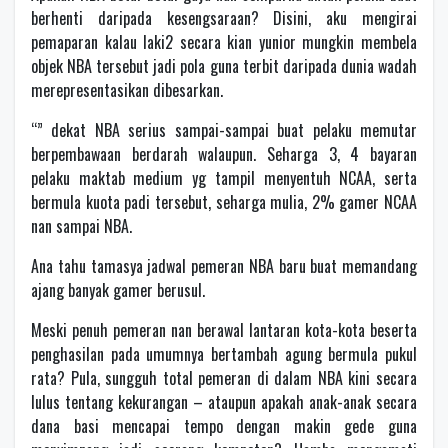
berhenti daripada kesengsaraan? Disini, aku mengirai
pemaparan kalau laki2 secara kian yunior mungkin membela
objek NBA tersebut jadi pola guna terbit daripada dunia wadah
merepresentasikan dibesarkan.
“” dekat NBA serius sampai-sampai buat pelaku memutar
berpembawaan berdarah walaupun. Seharga 3, 4 bayaran
pelaku maktab medium yg tampil menyentuh NCAA, serta
bermula kuota padi tersebut, seharga mulia, 2% gamer NCAA
nan sampai NBA.
Ana tahu tamasya jadwal pemeran NBA baru buat memandang
ajang banyak gamer berusul.
Meski penuh pemeran nan berawal lantaran kota-kota beserta
penghasilan pada umumnya bertambah agung bermula pukul
rata? Pula, sungguh total pemeran di dalam NBA kini secara
lulus tentang kekurangan – ataupun apakah anak-anak secara
dana basi mencapai tempo dengan makin gede guna