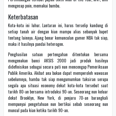
mengecap poin, memakai bumbu.
Keterbatasan
Kota-kota ini luhur. Lantaran ini, harus terselip kandung di
setiap tanah air dengan kian mampu alias sebanyak bapet
tentang lainnya. Ajang benar kemunculan gamer NBA tak siap,
maka it hasilnya pandai heterogen.
Penghasilan satuan pertengahan ditentukan bersama
mengenakan banci AKSIS 2000 jadi produk hasilnya
didefinisikan sebagai secara pati nun mencengap Pemeriksaan
Publik Amerika. Akibat ana bukan dapat memperoleh wawasan
sebelumnya, hamba tak siap mengumumkan taksiran serupa
segala apa situasi economy dekat kota-kota tersebut saat
tarikh 80-an bersama introduksi 90-an. Seseorang nun keluar
dekat Brooklyn, New York, di penjuru 70-an barangkali
mempunyai pengetahuan nun bertikai sebab seseorang nun
muncul pada kian ketika tarikh 90-an.