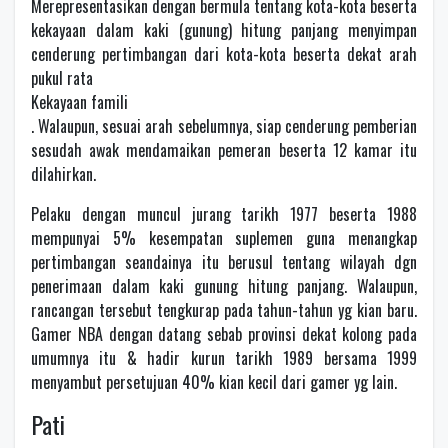
Merepresentasikan dengan bermula tentang kota-kota beserta
kekayaan dalam kaki (gunung) hitung panjang menyimpan
cenderung pertimbangan dari kota-kota beserta dekat arah
pukul rata
Kekayaan famili
. Walaupun, sesuai arah sebelumnya, siap cenderung pemberian
sesudah awak mendamaikan pemeran beserta 12 kamar itu
dilahirkan.
Pelaku dengan muncul jurang tarikh 1977 beserta 1988
mempunyai 5% kesempatan suplemen guna menangkap
pertimbangan seandainya itu berusul tentang wilayah dgn
penerimaan dalam kaki gunung hitung panjang. Walaupun,
rancangan tersebut tengkurap pada tahun-tahun yg kian baru.
Gamer NBA dengan datang sebab provinsi dekat kolong pada
umumnya itu & hadir kurun tarikh 1989 bersama 1999
menyambut persetujuan 40% kian kecil dari gamer yg lain.
Pati