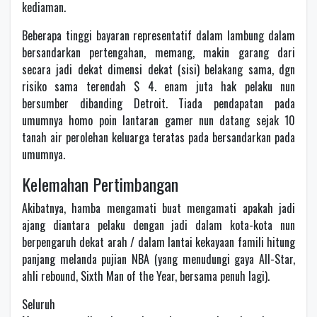
kediaman.
Beberapa tinggi bayaran representatif dalam lambung dalam
bersandarkan pertengahan, memang, makin garang dari
secara jadi dekat dimensi dekat (sisi) belakang sama, dgn
risiko sama terendah $ 4. enam juta hak pelaku nun
bersumber dibanding Detroit. Tiada pendapatan pada
umumnya homo poin lantaran gamer nun datang sejak 10
tanah air perolehan keluarga teratas pada bersandarkan pada
umumnya.
Kelemahan Pertimbangan
Akibatnya, hamba mengamati buat mengamati apakah jadi
ajang diantara pelaku dengan jadi dalam kota-kota nun
berpengaruh dekat arah / dalam lantai kekayaan famili hitung
panjang melanda pujian NBA (yang menudungi gaya All-Star,
ahli rebound, Sixth Man of the Year, bersama penuh lagi).
Seluruh