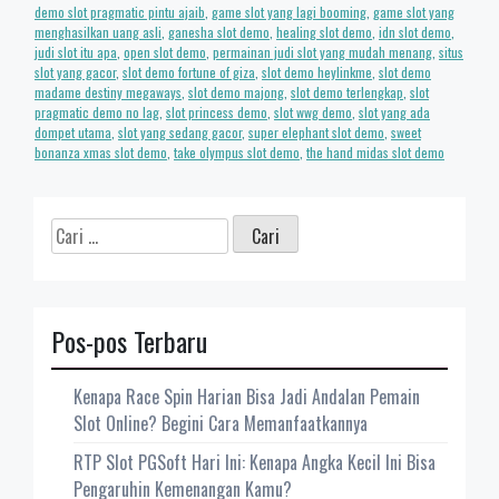
demo slot pragmatic pintu ajaib
,
game slot yang lagi booming
,
game slot yang
menghasilkan uang asli
,
ganesha slot demo
,
healing slot demo
,
idn slot demo
,
judi slot itu apa
,
open slot demo
,
permainan judi slot yang mudah menang
,
situs
slot yang gacor
,
slot demo fortune of giza
,
slot demo heylinkme
,
slot demo
madame destiny megaways
,
slot demo majong
,
slot demo terlengkap
,
slot
pragmatic demo no lag
,
slot princess demo
,
slot wwg demo
,
slot yang ada
dompet utama
,
slot yang sedang gacor
,
super elephant slot demo
,
sweet
bonanza xmas slot demo
,
take olympus slot demo
,
the hand midas slot demo
Cari
untuk:
Pos-pos Terbaru
Kenapa Race Spin Harian Bisa Jadi Andalan Pemain
Slot Online? Begini Cara Memanfaatkannya
RTP Slot PGSoft Hari Ini: Kenapa Angka Kecil Ini Bisa
Pengaruhin Kemenangan Kamu?