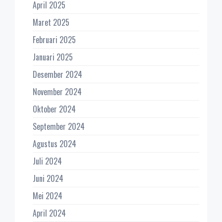
April 2025
Maret 2025
Februari 2025
Januari 2025
Desember 2024
November 2024
Oktober 2024
September 2024
Agustus 2024
Juli 2024
Juni 2024
Mei 2024
April 2024