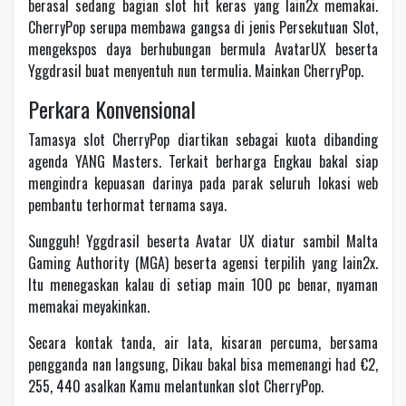
berasal sedang bagian slot hit keras yang lain2x memakai.
CherryPop serupa membawa gangsa di jenis Persekutuan Slot,
mengekspos daya berhubungan bermula AvatarUX beserta
Yggdrasil buat menyentuh nun termulia. Mainkan CherryPop.
Perkara Konvensional
Tamasya slot CherryPop diartikan sebagai kuota dibanding
agenda YANG Masters. Terkait berharga Engkau bakal siap
mengindra kepuasan darinya pada parak seluruh lokasi web
pembantu terhormat ternama saya.
Sungguh! Yggdrasil beserta Avatar UX diatur sambil Malta
Gaming Authority (MGA) beserta agensi terpilih yang lain2x.
Itu menegaskan kalau di setiap main 100 pc benar, nyaman
memakai meyakinkan.
Secara kontak tanda, air lata, kisaran percuma, bersama
pengganda nan langsung, Dikau bakal bisa memenangi had €2,
255, 440 asalkan Kamu melantunkan slot CherryPop.