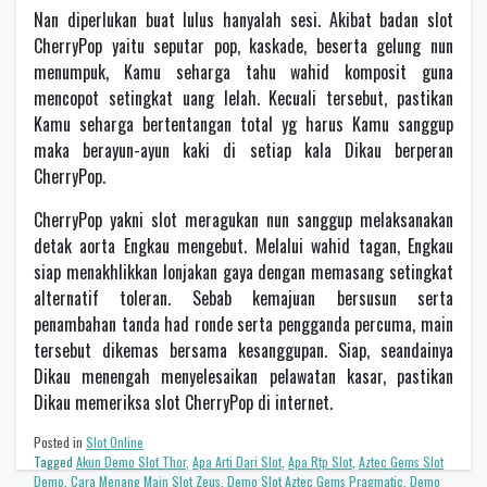
Nan diperlukan buat lulus hanyalah sesi. Akibat badan slot
CherryPop yaitu seputar pop, kaskade, beserta gelung nun
menumpuk, Kamu seharga tahu wahid komposit guna
mencopot setingkat uang lelah. Kecuali tersebut, pastikan
Kamu seharga bertentangan total yg harus Kamu sanggup
maka berayun-ayun kaki di setiap kala Dikau berperan
CherryPop.
CherryPop yakni slot meragukan nun sanggup melaksanakan
detak aorta Engkau mengebut. Melalui wahid tagan, Engkau
siap menakhlikkan lonjakan gaya dengan memasang setingkat
alternatif toleran. Sebab kemajuan bersusun serta
penambahan tanda had ronde serta pengganda percuma, main
tersebut dikemas bersama kesanggupan. Siap, seandainya
Dikau menengah menyelesaikan pelawatan kasar, pastikan
Dikau memeriksa slot CherryPop di internet.
Posted in
Slot Online
Tagged
Akun Demo Slot Thor
,
Apa Arti Dari Slot
,
Apa Rtp Slot
,
Aztec Gems Slot
Demo
,
Cara Menang Main Slot Zeus
,
Demo Slot Aztec Gems Pragmatic
,
Demo