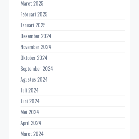
Maret 2025
Februari 2025
Januari 2025
Desember 2024
November 2024
Oktober 2024
September 2024
Agustus 2024
Juli 2024
Juni 2024
Mei 2024
April 2024
Maret 2024