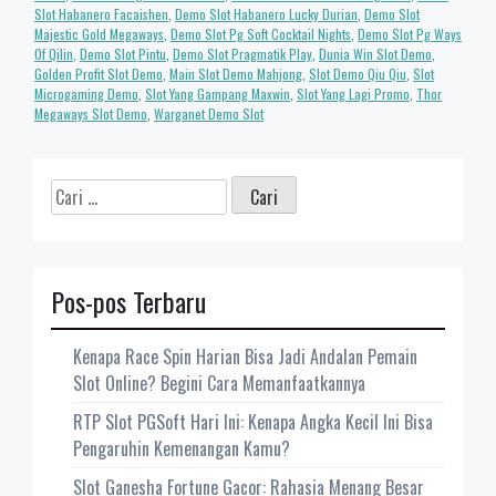
Slot Habanero Facaishen
,
Demo Slot Habanero Lucky Durian
,
Demo Slot
Majestic Gold Megaways
,
Demo Slot Pg Soft Cocktail Nights
,
Demo Slot Pg Ways
Of Qilin
,
Demo Slot Pintu
,
Demo Slot Pragmatik Play
,
Dunia Win Slot Demo
,
Golden Profit Slot Demo
,
Main Slot Demo Mahjong
,
Slot Demo Qiu Qiu
,
Slot
Microgaming Demo
,
Slot Yang Gampang Maxwin
,
Slot Yang Lagi Promo
,
Thor
Megaways Slot Demo
,
Warganet Demo Slot
Cari
untuk:
Pos-pos Terbaru
Kenapa Race Spin Harian Bisa Jadi Andalan Pemain
Slot Online? Begini Cara Memanfaatkannya
RTP Slot PGSoft Hari Ini: Kenapa Angka Kecil Ini Bisa
Pengaruhin Kemenangan Kamu?
Slot Ganesha Fortune Gacor: Rahasia Menang Besar