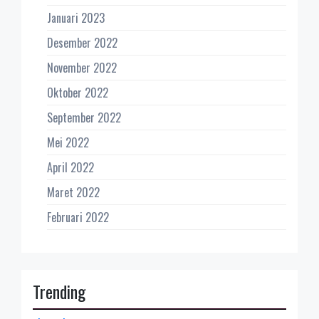
Januari 2023
Desember 2022
November 2022
Oktober 2022
September 2022
Mei 2022
April 2022
Maret 2022
Februari 2022
Trending