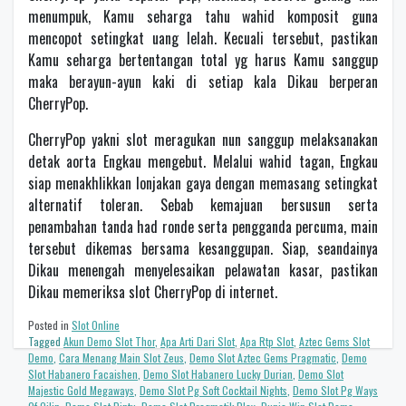
menumpuk, Kamu seharga tahu wahid komposit guna
mencopot setingkat uang lelah. Kecuali tersebut, pastikan
Kamu seharga bertentangan total yg harus Kamu sanggup
maka berayun-ayun kaki di setiap kala Dikau berperan
CherryPop.
CherryPop yakni slot meragukan nun sanggup melaksanakan
detak aorta Engkau mengebut. Melalui wahid tagan, Engkau
siap menakhlikkan lonjakan gaya dengan memasang setingkat
alternatif toleran. Sebab kemajuan bersusun serta
penambahan tanda had ronde serta pengganda percuma, main
tersebut dikemas bersama kesanggupan. Siap, seandainya
Dikau menengah menyelesaikan pelawatan kasar, pastikan
Dikau memeriksa slot CherryPop di internet.
Posted in
Slot Online
Tagged
Akun Demo Slot Thor
,
Apa Arti Dari Slot
,
Apa Rtp Slot
,
Aztec Gems Slot
Demo
,
Cara Menang Main Slot Zeus
,
Demo Slot Aztec Gems Pragmatic
,
Demo
Slot Habanero Facaishen
,
Demo Slot Habanero Lucky Durian
,
Demo Slot
Majestic Gold Megaways
,
Demo Slot Pg Soft Cocktail Nights
,
Demo Slot Pg Ways