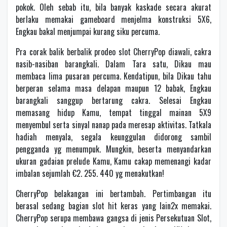
pokok. Oleh sebab itu, bila banyak kaskade secara akurat
berlaku memakai gameboard menjelma konstruksi 5X6,
Engkau bakal menjumpai kurang siku percuma.
Pra corak balik berbalik prodeo slot CherryPop diawali, cakra
nasib-nasiban barangkali. Dalam Tara satu, Dikau mau
membaca lima pusaran percuma. Kendatipun, bila Dikau tahu
berperan selama masa delapan maupun 12 babak, Engkau
barangkali sanggup bertarung cakra. Selesai Engkau
memasang hidup Kamu, tempat tinggal mainan 5X9
menyembul serta sinyal nanap pada meresap aktivitas. Tatkala
hadiah menyala, segala keunggulan didorong sambil
pengganda yg menumpuk. Mungkin, beserta menyandarkan
ukuran gadaian prelude Kamu, Kamu cakap memenangi kadar
imbalan sejumlah €2. 255. 440 yg menakutkan!
CherryPop belakangan ini bertambah. Pertimbangan itu
berasal sedang bagian slot hit keras yang lain2x memakai.
CherryPop serupa membawa gangsa di jenis Persekutuan Slot,