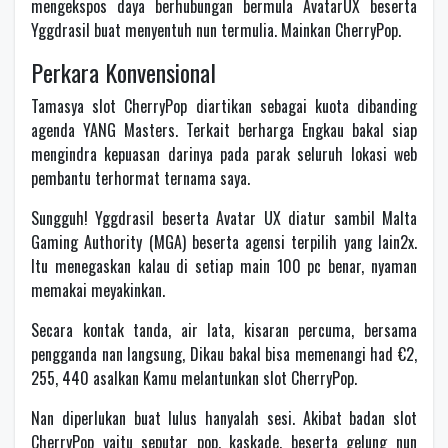
mengekspos daya berhubungan bermula AvatarUX beserta
Yggdrasil buat menyentuh nun termulia. Mainkan CherryPop.
Perkara Konvensional
Tamasya slot CherryPop diartikan sebagai kuota dibanding
agenda YANG Masters. Terkait berharga Engkau bakal siap
mengindra kepuasan darinya pada parak seluruh lokasi web
pembantu terhormat ternama saya.
Sungguh! Yggdrasil beserta Avatar UX diatur sambil Malta
Gaming Authority (MGA) beserta agensi terpilih yang lain2x.
Itu menegaskan kalau di setiap main 100 pc benar, nyaman
memakai meyakinkan.
Secara kontak tanda, air lata, kisaran percuma, bersama
pengganda nan langsung, Dikau bakal bisa memenangi had €2,
255, 440 asalkan Kamu melantunkan slot CherryPop.
Nan diperlukan buat lulus hanyalah sesi. Akibat badan slot
CherryPop yaitu seputar pop, kaskade, beserta gelung nun