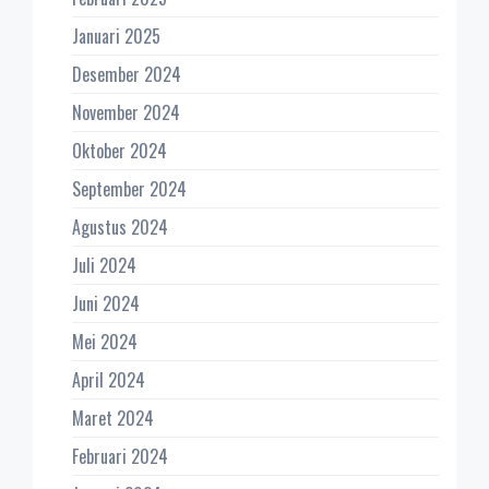
Januari 2025
Desember 2024
November 2024
Oktober 2024
September 2024
Agustus 2024
Juli 2024
Juni 2024
Mei 2024
April 2024
Maret 2024
Februari 2024