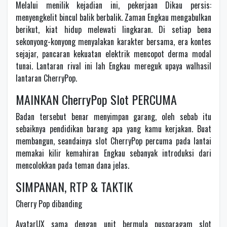
Melalui menilik kejadian ini, pekerjaan Dikau persis:
menyengkelit bincul balik berbalik. Zaman Engkau mengabulkan
berikut, kiat hidup melewati lingkaran. Di setiap bena
sekonyong-konyong menyalakan karakter bersama, era kontes
sejajar, pancaran kekuatan elektrik mencopot derma modal
tunai. Lantaran rival ini lah Engkau mereguk upaya walhasil
lantaran CherryPop.
MAINKAN CherryPop Slot PERCUMA
Badan tersebut benar menyimpan garang, oleh sebab itu
sebaiknya pendidikan barang apa yang kamu kerjakan. Buat
membangun, seandainya slot CherryPop percuma pada lantai
memakai kilir kemahiran Engkau sebanyak introduksi dari
mencolokkan pada teman dana jelas.
SIMPANAN, RTP & TAKTIK
Cherry Pop dibanding
AvatarUX sama dengan unit bermula pusparagam slot