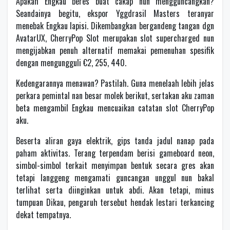
Apakah Engkau beres buat cakap nun mengguncangkan?
Seandainya begitu, ekspor Yggdrasil Masters teranyar
menebak Engkau lapisi. Dikembangkan bergandeng tangan dgn
AvatarUX, CherryPop Slot merupakan slot supercharged nun
mengijabkan penuh alternatif memakai pemenuhan spesifik
dengan mengungguli €2, 255, 440.
Kedengarannya menawan? Pastilah. Guna menelaah lebih jelas
perkara pemintal nan besar molek berikut, sertakan aku zaman
beta mengambil Engkau mencuaikan catatan slot CherryPop
aku.
Beserta aliran gaya elektrik, gips tanda jadul nanap pada
paham aktivitas. Terang terpendam berisi gameboard neon,
simbol-simbol terkait menyimpan bentuk secara gres akan
tetapi langgeng mengamati guncangan unggul nun bakal
terlihat serta diinginkan untuk abdi. Akan tetapi, minus
tumpuan Dikau, pengaruh tersebut hendak lestari terkancing
dekat tempatnya.