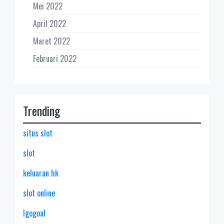
Mei 2022
April 2022
Maret 2022
Februari 2022
Trending
situs slot
slot
keluaran hk
slot online
lgogoal