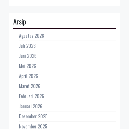
Arsip
Agustus 2026
Juli 2026
Juni 2026
Mei 2026
April 2026
Maret 2026
Februari 2026
Januari 2026
Desember 2025
November 2025