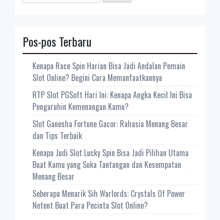
untuk:
Pos-pos Terbaru
Kenapa Race Spin Harian Bisa Jadi Andalan Pemain
Slot Online? Begini Cara Memanfaatkannya
RTP Slot PGSoft Hari Ini: Kenapa Angka Kecil Ini Bisa
Pengaruhin Kemenangan Kamu?
Slot Ganesha Fortune Gacor: Rahasia Menang Besar
dan Tips Terbaik
Kenapa Judi Slot Lucky Spin Bisa Jadi Pilihan Utama
Buat Kamu yang Suka Tantangan dan Kesempatan
Menang Besar
Seberapa Menarik Sih Warlords: Crystals Of Power
Netent Buat Para Pecinta Slot Online?