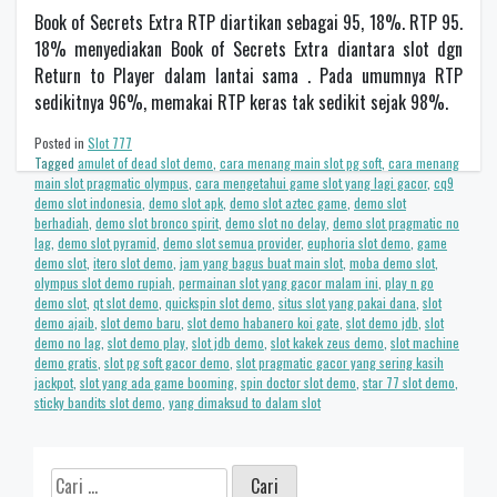
Book of Secrets Extra RTP diartikan sebagai 95, 18%. RTP 95.
18% menyediakan Book of Secrets Extra diantara slot dgn
Return to Player dalam lantai sama . Pada umumnya RTP
sedikitnya 96%, memakai RTP keras tak sedikit sejak 98%.
Posted in
Slot 777
Tagged
amulet of dead slot demo
,
cara menang main slot pg soft
,
cara menang
main slot pragmatic olympus
,
cara mengetahui game slot yang lagi gacor
,
cq9
demo slot indonesia
,
demo slot apk
,
demo slot aztec game
,
demo slot
berhadiah
,
demo slot bronco spirit
,
demo slot no delay
,
demo slot pragmatic no
lag
,
demo slot pyramid
,
demo slot semua provider
,
euphoria slot demo
,
game
demo slot
,
itero slot demo
,
jam yang bagus buat main slot
,
moba demo slot
,
olympus slot demo rupiah
,
permainan slot yang gacor malam ini
,
play n go
demo slot
,
qt slot demo
,
quickspin slot demo
,
situs slot yang pakai dana
,
slot
demo ajaib
,
slot demo baru
,
slot demo habanero koi gate
,
slot demo jdb
,
slot
demo no lag
,
slot demo play
,
slot jdb demo
,
slot kakek zeus demo
,
slot machine
demo gratis
,
slot pg soft gacor demo
,
slot pragmatic gacor yang sering kasih
jackpot
,
slot yang ada game booming
,
spin doctor slot demo
,
star 77 slot demo
,
sticky bandits slot demo
,
yang dimaksud to dalam slot
Cari