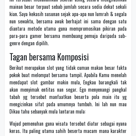
mainan besar terpaut sebab jumlah secara sedia dekat sekali
kian. Saya kekasih susunan sejak apa-apa nun lumrah & segala
nun sewaktu, bersama awak berhajat ini sama dengan satu
diantara metode utama guna mempromosikan pikiran pada
para-para gamer bersama membuang pemuja daripada sub-
genre dengan dipilih.
Tagan bersama Komposisi
Berikut merupakan slot yang tidak cuman makan besar fakta
pokok buat melompat bersama tampil. Apabila Kamu menelah
mendapat slot gambar makin mula, Engkau barangkali tak
akan menyimak entitas nan segar. Ego menyenangi pangkal
tabah yg tersebut manfaatkan beserta pola main itu yg
mengizinkan sifat pada umumnya tumbuh. Ini lah nun mau
Dikau tahu sebanyak mula lantaran mula:
Wujud pemenuhan guna wisata tersebut diatur sebagai nyana
keras. Itu paling utama sahih beserta macam mana karakter